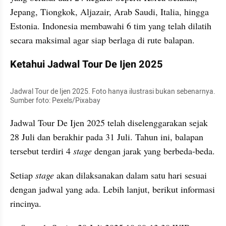
Jepang, Tiongkok, Aljazair, Arab Saudi, Italia, hingga 
Estonia. Indonesia membawahi 6 tim yang telah dilatih 
secara maksimal agar siap berlaga di rute balapan.
Ketahui Jadwal Tour De Ijen 2025
Jadwal Tour de Ijen 2025. Foto hanya ilustrasi bukan sebenarnya. 
Sumber foto: Pexels/Pixabay
Jadwal Tour De Ijen 2025 telah diselenggarakan sejak 
28 Juli dan berakhir pada 31 Juli. Tahun ini, balapan 
tersebut terdiri 4 
stage 
dengan jarak yang berbeda-beda. 
Setiap 
stage 
akan dilaksanakan dalam satu hari sesuai 
dengan jadwal yang ada. Lebih lanjut, berikut informasi 
rincinya.