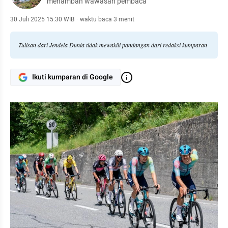
menambah wawasan pembaca
30 Juli 2025 15:30 WIB
·
waktu baca 3 menit
Tulisan dari Jendela Dunia tidak mewakili pandangan dari redaksi kumparan
Ikuti kumparan di Google