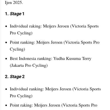
Ijen 2025.
1. 
Stage 
1
Individual raking: Meijers Jeroen (Victoria Sports 
Pro Cycling)
Point ranking: Meijers Jeroen (Victoria Sports Pro 
Cycling)
Best Indonesia ranking: Yudha Kusuma Terry 
(Jakarta Pro Cycling)
2. 
Stage 
2
Individual ranking: Meijers Jeroen (Victoria Sports 
Pro Cycling)
Point raking: Meijers Jeroen (Victoria Sports Pro 