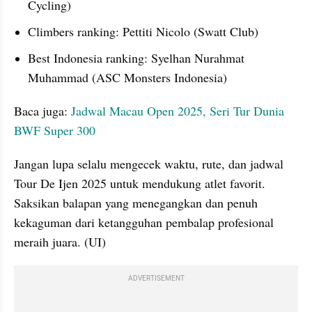
Cycling)
Climbers ranking: Pettiti Nicolo (Swatt Club)
Best Indonesia ranking: Syelhan Nurahmat 
Muhammad (ASC Monsters Indonesia)
Baca juga: 
Jadwal Macau Open 2025, Seri Tur Dunia 
BWF Super 300
Jangan lupa selalu mengecek waktu, rute, dan jadwal 
Tour De Ijen 2025 untuk mendukung atlet favorit. 
Saksikan balapan yang menegangkan dan penuh 
kekaguman dari ketangguhan pembalap profesional 
meraih juara. (UI)
ADVERTISEMENT