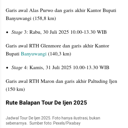
Garis awal Alas Purwo dan garis akhir Kantor Bupati 
Banyuwangi (158,8 km)
Stage
 3: Rabu, 30 Juli 2025 10.00-13.30 WIB
Garis awal RTH Glenmore dan garis akhir Kantor 
Bupati 
Banyuwangi 
(140,3 km)
Stage 
4: Kamis, 31 Juli 2025 10.00-13.30 WIB
Garis awal RTH Maron dan garis akhir Paltuding Ijen 
(150 km)
Rute Balapan Tour De Ijen 2025
Jadwal Tour De Ijen 2025. Foto hanya ilustrasi, bukan 
sebenarnya.  Sumber foto: Pexels/Pixabay