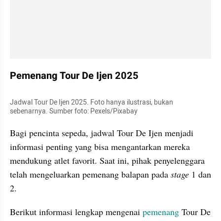
Pemenang Tour De Ijen 2025
Jadwal Tour De Ijen 2025. Foto hanya ilustrasi, bukan 
sebenarnya. Sumber foto: Pexels/Pixabay
Bagi pencinta sepeda, jadwal Tour De Ijen menjadi 
informasi penting yang bisa mengantarkan mereka 
mendukung atlet favorit. Saat ini, pihak penyelenggara 
telah mengeluarkan pemenang balapan pada 
stage 
1 dan 
2. 
Berikut informasi lengkap mengenai 
pemenang 
Tour De 