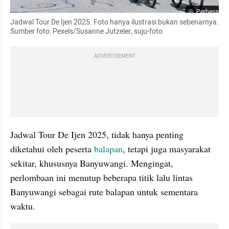
Perbesar
Jadwal Tour De Ijen 2025. Foto hanya ilustrasi bukan sebenarnya. 
Sumber foto: Pexels/Susanne Jutzeler, suju-foto
ADVERTISEMENT
Jadwal Tour De Ijen 2025, tidak hanya penting 
diketahui oleh peserta 
balapan
, tetapi juga masyarakat 
sekitar, khususnya Banyuwangi. Mengingat, 
perlombaan ini menutup beberapa titik lalu lintas 
Banyuwangi sebagai rute balapan untuk sementara 
waktu.