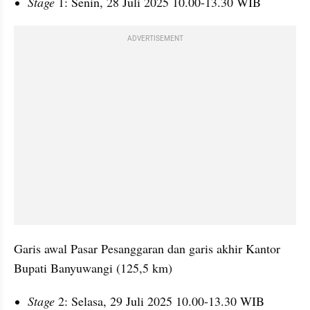
Stage 
1: Senin, 28 Juli 2025 10.00-13.30 WIB
ADVERTISEMENT
Garis awal Pasar Pesanggaran dan garis akhir Kantor 
Bupati Banyuwangi (125,5 km)
Stage 
2: Selasa, 29 Juli 2025 10.00-13.30 WIB