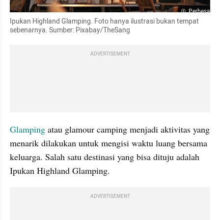
Perbesar
Ipukan Highland Glamping. Foto hanya ilustrasi bukan tempat 
sebenarnya. Sumber: Pixabay/TheSang
ADVERTISEMENT
Glamping
 atau glamour camping menjadi aktivitas yang 
menarik dilakukan untuk mengisi waktu luang bersama 
keluarga. Salah satu destinasi yang bisa dituju adalah 
Ipukan Highland Glamping.
ADVERTISEMENT