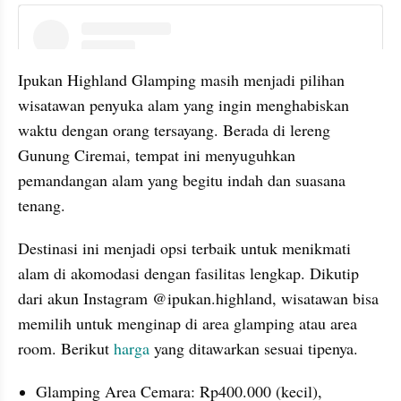
instagram embed
Ipukan Highland Glamping masih menjadi pilihan 
wisatawan penyuka alam yang ingin menghabiskan 
waktu dengan orang tersayang. Berada di lereng 
Gunung Ciremai, tempat ini menyuguhkan 
pemandangan alam yang begitu indah dan suasana 
tenang.
Destinasi ini menjadi opsi terbaik untuk menikmati 
alam di akomodasi dengan fasilitas lengkap. Dikutip 
dari akun Instagram @ipukan.highland, wisatawan bisa 
memilih untuk menginap di area glamping atau area 
room. Berikut 
harga
 yang ditawarkan sesuai tipenya.
Glamping Area Cemara: Rp400.000 (kecil), 