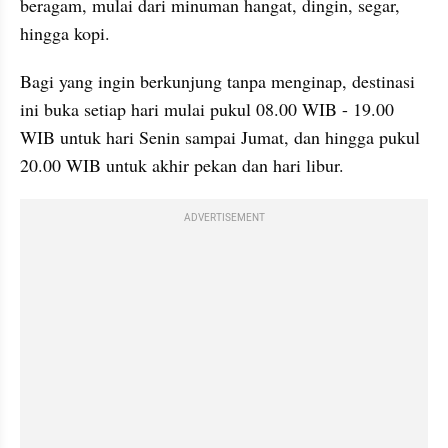
beragam, mulai dari minuman hangat, dingin, segar, 
hingga kopi.
Bagi yang ingin berkunjung tanpa menginap, destinasi 
ini buka setiap hari mulai pukul 08.00 WIB - 19.00 
WIB untuk hari Senin sampai Jumat, dan hingga pukul 
20.00 WIB untuk akhir pekan dan hari libur.
ADVERTISEMENT