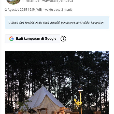
menambah wawasan pembaca
2 Agustus 2025 15:54 WIB
·
waktu baca 2 menit
Tulisan dari Jendela Dunia tidak mewakili pandangan dari redaksi kumparan
Ikuti kumparan di Google