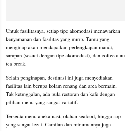
Untuk fasilitasnya, setiap tipe akomodasi menawarkan 
kenyamanan dan fasilitas yang mirip. Tamu yang 
menginap akan mendapatkan perlengkapan mandi, 
sarapan (sesuai dengan tipe akomodasi), dan coffee atau 
tea break.
Selain penginapan, destinasi ini juga menyediakan 
fasilitas lain berupa kolam renang dan area bermain. 
Tak ketinggalan, ada pula restoran dan kafe dengan 
pilihan menu yang sangat variatif. 
Tersedia menu aneka nasi, olahan seafood, hingga sop 
yang sangat lezat. Camilan dan minumannya juga 