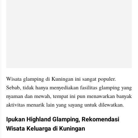
Wisata glamping di Kuningan ini sangat populer. 
Sebab, tidak hanya menyediakan fasilitas glamping yang 
nyaman dan mewah, tempat ini pun menawarkan banyak 
aktivitas menarik lain yang sayang untuk dilewatkan.
Ipukan Highland Glamping, Rekomendasi 
Wisata Keluarga di Kuningan