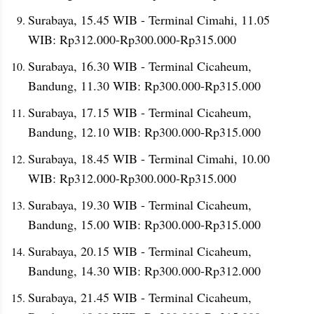
Surabaya, 15.45 WIB - Terminal Cimahi, 11.05 
WIB: Rp312.000-Rp300.000-Rp315.000
Surabaya, 16.30 WIB - Terminal Cicaheum, 
Bandung, 11.30 WIB: Rp300.000-Rp315.000
Surabaya, 17.15 WIB - Terminal Cicaheum, 
Bandung, 12.10 WIB: Rp300.000-Rp315.000
Surabaya, 18.45 WIB - Terminal Cimahi, 10.00 
WIB: Rp312.000-Rp300.000-Rp315.000
Surabaya, 19.30 WIB - Terminal Cicaheum, 
Bandung, 15.00 WIB: Rp300.000-Rp315.000
Surabaya, 20.15 WIB - Terminal Cicaheum, 
Bandung, 14.30 WIB: Rp300.000-Rp312.000
Surabaya, 21.45 WIB - Terminal Cicaheum, 