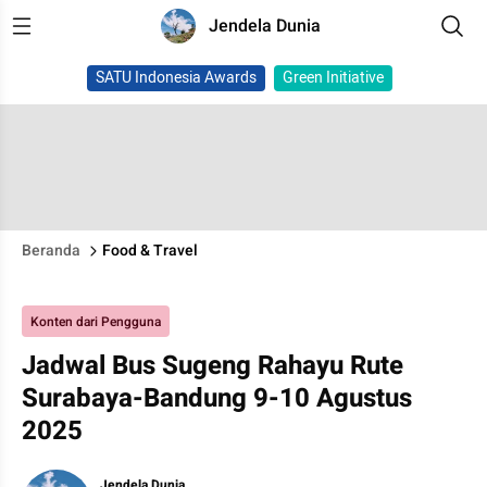
Jendela Dunia
SATU Indonesia Awards
Green Initiative
Beranda
Food & Travel
Konten dari Pengguna
Jadwal Bus Sugeng Rahayu Rute
Surabaya-Bandung 9-10 Agustus
2025
Jendela Dunia