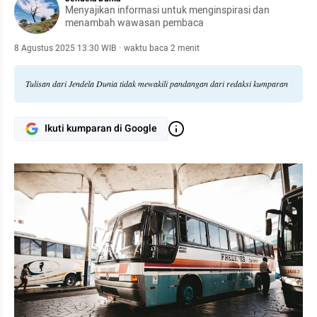
Menyajikan informasi untuk menginspirasi dan
menambah wawasan pembaca
8 Agustus 2025 13:30 WIB
·
waktu baca 2 menit
Tulisan dari Jendela Dunia tidak mewakili pandangan dari redaksi kumparan
Ikuti kumparan di Google