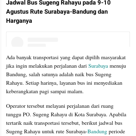
Jadwal Bus Sugeng Rahayu pada 9-10 
Agustus Rute Surabaya-Bandung dan 
Harganya
instagram embed
Ada banyak transportasi yang dapat dipilih masyarakat 
jika ingin melakukan perjalanan dari 
Surabaya 
menuju 
Bandung, salah satunya adalah naik bus Sugeng 
Rahayu. Setiap harinya, layanan bus ini menyediakan 
keberangkatan pagi sampai malam.
Operator tersebut melayani perjalanan dari ruang 
tunggu PO. Sugeng Rahayu di Kota Surabaya. Apabila 
tertarik naik transportasi tersebut, berikut jadwal bus 
Sugeng Rahayu untuk rute Surabaya-
Bandung 
periode 