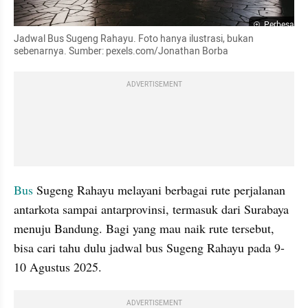
Perbesar
Jadwal Bus Sugeng Rahayu. Foto hanya ilustrasi, bukan 
sebenarnya. Sumber: pexels.com/Jonathan Borba
ADVERTISEMENT
Bus 
Sugeng Rahayu melayani berbagai rute perjalanan 
antarkota sampai antarprovinsi, termasuk dari Surabaya 
menuju Bandung. Bagi yang mau naik rute tersebut, 
bisa cari tahu dulu jadwal bus Sugeng Rahayu pada 9-
10 Agustus 2025.
ADVERTISEMENT