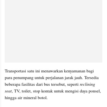
Transportasi satu ini menawarkan kenyamanan bagi 
para penumpang untuk perjalanan jarak jauh. Tersedia 
beberapa fasilitas dari bus tersebut, seperti 
reclining 
seat
, TV, toilet, stop kontak untuk mengisi daya ponsel, 
hingga air mineral botol.