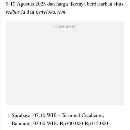
9-10 Agustus 2025 dan harga tiketnya berdasarkan situs 
redbus.id 
dan 
traveloka.com
.
ADVERTISEMENT
Surabaya, 07.10 WIB - Terminal Cicaheum, 
Bandung, 03.00 WIB: Rp300.000-Rp315.000