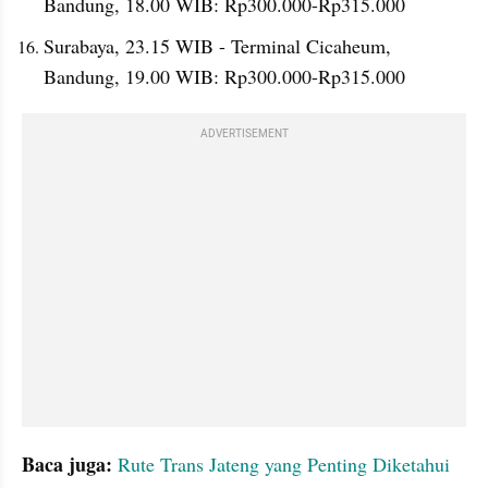
Bandung, 18.00 WIB: Rp300.000-Rp315.000
Surabaya, 23.15 WIB - Terminal Cicaheum, 
Bandung, 19.00 WIB: Rp300.000-Rp315.000
ADVERTISEMENT
Baca juga: 
Rute Trans Jateng yang Penting Diketahui 