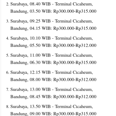
Surabaya, 08.40 WIB - Terminal Cicaheum, 
Bandung, 03.50 WIB: Rp300.000-Rp315.000
Surabaya, 09.25 WIB - Terminal Cicaheum, 
Bandung, 04.15 WIB: Rp300.000-Rp315.000
Surabaya, 10.10 WIB - Terminal Cicaheum, 
Bandung, 05.50 WIB: Rp300.000-Rp312.000
Surabaya, 11.00 WIB - Terminal Cicaheum, 
Bandung, 06.30 WIB: Rp300.000-Rp315.000
Surabaya, 12.15 WIB - Terminal Cicaheum, 
Bandung, 08.00 WIB: Rp300.000-Rp312.000
Surabaya, 13.00 WIB - Terminal Cicaheum, 
Bandung, 08.45 WIB: Rp300.000-Rp312.000
Surabaya, 13.50 WIB - Terminal Cicaheum, 
Bandung, 09.00 WIB: Rp300.000-Rp315.000