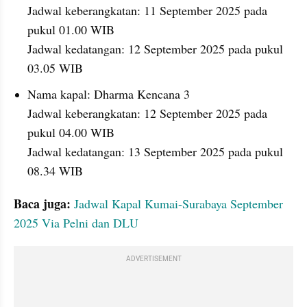
Jadwal keberangkatan: 11 September 2025 pada 
pukul 01.00 WIB
Jadwal kedatangan: 12 September 2025 pada pukul 
03.05 WIB
Nama kapal: Dharma Kencana 3
Jadwal keberangkatan: 12 September 2025 pada 
pukul 04.00 WIB
Jadwal kedatangan: 13 September 2025 pada pukul 
08.34 WIB
Baca juga: 
Jadwal Kapal Kumai-Surabaya September 
2025 Via Pelni dan DLU
ADVERTISEMENT