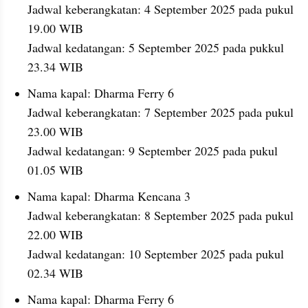
Jadwal keberangkatan: 4 September 2025 pada pukul 
19.00 WIB
Jadwal kedatangan: 5 September 2025 pada pukkul 
23.34 WIB
Nama kapal: Dharma Ferry 6
Jadwal keberangkatan: 7 September 2025 pada pukul 
23.00 WIB
Jadwal kedatangan: 9 September 2025 pada pukul 
01.05 WIB
Nama kapal: Dharma Kencana 3
Jadwal keberangkatan: 8 September 2025 pada pukul 
22.00 WIB
Jadwal kedatangan: 10 September 2025 pada pukul 
02.34 WIB
Nama kapal: Dharma Ferry 6