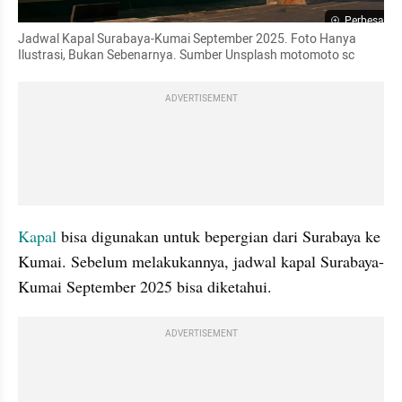
Perbesar
Jadwal Kapal Surabaya-Kumai September 2025. Foto Hanya 
Ilustrasi, Bukan Sebenarnya. Sumber Unsplash motomoto sc
ADVERTISEMENT
Kapal 
bisa digunakan untuk bepergian dari Surabaya ke 
Kumai. Sebelum melakukannya, jadwal kapal Surabaya-
Kumai September 2025 bisa diketahui.
ADVERTISEMENT