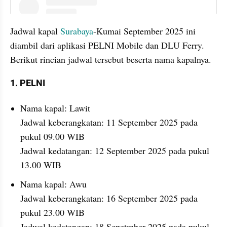
instagram embed
Jadwal kapal 
Surabaya
-Kumai September 2025 ini 
diambil dari aplikasi PELNI Mobile dan DLU Ferry. 
Berikut rincian jadwal tersebut beserta nama kapalnya.
1. PELNI
Nama kapal: Lawit
Jadwal keberangkatan: 11 September 2025 pada 
pukul 09.00 WIB
Jadwal kedatangan: 12 September 2025 pada pukul 
13.00 WIB
Nama kapal: Awu
Jadwal keberangkatan: 16 September 2025 pada 
pukul 23.00 WIB
Jadwal kedatangan: 18 Sepetmber 2025 pada pukul 