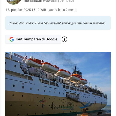
menambah wawasan pembaca
4 September 2025 15:19 WIB
·
waktu baca 2 menit
Tulisan dari Jendela Dunia tidak mewakili pandangan dari redaksi kumparan
Ikuti kumparan di Google