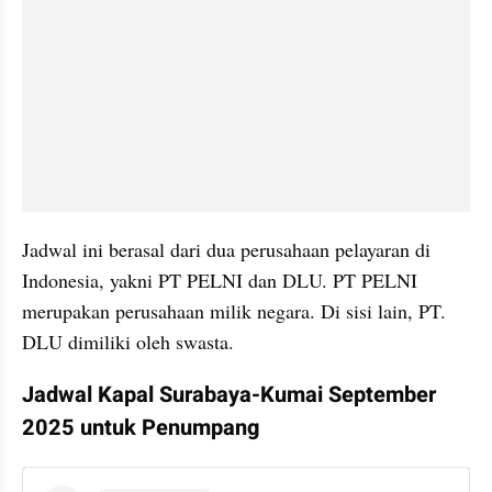
Jadwal ini berasal dari dua perusahaan pelayaran di 
Indonesia, yakni PT PELNI dan DLU. PT PELNI 
merupakan perusahaan milik negara. Di sisi lain, PT. 
DLU dimiliki oleh swasta.
Jadwal Kapal Surabaya-Kumai September 
2025 untuk Penumpang