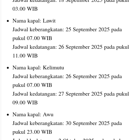
03.00 WIB
Nama kapal: Lawit
Jadwal keberangkatan: 25 September 2025 pada 
pukul 07.00 WIB
Jadwal kedatangan: 26 September 2025 pada pukul 
11.00 WIB
Nama kapal: Kelimutu
Jadwal keberangkatan: 26 September 2025 pada 
pukul 07.00 WIB
Jadwal kedatangan: 27 September 2025 pada pukul 
09.00 WIB
Nama kapal: Awu
Jadwal keberangkatan: 30 September 2025 pada 
pukul 23.00 WIB