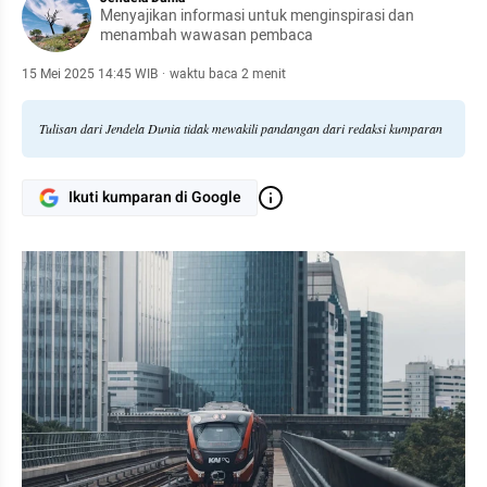
Menyajikan informasi untuk menginspirasi dan
menambah wawasan pembaca
15 Mei 2025 14:45 WIB
·
waktu baca 2 menit
Tulisan dari Jendela Dunia tidak mewakili pandangan dari redaksi kumparan
Ikuti kumparan di Google