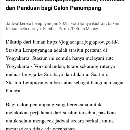
dan Panduan bagi Calon Penumpang
Jadwal kereta Lempuyangan 2025. Foto hanya ilustrasi, bukan 
tempat sebenarnya. Sumber: Pexels/Defrino Maasy
Dikutip dari laman https://jogjacagar.jogjaprov.go.id/, 
Stasiun Lempuyangan adalah stasiun pertama di 
Yogyakarta. Stasiun ini semula hanya melayani rute 
Yogyakarta - Vorstenlanden, tetapi sekarang rutenya 
meluas hingga ke Surabaya dan Jakarta. Saat ini, 
Stasiun Lempuyangan berstatus sebagai bangunan cagar 
budaya.
Bagi calon penumpang yang berencana untuk 
melakukan perjalanan dari stasiun tersebut, pastikan 
untuk selalu mengecek jadwal secara berkala untuk 
memastikan tidak ada perubahan. 