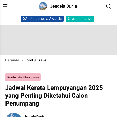
Jendela Dunia
SATU Indonesia Awards
Green Initiative
Beranda
Food & Travel
Konten dari Pengguna
Jadwal Kereta Lempuyangan 2025
yang Penting Diketahui Calon
Penumpang
Jendela Dunia