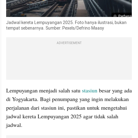
Perbesar
Jadwal kereta Lempuyangan 2025. Foto hanya ilustrasi, bukan 
tempat sebenarnya. Sumber: Pexels/Defrino Maasy
ADVERTISEMENT
Lempuyangan menjadi salah satu 
stasiun
 besar yang ada 
di Yogyakarta. Bagi penumpang yang ingin melakukan 
perjalanan dari stasiun ini, pastikan untuk mengetahui 
jadwal kereta Lempuyangan 2025 agar tidak salah 
jadwal.