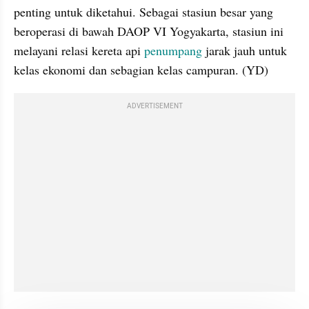
penting untuk diketahui. Sebagai stasiun besar yang 
beroperasi di bawah DAOP VI Yogyakarta, stasiun ini 
melayani relasi kereta api 
penumpang
 jarak jauh untuk 
kelas ekonomi dan sebagian kelas campuran. (YD)
ADVERTISEMENT