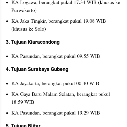
KA Logawa, berangkat pukul 17.34 WIB (khusus ke 
Purwokerto)
KA Jaka Tingkir, berangkat pukul 19.08 WIB 
(khusus ke Solo)
3. Tujuan Kiaracondong
KA Pasundan, berangkat pukul 09.55 WIB
4. Tujuan Surabaya Gubeng
KA Jayakarta, berangkat pukul 00.40 WIB
KA Gaya Baru Malam Selatan, berangkat pukul 
18.59 WIB
KA Pasundan, berangkat pukul 19.29 WIB
5. Tujuan Blitar