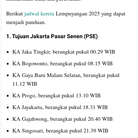
Berikut 
jadwal kereta
 Lempuyangan 2025 yang dapat 
menjadi panduan.
1. Tujuan Jakarta Pasar Senen (PSE)
KA Jaka Tingkir, berangkat pukul 00.29 WIB
KA Bogowonto, berangkat pukul 08.15 WIB
KA Gaya Baru Malam Selatan, berangkat pukul 
11.12 WIB
KA Progo, berangkat pukul 13.10 WIB
KA Jayakarta, berangkat pukul 18.31 WIB
KA Gajahwong, berangkat pukul 20.40 WIB
KA Singosari, berangkat pukul 21.39 WIB