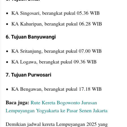
KA Singosari, berangkat pukul 05.36 WIB
KA Kahuripan, berangkat pukul 06.28 WIB
6. Tujuan Banyuwangi
KA Sritanjung, berangkat pukul 07.00 WIB
KA Logawa, berangkat pukul 09.36 WIB
7. Tujuan Purwosari
KA Bengawan, berangkat pukul 17.18 WIB
Baca juga: 
Rute Kereta Bogowonto Jurusan 
Lempuyangan Yogyakarta ke Pasar Senen Jakarta
Demikian jadwal kereta Lempuyangan 2025 yang 