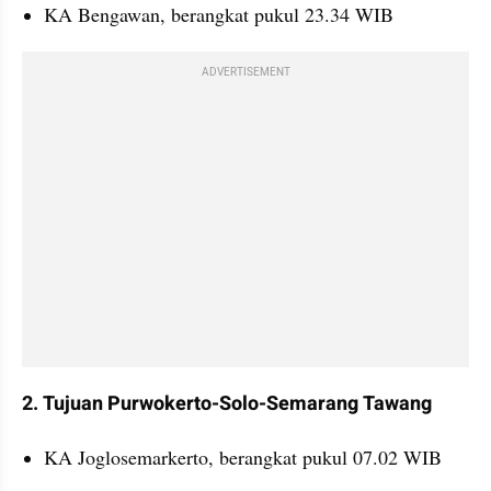
KA Bengawan, berangkat pukul 23.34 WIB
ADVERTISEMENT
2. Tujuan Purwokerto-Solo-Semarang Tawang
KA Joglosemarkerto, berangkat pukul 07.02 WIB