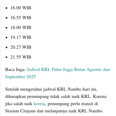
16.00 WIB
16.55 WIB
18.00 WIB
19.17 WIB
20.27 WIB
21.55 WIB
Baca Juga: 
Jadwal KRL Palur-Jogja Bulan Agustus dan 
September 2025
Setelah mengetahui jadwal KRL Nambo hari ini, 
diharapkan penumpang tidak salah naik KRL. Karena 
jika salah naik 
kereta
, penumpang perlu transit di 
Stasiun Citayam dan melanjutnya naik KRL Nambo. 