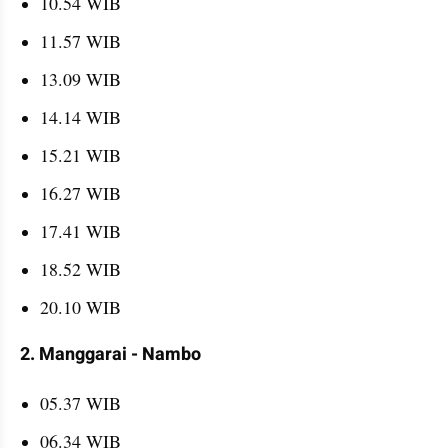
10.54 WIB
11.57 WIB
13.09 WIB
14.14 WIB
15.21 WIB
16.27 WIB
17.41 WIB
18.52 WIB
20.10 WIB
2. Manggarai - Nambo
05.37 WIB
06.34 WIB