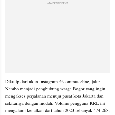
ADVERTISEMENT
Dikutip dari akun Instagram @commuterline, jalur 
Nambo menjadi penghubung warga Bogor yang ingin 
mengakses perjalanan menuju pusat kota Jakarta dan 
sekitarnya dengan mudah. Volume pengguna KRL ini 
mengalami kenaikan dari tahun 2023 sebanyak 474.268, 