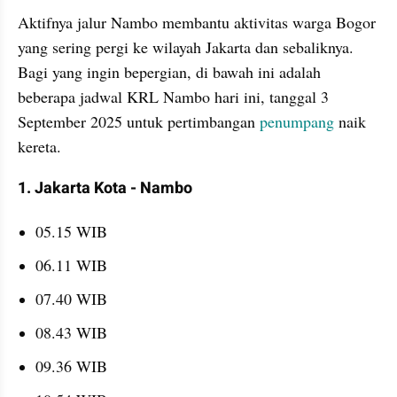
Aktifnya jalur Nambo membantu aktivitas warga Bogor 
yang sering pergi ke wilayah Jakarta dan sebaliknya. 
Bagi yang ingin bepergian, di bawah ini adalah 
beberapa jadwal KRL Nambo hari ini, tanggal 3 
September 2025 untuk pertimbangan 
penumpang 
naik 
kereta.
1. Jakarta Kota - Nambo
05.15 WIB
06.11 WIB
07.40 WIB
08.43 WIB
09.36 WIB