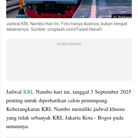
Perbesar
Jadwal KRL Nambo Hari Ini. Foto hanya ilustrasi, bukan tempat 
sebenarnya. Sumber: unsplash.com/Faisal Hanafi.
ADVERTISEMENT
Jadwal 
KRL 
Nambo hari ini, tanggal 3 September 2025 
penting untuk diperhatikan calon penumpang. 
Keberangkatan KRL Nambo memiliki jadwal khusus 
yang tidak sebanyak KRL Jakarta Kota - Bogor pada 
umumnya. 