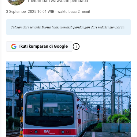
menambah wawasan pembaca
3 September 2025 10:01 WIB
·
waktu baca 2 menit
Tulisan dari Jendela Dunia tidak mewakili pandangan dari redaksi kumparan
Ikuti kumparan di Google