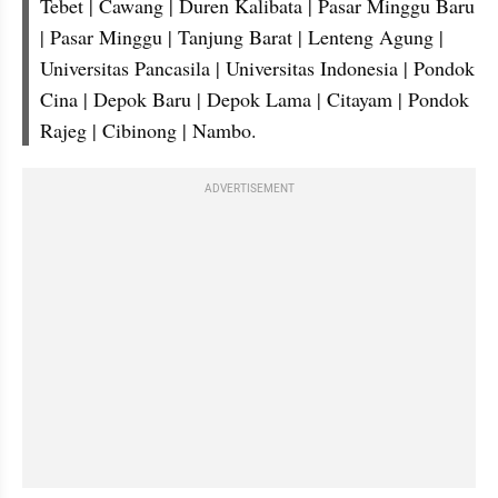
Tebet | Cawang | Duren Kalibata | Pasar Minggu Baru 
| Pasar Minggu | Tanjung Barat | Lenteng Agung | 
Universitas Pancasila | Universitas Indonesia | Pondok 
Cina | Depok Baru | Depok Lama | Citayam | Pondok 
Rajeg | Cibinong | Nambo.
ADVERTISEMENT