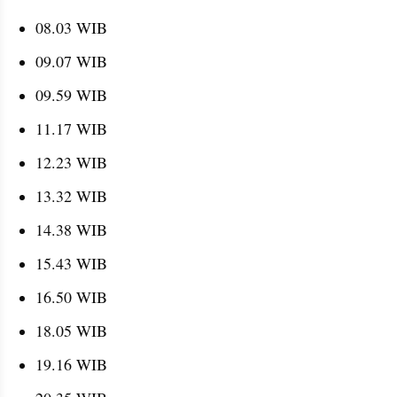
08.03 WIB
09.07 WIB
09.59 WIB
11.17 WIB
12.23 WIB
13.32 WIB
14.38 WIB
15.43 WIB
16.50 WIB
18.05 WIB
19.16 WIB