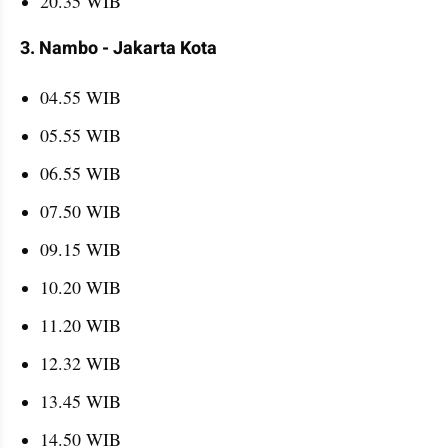
20.35 WIB
3. Nambo - Jakarta Kota
04.55 WIB
05.55 WIB
06.55 WIB
07.50 WIB
09.15 WIB
10.20 WIB
11.20 WIB
12.32 WIB
13.45 WIB
14.50 WIB