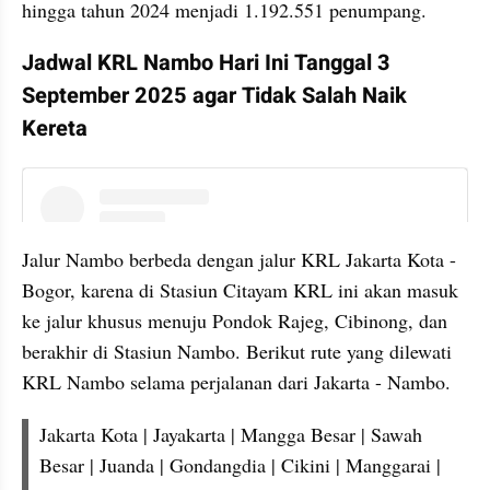
hingga tahun 2024 menjadi 1.192.551 penumpang.
Jadwal KRL Nambo Hari Ini Tanggal 3 
September 2025 agar Tidak Salah Naik 
Kereta
instagram embed
Jalur Nambo berbeda dengan jalur KRL Jakarta Kota - 
Bogor, karena di Stasiun Citayam KRL ini akan masuk 
ke jalur khusus menuju Pondok Rajeg, Cibinong, dan 
berakhir di Stasiun Nambo. Berikut rute yang dilewati 
KRL Nambo selama perjalanan dari Jakarta - Nambo.
Jakarta Kota | Jayakarta | Mangga Besar | Sawah 
Besar | Juanda | Gondangdia | Cikini | Manggarai | 