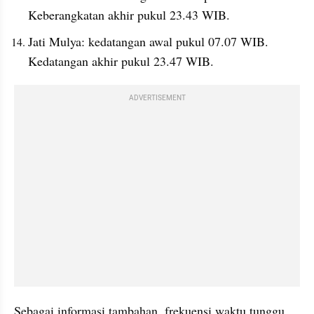
Keberangkatan akhir pukul 23.43 WIB.
Jati Mulya: kedatangan awal pukul 07.07 WIB. 
Kedatangan akhir pukul 23.47 WIB.
ADVERTISEMENT
Sebagai informasi tambahan, frekuensi waktu tunggu 