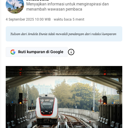
Menyajikan informasi untuk menginspirasi dan
menambah wawasan pembaca
4 September 2025 10:00 WIB
·
waktu baca 5 menit
Tulisan dari Jendela Dunia tidak mewakili pandangan dari redaksi kumparan
Ikuti kumparan di Google