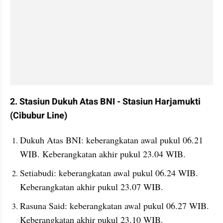
2. Stasiun Dukuh Atas BNI - Stasiun Harjamukti 
(Cibubur Line) 
Dukuh Atas BNI: keberangkatan awal pukul 06.21 
WIB. Keberangkatan akhir pukul 23.04 WIB.
Setiabudi: keberangkatan awal pukul 06.24 WIB. 
Keberangkatan akhir pukul 23.07 WIB.
Rasuna Said: keberangkatan awal pukul 06.27 WIB. 
Keberangkatan akhir pukul 23.10 WIB.