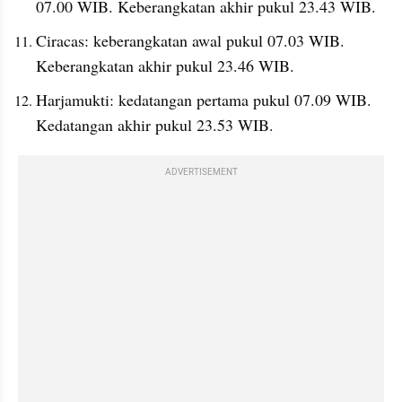
07.00 WIB. Keberangkatan akhir pukul 23.43 WIB.
Ciracas: keberangkatan awal pukul 07.03 WIB. 
Keberangkatan akhir pukul 23.46 WIB.
Harjamukti: kedatangan pertama pukul 07.09 WIB. 
Kedatangan akhir pukul 23.53 WIB.
ADVERTISEMENT