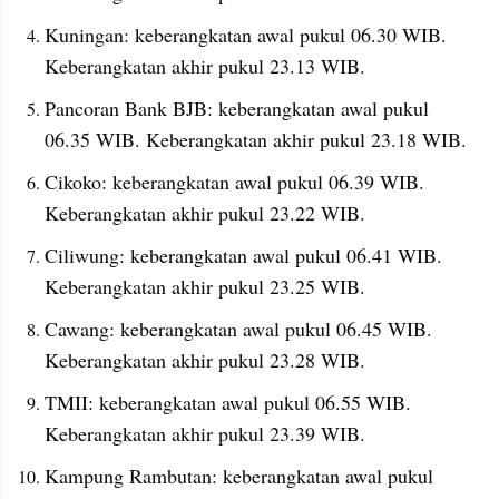
Kuningan: keberangkatan awal pukul 06.30 WIB. 
Keberangkatan akhir pukul 23.13 WIB.
Pancoran Bank BJB: keberangkatan awal pukul 
06.35 WIB. Keberangkatan akhir pukul 23.18 WIB.
Cikoko: keberangkatan awal pukul 06.39 WIB. 
Keberangkatan akhir pukul 23.22 WIB.
Ciliwung: keberangkatan awal pukul 06.41 WIB. 
Keberangkatan akhir pukul 23.25 WIB.
Cawang: keberangkatan awal pukul 06.45 WIB. 
Keberangkatan akhir pukul 23.28 WIB.
TMII: keberangkatan awal pukul 06.55 WIB. 
Keberangkatan akhir pukul 23.39 WIB.
Kampung Rambutan: keberangkatan awal pukul 