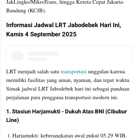
JakLingko/MikroTrans, hingga Kereta Cepat Jakarta-
Bandung (KCJB).
Informasi Jadwal LRT Jabodebek Hari Ini, 
Kamis 4 September 2025
instagram embed
LRT menjadi salah satu
 transportasi 
unggulan karena 
memiliki fasilitas yang aman, nyaman, dan tepat waktu. 
Simak jadwal LRT Jabodebek hari ini sebagai panduan 
perjalanan para pengguna transportasi modern ini.
1. Stasiun Harjamukti - Dukuh Atas BNI (Cibubur 
Line)
Harjamukti: keberangkatan awal pukul 05.29 WIB. 