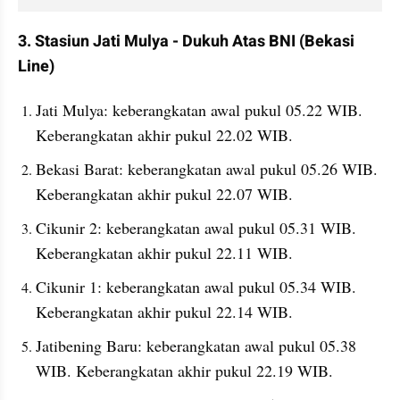
3. Stasiun Jati Mulya - Dukuh Atas BNI (Bekasi 
Line) 
Jati Mulya: keberangkatan awal pukul 05.22 WIB. 
Keberangkatan akhir pukul 22.02 WIB.
Bekasi Barat: keberangkatan awal pukul 05.26 WIB. 
Keberangkatan akhir pukul 22.07 WIB.
Cikunir 2: keberangkatan awal pukul 05.31 WIB. 
Keberangkatan akhir pukul 22.11 WIB.
Cikunir 1: keberangkatan awal pukul 05.34 WIB. 
Keberangkatan akhir pukul 22.14 WIB.
Jatibening Baru: keberangkatan awal pukul 05.38 
WIB. Keberangkatan akhir pukul 22.19 WIB.