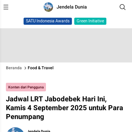
Jendela Dunia
SATU Indonesia Awards
Green Initiative
Beranda
Food & Travel
Konten dari Pengguna
Jadwal LRT Jabodebek Hari Ini,
Kamis 4 September 2025 untuk Para
Penumpang
Jendela Dunia