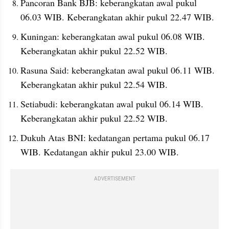
Pancoran Bank BJB: keberangkatan awal pukul 
06.03 WIB. Keberangkatan akhir pukul 22.47 WIB.
Kuningan: keberangkatan awal pukul 06.08 WIB. 
Keberangkatan akhir pukul 22.52 WIB.
Rasuna Said: keberangkatan awal pukul 06.11 WIB. 
Keberangkatan akhir pukul 22.54 WIB.
Setiabudi: keberangkatan awal pukul 06.14 WIB. 
Keberangkatan akhir pukul 22.52 WIB.
Dukuh Atas BNI: kedatangan pertama pukul 06.17 
WIB. Kedatangan akhir pukul 23.00 WIB.
ADVERTISEMENT