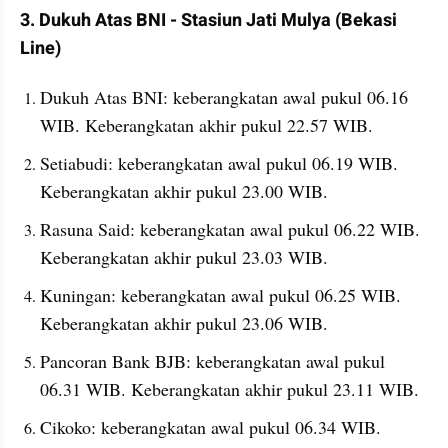
3. Dukuh Atas BNI - Stasiun Jati Mulya (Bekasi 
Line) 
Dukuh Atas BNI: keberangkatan awal pukul 06.16 
WIB. Keberangkatan akhir pukul 22.57 WIB.
Setiabudi: keberangkatan awal pukul 06.19 WIB. 
Keberangkatan akhir pukul 23.00 WIB.
Rasuna Said: keberangkatan awal pukul 06.22 WIB. 
Keberangkatan akhir pukul 23.03 WIB.
Kuningan: keberangkatan awal pukul 06.25 WIB. 
Keberangkatan akhir pukul 23.06 WIB.
Pancoran Bank BJB: keberangkatan awal pukul 
06.31 WIB. Keberangkatan akhir pukul 23.11 WIB.
Cikoko: keberangkatan awal pukul 06.34 WIB. 