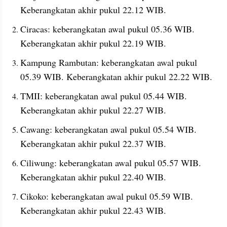
Keberangkatan akhir pukul 22.12 WIB.
Ciracas: keberangkatan awal pukul 05.36 WIB. 
Keberangkatan akhir pukul 22.19 WIB.
Kampung Rambutan: keberangkatan awal pukul 
05.39 WIB. Keberangkatan akhir pukul 22.22 WIB.
TMII: keberangkatan awal pukul 05.44 WIB. 
Keberangkatan akhir pukul 22.27 WIB.
Cawang: keberangkatan awal pukul 05.54 WIB. 
Keberangkatan akhir pukul 22.37 WIB.
Ciliwung: keberangkatan awal pukul 05.57 WIB. 
Keberangkatan akhir pukul 22.40 WIB.
Cikoko: keberangkatan awal pukul 05.59 WIB. 
Keberangkatan akhir pukul 22.43 WIB.