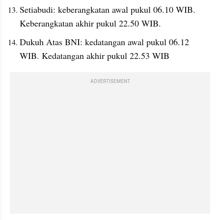
Setiabudi: keberangkatan awal pukul 06.10 WIB. 
Keberangkatan akhir pukul 22.50 WIB.
Dukuh Atas BNI: kedatangan awal pukul 06.12 
WIB. Kedatangan akhir pukul 22.53 WIB
ADVERTISEMENT