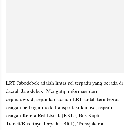
LRT Jabodebek adalah lintas rel terpadu yang berada di 
daerah Jabodebek. Mengutip informasi dari 
dephub.go.id, sejumlah stasiun LRT sudah terintegrasi 
dengan berbagai moda transportasi lainnya, seperti 
dengan Kereta Rel Listrik (KRL), Bus Rapit 
Transit/Bus Raya Terpadu (BRT), Transjakarta, 