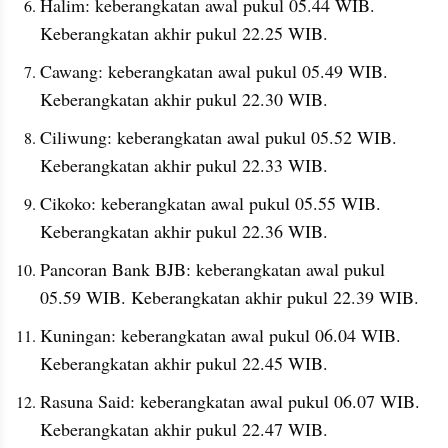
Halim: keberangkatan awal pukul 05.44 WIB. 
Keberangkatan akhir pukul 22.25 WIB.
Cawang: keberangkatan awal pukul 05.49 WIB. 
Keberangkatan akhir pukul 22.30 WIB.
Ciliwung: keberangkatan awal pukul 05.52 WIB. 
Keberangkatan akhir pukul 22.33 WIB.
Cikoko: keberangkatan awal pukul 05.55 WIB. 
Keberangkatan akhir pukul 22.36 WIB.
Pancoran Bank BJB: keberangkatan awal pukul 
05.59 WIB. Keberangkatan akhir pukul 22.39 WIB.
Kuningan: keberangkatan awal pukul 06.04 WIB. 
Keberangkatan akhir pukul 22.45 WIB.
Rasuna Said: keberangkatan awal pukul 06.07 WIB. 
Keberangkatan akhir pukul 22.47 WIB.