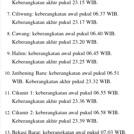
Keberangkatan akhir pukul 23.15 WIB.
Ciliwung: keberangkatan awal pukul 06.37 WIB. 
Keberangkatan akhir pukul 23.17 WIB.
Cawang: keberangkatan awal pukul 06.40 WIB. 
Keberangkatan akhir pukul 23.20 WIB.
Halim: keberangkatan awal pukul 06.45 WIB. 
Keberangkatan akhir pukul 23.25 WIB.
Jatibening Baru: keberangkatan awal pukul 06.51 
WIB. Keberangkatan akhir pukul 23.32 WIB.
Cikunir 1: keberangkatan awal pukul 06.55 WIB. 
Keberangkatan akhir pukul 23.36 WIB.
Cikunir 2: keberangkatan awal pukul 06.58 WIB. 
Keberangkatan akhir pukul 23.39 WIB.
Bekasi Barat: keberangkatan awal pukul 07.03 WIB. 