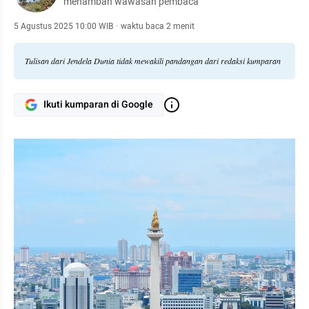
menambah wawasan pembaca
5 Agustus 2025 10:00 WIB
·
waktu baca 2 menit
Tulisan dari Jendela Dunia tidak mewakili pandangan dari redaksi kumparan
Ikuti kumparan di Google