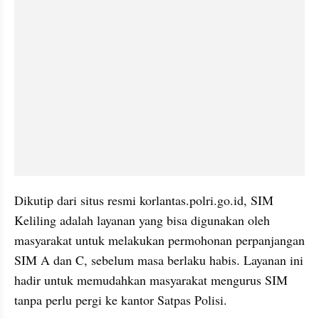
Dikutip dari situs resmi korlantas.polri.go.id, SIM 
Keliling adalah layanan yang bisa digunakan oleh 
masyarakat untuk melakukan permohonan perpanjangan 
SIM A dan C, sebelum masa berlaku habis. Layanan ini 
hadir untuk memudahkan masyarakat mengurus SIM 
tanpa perlu pergi ke kantor Satpas Polisi.