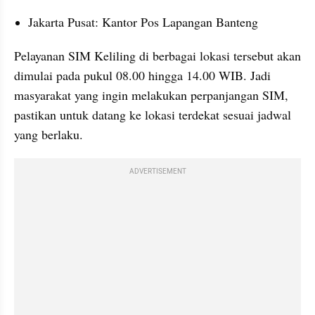
Jakarta Pusat: Kantor Pos Lapangan Banteng
Pelayanan SIM Keliling di berbagai lokasi tersebut akan 
dimulai pada pukul 08.00 hingga 14.00 WIB. Jadi 
masyarakat yang ingin melakukan perpanjangan SIM, 
pastikan untuk datang ke lokasi terdekat sesuai jadwal 
yang berlaku.
ADVERTISEMENT