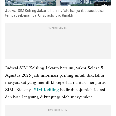
Perbesar
Jadwal SIM Keliling Jakarta hari ini, foto hanya ilustrasi, bukan 
tempat sebenarnya: Unsplash/Iqro Rinaldi
ADVERTISEMENT
Jadwal SIM Keliling Jakarta hari ini, yakni Selasa 5 
Agustus 2025 jadi informasi penting untuk diketahui 
masyarakat yang memiliki keperluan untuk mengurus 
SIM. Biasanya 
SIM Keliling
 hadir di sejumlah lokasi 
dan bisa langsung dikunjungi oleh masyarakat.
ADVERTISEMENT