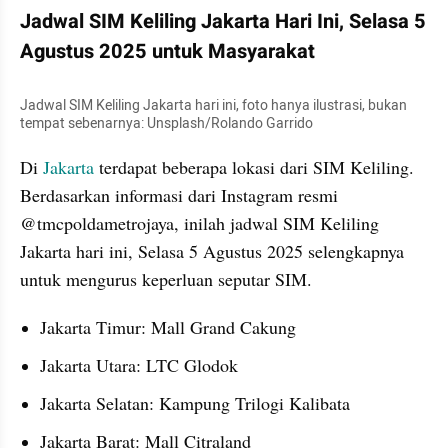
Jadwal SIM Keliling Jakarta Hari Ini, Selasa 5 
Agustus 2025 untuk Masyarakat
Jadwal SIM Keliling Jakarta hari ini, foto hanya ilustrasi, bukan 
tempat sebenarnya: Unsplash/Rolando Garrido
Di 
Jakarta
 terdapat beberapa lokasi dari SIM Keliling. 
Berdasarkan informasi dari Instagram resmi 
@tmcpoldametrojaya, inilah jadwal SIM Keliling 
Jakarta hari ini, Selasa 5 Agustus 2025 selengkapnya 
untuk mengurus keperluan seputar SIM.
Jakarta Timur: Mall Grand Cakung
Jakarta Utara: LTC Glodok
Jakarta Selatan: Kampung Trilogi Kalibata
Jakarta Barat: Mall Citraland