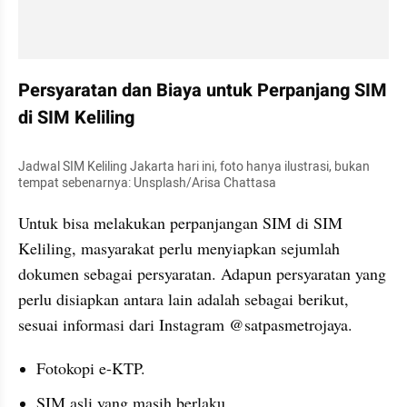
Persyaratan dan Biaya untuk Perpanjang SIM 
di SIM Keliling
Jadwal SIM Keliling Jakarta hari ini, foto hanya ilustrasi, bukan 
tempat sebenarnya: Unsplash/Arisa Chattasa
Untuk bisa melakukan perpanjangan SIM di SIM 
Keliling, masyarakat perlu menyiapkan sejumlah 
dokumen sebagai persyaratan. Adapun persyaratan yang 
perlu disiapkan antara lain adalah sebagai berikut, 
sesuai informasi dari Instagram @satpasmetrojaya.
Fotokopi e-KTP.
SIM asli yang masih berlaku.