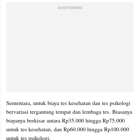
ADVERTISEMENT
Sementara, untuk biaya tes kesehatan dan tes psikologi 
bervariasi tergantung tempat dan lembaga tes. Biasanya 
biayanya berkisar antara Rp35.000 hingga Rp75.000 
untuk tes kesehatan, dan Rp60.000 hingga Rp100.000 
untuk tes psikologi.