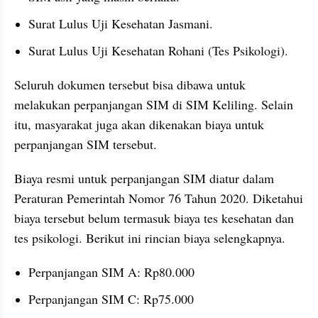
Surat Lulus Uji Kesehatan Jasmani.
Surat Lulus Uji Kesehatan Rohani (Tes Psikologi).
Seluruh dokumen tersebut bisa dibawa untuk 
melakukan perpanjangan SIM di SIM Keliling. Selain 
itu, masyarakat juga akan dikenakan biaya untuk 
perpanjangan SIM tersebut.
Biaya resmi untuk perpanjangan SIM diatur dalam 
Peraturan Pemerintah Nomor 76 Tahun 2020. Diketahui 
biaya tersebut belum termasuk biaya tes kesehatan dan 
tes psikologi. Berikut ini rincian biaya selengkapnya.
Perpanjangan SIM A: Rp80.000
Perpanjangan SIM C: Rp75.000