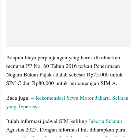
Adapun biaya perpanjangan yang harus dikeluarkan 
menurut PP No. 60 Tahun 2016 terkait Penerimaan 
Negara Bukan Pajak adalah sebesar Rp75.000 untuk 
SIM C dan Rp80.000 untuk perpanjangan SIM A.
Baca juga:
 4 Rekomendasi Sewa Motor Jakarta Selatan 
Itulah informasi jadwal SIM keliling 
Jakarta Selatan
Agustus 2025. Dengan informasi ini, diharapkan para 