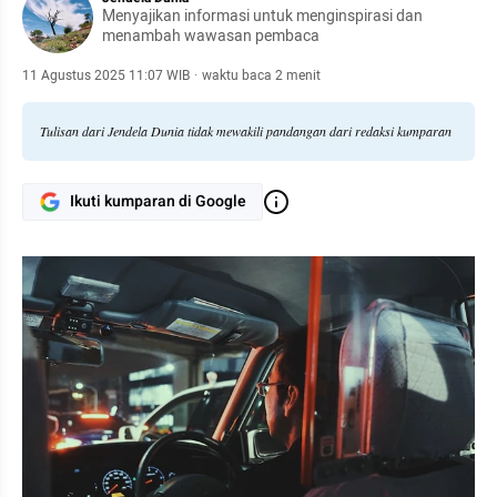
Menyajikan informasi untuk menginspirasi dan
menambah wawasan pembaca
11 Agustus 2025 11:07 WIB
·
waktu baca 2 menit
Tulisan dari Jendela Dunia tidak mewakili pandangan dari redaksi kumparan
Ikuti kumparan di Google