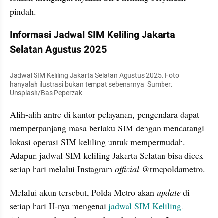
pindah.
Informasi Jadwal SIM Keliling Jakarta 
Selatan Agustus 2025
Jadwal SIM Keliling Jakarta Selatan Agustus 2025. Foto 
hanyalah ilustrasi bukan tempat sebenarnya. Sumber: 
Unsplash/Bas Peperzak
Alih-alih antre di kantor pelayanan, pengendara dapat 
memperpanjang masa berlaku SIM dengan mendatangi 
lokasi operasi SIM keliling untuk mempermudah. 
Adapun jadwal SIM keliling Jakarta Selatan bisa dicek 
setiap hari melalui Instagram 
official
 @tmcpoldametro. 
Melalui akun tersebut, Polda Metro akan 
update
 di 
setiap hari H-nya mengenai 
jadwal SIM Keliling
. 