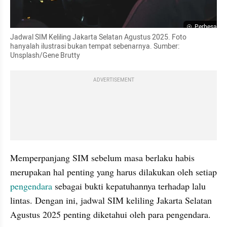
Perbesar
Jadwal SIM Keliling Jakarta Selatan Agustus 2025. Foto 
hanyalah ilustrasi bukan tempat sebenarnya. Sumber: 
Unsplash/Gene Brutty
ADVERTISEMENT
Memperpanjang SIM sebelum masa berlaku habis 
merupakan hal penting yang harus dilakukan oleh setiap 
pengendara
 sebagai bukti kepatuhannya terhadap lalu 
lintas. Dengan ini, jadwal SIM keliling Jakarta Selatan 
Agustus 2025 penting diketahui oleh para pengendara.