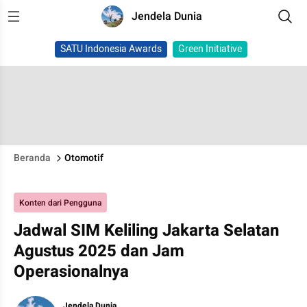
Jendela Dunia
SATU Indonesia Awards
Green Initiative
Beranda
Otomotif
Konten dari Pengguna
Jadwal SIM Keliling Jakarta Selatan
Agustus 2025 dan Jam
Operasionalnya
Jendela Dunia