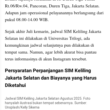
Rt.06/Rw.04, Pancoran, Duren Tiga, Jakarta Selatan. 
Adapun jam operasional pelayanannya berlangsung dari 
pukul 08.00-14.00 WIB.
Sejak akhir Juli kemarin, jadwal SIM Keliling Jakarta 
Selatan ini dilakukan di Universitas Trilogi, ada 
kemungkinan jadwal selanjutnya pun dilakukan di 
tempat sama. Namun, agar lebih akurat bisa pantau 
terus informasinya di akun Instagram tersebut.
Persyaratan Perpanjangan SIM Keliling 
Jakarta Selatan dan Biayanya yang Harus 
Diketahui
Jadwal SIM Keliling Jakarta Selatan Agustus 2025. Foto 
hanyalah ilustrasi bukan tempat sebenarnya. Sumber: 
Unsplash/Kelly Sikema