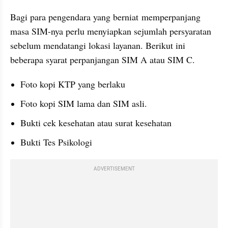
Bagi para pengendara yang berniat memperpanjang 
masa SIM-nya perlu menyiapkan sejumlah persyaratan 
sebelum mendatangi lokasi layanan. Berikut ini 
beberapa syarat perpanjangan SIM A atau SIM C.
Foto kopi KTP yang berlaku
Foto kopi SIM lama dan SIM asli.
Bukti cek kesehatan atau surat kesehatan
Bukti Tes Psikologi
ADVERTISEMENT