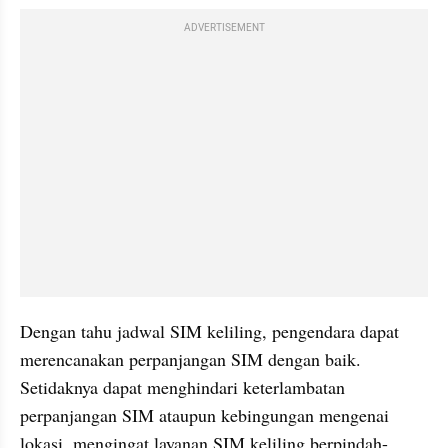
ADVERTISEMENT
Dengan tahu jadwal SIM keliling, pengendara dapat 
merencanakan perpanjangan SIM dengan baik. 
Setidaknya dapat menghindari keterlambatan 
perpanjangan SIM ataupun kebingungan mengenai 
lokasi, mengingat layanan SIM keliling berpindah-