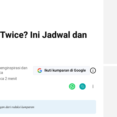
Twice? Ini Jadwal dan
enginspirasi dan
Ikuti kumparan di Google
ca
ca 2 menit
ngan dari redaksi kumparan