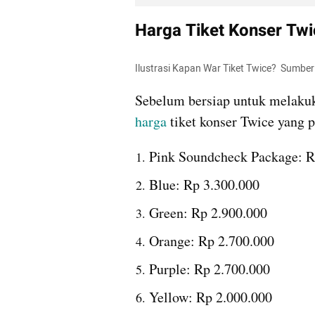
Harga Tiket Konser Twi
Ilustrasi Kapan War Tiket Twice?  Sumb
Sebelum bersiap untuk melaku
harga
 tiket konser Twice yang p
Pink Soundcheck Package: R
Blue: Rp 3.300.000
Green: Rp 2.900.000
Orange: Rp 2.700.000
Purple: Rp 2.700.000
Yellow: Rp 2.000.000