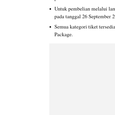
Untuk pembelian melalui la
pada tanggal 26 September 2
Semua kategori tiket tersedi
Package.