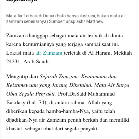
Mata Air Terbaik di Dunia (Foto hanya ilustrasi, bukan mata air 
zamzam sebenarnya) Sumber: unsplash/ Matthew
Zamzam dianggap sebagai mata air terbaik di dunia 
karena kemurniannya yang terjaga sampai saat ini. 
Lokasi mata 
air Zamzam
 terletak di Al Haram, Mekkah 
24231, Arab Saudi.
Mengutip dari 
Sejarah Zamzam: Keutamaan dan 
Keistimewaan yang Jarang Diketahui. Mata Air Surga 
Obat Segala Penyakit,
 Prof.Dr.Said Muhammad 
Bakdasy (hal. 74), di antara rahmat Allah yang 
diberikan kepada hamba-hamba-Nya, yaitu telah 
dijadikan-Nya air Zamzam penuh berkah dan memiliki 
khasiat  sebagai obat dari segala penyakit.