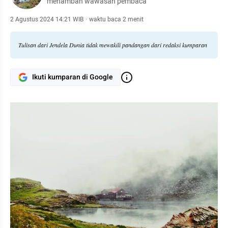
menambah wawasan pembaca
2 Agustus 2024 14:21 WIB
·
waktu baca 2 menit
Tulisan dari Jendela Dunia tidak mewakili pandangan dari redaksi kumparan
Ikuti kumparan di Google