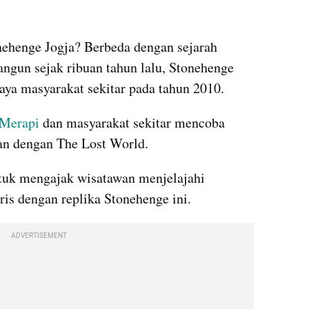
ehenge Jogja? Berbeda dengan sejarah 
angun sejak ribuan tahun lalu, Stonehenge 
daya masyarakat sekitar pada tahun 2010.
 Merapi
 dan masyarakat sekitar mencoba 
n dengan The Lost World. 
tuk mengajak wisatawan menjelajahi 
ris dengan replika Stonehenge ini.
ADVERTISEMENT