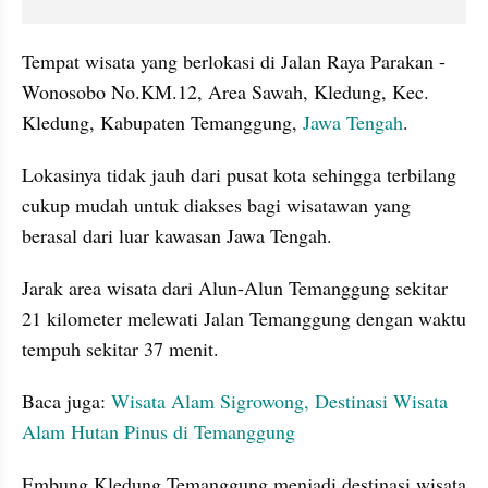
Tempat wisata yang berlokasi di Jalan Raya Parakan - 
Wonosobo No.KM.12, Area Sawah, Kledung, Kec. 
Kledung, Kabupaten Temanggung, 
Jawa Tengah
. 
Lokasinya tidak jauh dari pusat kota sehingga terbilang 
cukup mudah untuk diakses bagi wisatawan yang 
berasal dari luar kawasan Jawa Tengah. 
Jarak area wisata dari Alun-Alun Temanggung sekitar 
21 kilometer melewati Jalan Temanggung dengan waktu 
tempuh sekitar 37 menit. 
Baca juga: 
Wisata Alam Sigrowong, Destinasi Wisata 
Alam Hutan Pinus di Temanggung
Embung Kledung Temanggung menjadi destinasi wisata 