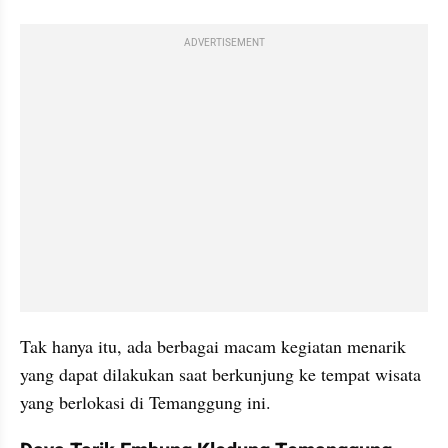
ADVERTISEMENT
Tak hanya itu, ada berbagai macam kegiatan menarik 
yang dapat dilakukan saat berkunjung ke tempat wisata 
yang berlokasi di Temanggung ini.