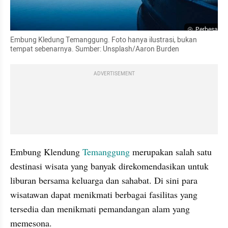
Perbesar
Embung Kledung Temanggung. Foto hanya ilustrasi, bukan 
tempat sebenarnya. Sumber: Unsplash/Aaron Burden
ADVERTISEMENT
Embung Klendung 
Temanggung 
merupakan salah satu 
destinasi wisata yang banyak direkomendasikan untuk 
liburan bersama keluarga dan sahabat. Di sini para 
wisatawan dapat menikmati berbagai fasilitas yang 
tersedia dan menikmati pemandangan alam yang 
memesona.