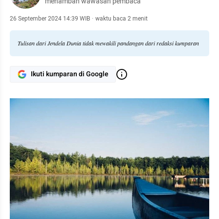
menambah wawasan pembaca
26 September 2024 14:39 WIB
·
waktu baca 2 menit
Tulisan dari Jendela Dunia tidak mewakili pandangan dari redaksi kumparan
Ikuti kumparan di Google