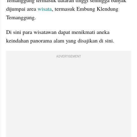
dijumpai area 
wisata
, termasuk Embung Klendung 
Temanggung.
Di sini para wisatawan dapat menikmati aneka 
keindahan panorama alam yang disajikan di sini. 
ADVERTISEMENT