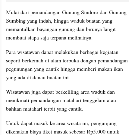
Mulai dari pemandangan Gunung Sindoro dan Gunung 
Sumbing yang indah, hingga waduk buatan yang 
memantulkan bayangan gunung dan birunya langit 
membuat siapa saja terpana melihatnya.
Para wisatawan dapat melakukan berbagai kegiatan 
seperti berkemah di alam terbuka dengan pemandangan 
pegunungan yang cantik hingga memberi makan ikan 
yang ada di danau buatan ini. 
Wisatawan juga dapat berkeliling area waduk dan 
menikmati pemandangan matahari tenggelam atau 
bahkan matahari terbit yang cantik.
Untuk dapat masuk ke area wisata ini, pengunjung 
dikenakan biaya tiket masuk sebesar Rp5.000 untuk 