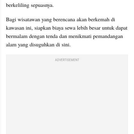
berkeliling sepuasnya. 
Bagi wisatawan yang berencana akan berkemah di 
kawasan ini, siapkan biaya sewa lebih besar untuk dapat 
bermalam dengan tenda dan menikmati pemandangan 
alam yang disuguhkan di sini.
ADVERTISEMENT