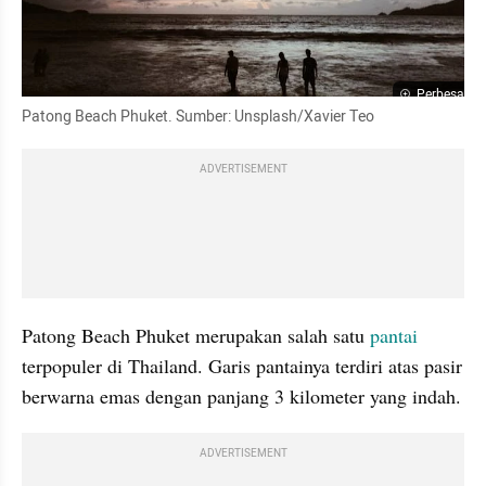
Perbesar
Patong Beach Phuket. Sumber: Unsplash/Xavier Teo
ADVERTISEMENT
Patong Beach Phuket merupakan salah satu 
pantai
terpopuler di Thailand. Garis pantainya terdiri atas pasir 
berwarna emas dengan panjang 3 kilometer yang indah.
ADVERTISEMENT