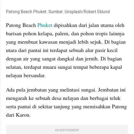
Patong Beach Phuket. Sumber: Unsplash/Robert Eklund
Patong Beach 
Phuket
 dipisahkan dari jalan utama oleh 
barisan pohon kelapa, palem, dan pohon tropis lainnya 
yang membuat kawasan menjadi lebih sejuk. Di bagian 
utara dari pantai ini terdapat sebuah alur pasir kecil 
dengan air yang sangat dangkal dan jernih. Di bagian 
selatan, terdapat muara sungai tempat beberapa kapal 
nelayan bersandar.
Ada pula jembatan yang melintasi sungai. Jembatan ini 
mengarah ke sebuah desa nelayan dan berbagai teluk 
serta pantai di sekitar tanjung yang memisahkan Patong 
dari Karon.
ADVERTISEMENT