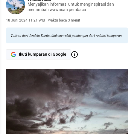
Menyajikan informasi untuk menginspirasi dan
menambah wawasan pembaca
18 Juni 2024 11:21 WIB
·
waktu baca 3 menit
Tulisan dari Jendela Dunia tidak mewakili pandangan dari redaksi kumparan
Ikuti kumparan di Google