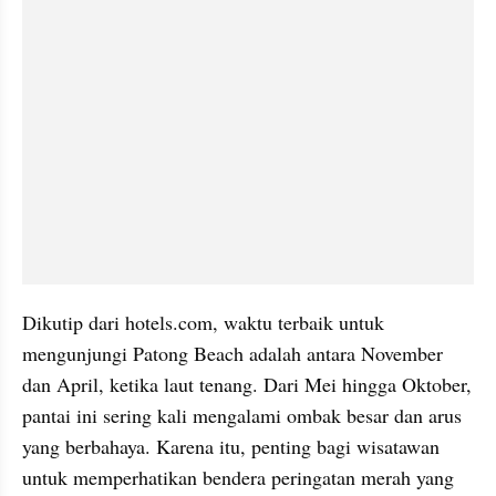
Dikutip dari hotels.com, waktu terbaik untuk 
mengunjungi Patong Beach adalah antara November 
dan April, ketika laut tenang. Dari Mei hingga Oktober, 
pantai ini sering kali mengalami ombak besar dan arus 
yang berbahaya. Karena itu, penting bagi wisatawan 
untuk memperhatikan bendera peringatan merah yang 