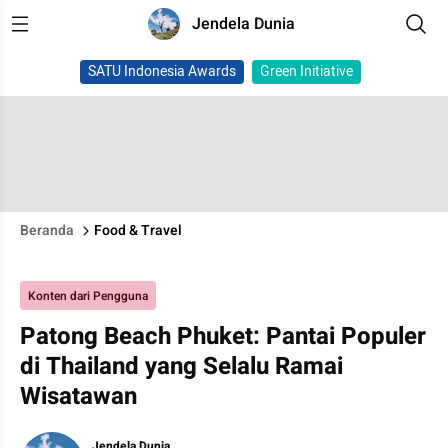
Jendela Dunia
SATU Indonesia Awards
Green Initiative
Beranda
Food & Travel
Konten dari Pengguna
Patong Beach Phuket: Pantai Populer
di Thailand yang Selalu Ramai
Wisatawan
Jendela Dunia