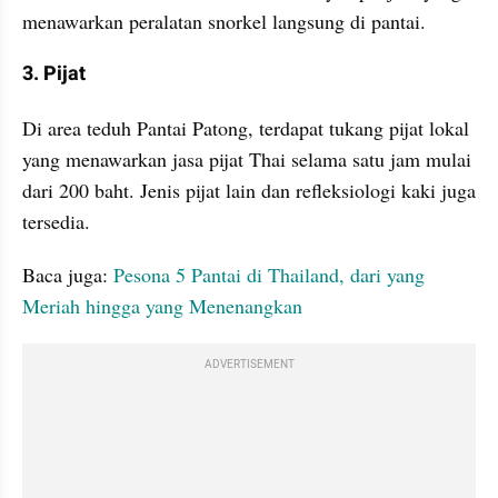
menawarkan peralatan snorkel langsung di pantai.
3. Pijat
Di area teduh Pantai Patong, terdapat tukang pijat lokal 
yang menawarkan jasa pijat Thai selama satu jam mulai 
dari 200 baht. Jenis pijat lain dan refleksiologi kaki juga 
tersedia.
Baca juga: 
Pesona 5 Pantai di Thailand, dari yang 
Meriah hingga yang Menenangkan
ADVERTISEMENT