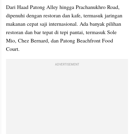
Dari Haad Patong Alley hingga Prachanukhro Road, 
dipenuhi dengan restoran dan kafe, termasuk jaringan 
makanan cepat saji internasional. Ada banyak pilihan 
restoran dan bar tepat di tepi pantai, termasuk Sole 
Mio, Chez Bernard, dan Patong Beachfront Food 
Court.
ADVERTISEMENT