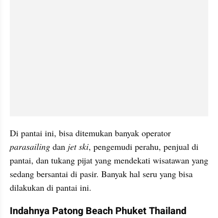
Di pantai ini, bisa ditemukan banyak operator 
parasailing
 dan 
jet ski
, pengemudi perahu, penjual di 
pantai, dan tukang pijat yang mendekati wisatawan yang 
sedang bersantai di pasir. Banyak hal seru yang bisa 
dilakukan di pantai ini.
Indahnya Patong Beach Phuket Thailand