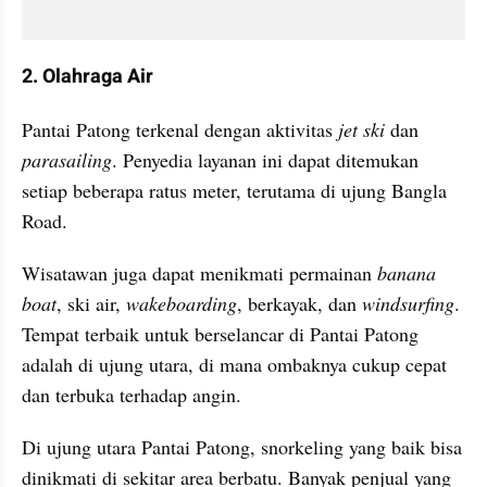
2. Olahraga Air
Pantai Patong terkenal dengan aktivitas 
jet ski
 dan 
parasailing
. Penyedia layanan ini dapat ditemukan 
setiap beberapa ratus meter, terutama di ujung Bangla 
Road.
Wisatawan juga dapat menikmati permainan 
banana 
boat
, ski air, 
wakeboarding
, berkayak, dan 
windsurfing
. 
Tempat terbaik untuk berselancar di Pantai Patong 
adalah di ujung utara, di mana ombaknya cukup cepat 
dan terbuka terhadap angin.
Di ujung utara Pantai Patong, snorkeling yang baik bisa 
dinikmati di sekitar area berbatu. Banyak penjual yang 