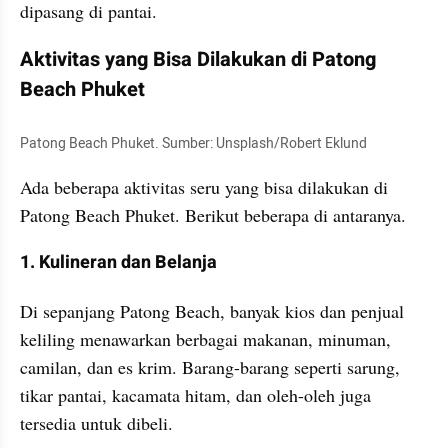
dipasang di pantai.
Aktivitas yang Bisa Dilakukan di Patong 
Beach Phuket
Patong Beach Phuket. Sumber: Unsplash/Robert Eklund
Ada beberapa aktivitas seru yang bisa dilakukan di 
Patong Beach Phuket. Berikut beberapa di antaranya.
1. Kulineran dan Belanja
Di sepanjang Patong Beach, banyak kios dan penjual 
keliling menawarkan berbagai makanan, minuman, 
camilan, dan es krim. Barang-barang seperti sarung, 
tikar pantai, kacamata hitam, dan oleh-oleh juga 
tersedia untuk dibeli.