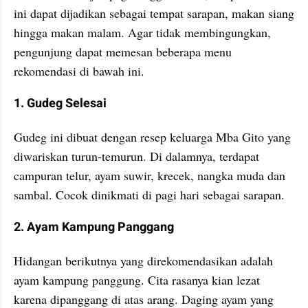
ini dapat dijadikan sebagai tempat sarapan, makan siang 
hingga makan malam. Agar tidak membingungkan, 
pengunjung dapat memesan beberapa menu 
rekomendasi di bawah ini.
1. Gudeg Selesai
Gudeg ini dibuat dengan resep keluarga Mba Gito yang 
diwariskan turun-temurun. Di dalamnya, terdapat 
campuran telur, ayam suwir, krecek, nangka muda dan 
sambal. Cocok dinikmati di pagi hari sebagai sarapan.
2. Ayam Kampung Panggang
Hidangan berikutnya yang direkomendasikan adalah 
ayam kampung panggung. Cita rasanya kian lezat 
karena dipanggang di atas arang. Daging ayam yang 