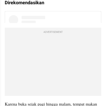
Direkomendasikan
instagram embed
ADVERTISEMENT
Karena buka sejak pagi hingga malam, tempat makan 