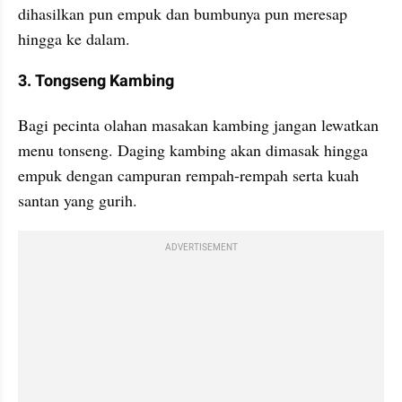
dihasilkan pun empuk dan bumbunya pun meresap 
hingga ke dalam.
3. Tongseng Kambing
Bagi pecinta olahan masakan kambing jangan lewatkan 
menu tonseng. Daging kambing akan dimasak hingga 
empuk dengan campuran rempah-rempah serta kuah 
santan yang gurih.
ADVERTISEMENT