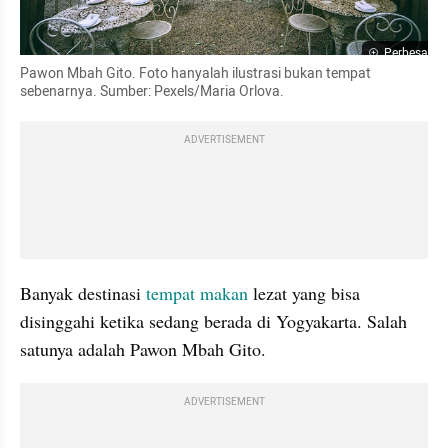
Perbesar
Pawon Mbah Gito. Foto hanyalah ilustrasi bukan tempat 
sebenarnya. Sumber: Pexels/Maria Orlova.
ADVERTISEMENT
Banyak destinasi 
tempat makan
 lezat yang bisa 
disinggahi ketika sedang berada di Yogyakarta. Salah 
satunya adalah Pawon Mbah Gito.
ADVERTISEMENT