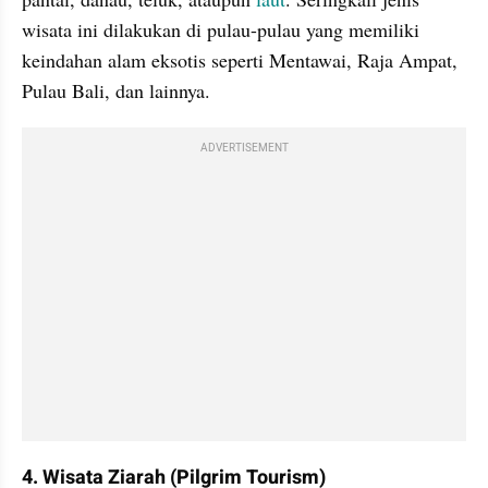
wisata ini dilakukan di pulau-pulau yang memiliki 
keindahan alam eksotis seperti Mentawai, Raja Ampat, 
Pulau Bali, dan lainnya.
ADVERTISEMENT
4. Wisata Ziarah (Pilgrim Tourism)