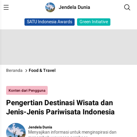
Jendela Dunia
SATU Indonesia Awards
Green Initiative
Beranda
Food & Travel
Konten dari Pengguna
Pengertian Destinasi Wisata dan
Jenis-Jenis Pariwisata Indonesia
Jendela Dunia
Menyajikan informasi untuk menginspirasi dan