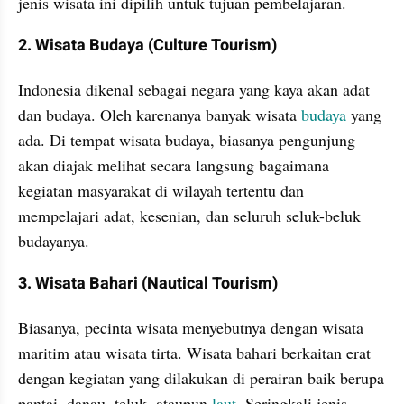
jenis wisata ini dipilih untuk tujuan pembelajaran.
2. Wisata Budaya (Culture Tourism)
Indonesia dikenal sebagai negara yang kaya akan adat 
dan budaya. Oleh karenanya banyak wisata 
budaya
 yang 
ada. Di tempat wisata budaya, biasanya pengunjung 
akan diajak melihat secara langsung bagaimana 
kegiatan masyarakat di wilayah tertentu dan 
mempelajari adat, kesenian, dan seluruh seluk-beluk 
budayanya.
3. Wisata Bahari (Nautical Tourism)
Biasanya, pecinta wisata menyebutnya dengan wisata 
maritim atau wisata tirta. Wisata bahari berkaitan erat 
dengan kegiatan yang dilakukan di perairan baik berupa 
pantai, danau, teluk, ataupun 
laut
. Seringkali jenis 