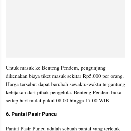
Untuk masuk ke Benteng Pendem, pengunjung 
dikenakan biaya tiket masuk sekitar Rp5.000 per orang. 
Harga tersebut dapat berubah sewaktu-waktu tergantung 
kebijakan dari pihak pengelola. Benteng Pendem buka 
setiap hari mulai pukul 08.00 hingga 17.00 WIB.
6. Pantai Pasir Puncu
Pantai Pasir Puncu adalah sebuah pantai yang terletak 