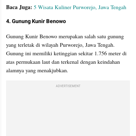
Baca Juga:
5 Wisata Kuliner Purworejo, Jawa Tengah
4. Gunung Kunir Benowo
Gunung Kunir Benowo merupakan salah satu gunung 
yang terletak di wilayah Purworejo, Jawa Tengah. 
Gunung ini memiliki ketinggian sekitar 1.756 meter di 
atas permukaan laut dan terkenal dengan keindahan 
alamnya yang menakjubkan.
ADVERTISEMENT