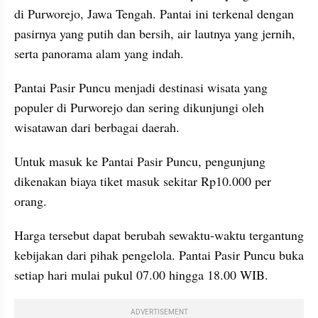
di Purworejo, Jawa Tengah. Pantai ini terkenal dengan 
pasirnya yang putih dan bersih, air lautnya yang jernih, 
serta panorama alam yang indah. 
Pantai Pasir Puncu menjadi destinasi wisata yang 
populer di Purworejo dan sering dikunjungi oleh 
wisatawan dari berbagai daerah.
Untuk masuk ke Pantai Pasir Puncu, pengunjung 
dikenakan biaya tiket masuk sekitar Rp10.000 per 
orang. 
Harga tersebut dapat berubah sewaktu-waktu tergantung 
kebijakan dari pihak pengelola. Pantai Pasir Puncu buka 
setiap hari mulai pukul 07.00 hingga 18.00 WIB.
ADVERTISEMENT