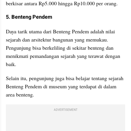
berkisar antara Rp5.000 hingga Rp10.000 per orang.
5. Benteng Pendem
Daya tarik utama dari Benteng Pendem adalah nilai 
sejarah dan arsitektur bangunan yang memukau. 
Pengunjung bisa berkeliling di sekitar benteng dan 
menikmati pemandangan sejarah yang terawat dengan 
baik. 
Selain itu, pengunjung juga bisa belajar tentang sejarah 
Benteng Pendem di museum yang terdapat di dalam 
area benteng.
ADVERTISEMENT