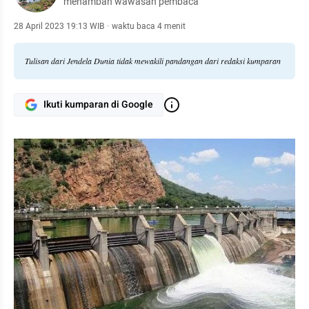
menambah wawasan pembaca
28 April 2023 19:13 WIB
·
waktu baca 4 menit
Tulisan dari Jendela Dunia tidak mewakili pandangan dari redaksi kumparan
Ikuti kumparan di Google