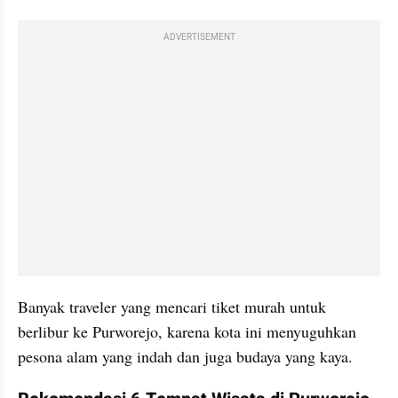
ADVERTISEMENT
Banyak traveler yang mencari tiket murah untuk 
berlibur ke Purworejo, karena kota ini menyuguhkan 
pesona alam yang indah dan juga budaya yang kaya. 