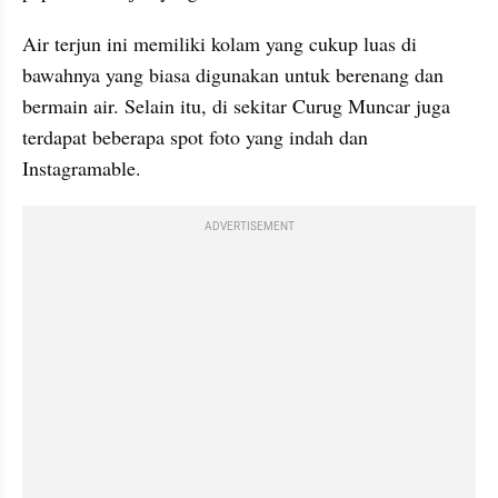
Air terjun ini memiliki kolam yang cukup luas di 
bawahnya yang biasa digunakan untuk berenang dan 
bermain air. Selain itu, di sekitar Curug Muncar juga 
terdapat beberapa spot foto yang indah dan 
Instagramable.
ADVERTISEMENT