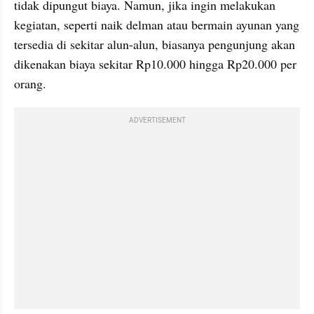
tidak dipungut biaya. Namun, jika ingin melakukan 
kegiatan, seperti naik delman atau bermain ayunan yang 
tersedia di sekitar alun-alun, biasanya pengunjung akan 
dikenakan biaya sekitar Rp10.000 hingga Rp20.000 per 
orang.
ADVERTISEMENT