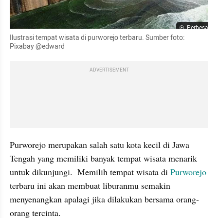
Perbesar
Ilustrasi tempat wisata di purworejo terbaru. Sumber foto: 
Pixabay @edward
ADVERTISEMENT
Purworejo merupakan salah satu kota kecil di Jawa 
Tengah yang memiliki banyak tempat wisata menarik 
untuk dikunjungi.  Memilih tempat wisata di 
Purworejo
terbaru ini akan membuat liburanmu semakin 
menyenangkan apalagi jika dilakukan bersama orang-
orang tercinta.