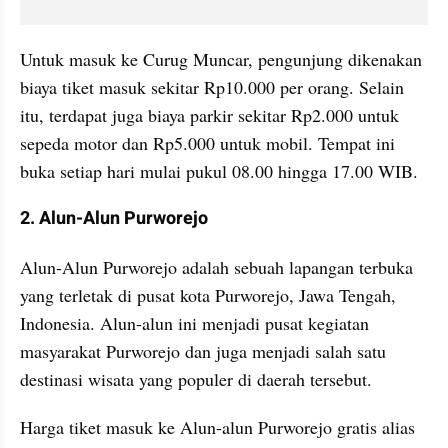
Untuk masuk ke Curug Muncar, pengunjung dikenakan 
biaya tiket masuk sekitar Rp10.000 per orang. Selain 
itu, terdapat juga biaya parkir sekitar Rp2.000 untuk 
sepeda motor dan Rp5.000 untuk mobil. Tempat ini 
buka setiap hari mulai pukul 08.00 hingga 17.00 WIB.
2. Alun-Alun Purworejo
Alun-Alun Purworejo adalah sebuah lapangan terbuka 
yang terletak di pusat kota Purworejo, Jawa Tengah, 
Indonesia. Alun-alun ini menjadi pusat kegiatan 
masyarakat Purworejo dan juga menjadi salah satu 
destinasi wisata yang populer di daerah tersebut.
Harga tiket masuk ke Alun-alun Purworejo gratis alias 