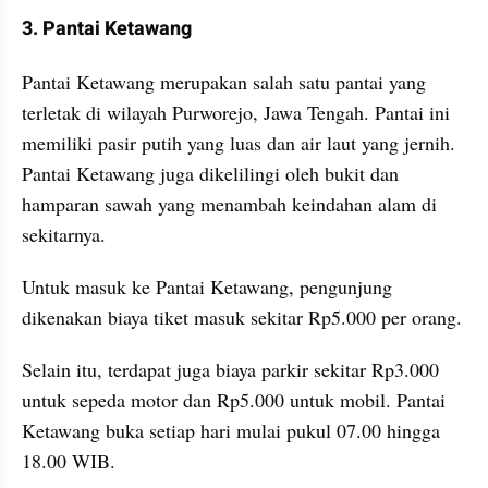
3. Pantai Ketawang
Pantai Ketawang merupakan salah satu pantai yang 
terletak di wilayah Purworejo, Jawa Tengah. Pantai ini 
memiliki pasir putih yang luas dan air laut yang jernih. 
Pantai Ketawang juga dikelilingi oleh bukit dan 
hamparan sawah yang menambah keindahan alam di 
sekitarnya.
Untuk masuk ke Pantai Ketawang, pengunjung 
dikenakan biaya tiket masuk sekitar Rp5.000 per orang. 
Selain itu, terdapat juga biaya parkir sekitar Rp3.000 
untuk sepeda motor dan Rp5.000 untuk mobil. Pantai 
Ketawang buka setiap hari mulai pukul 07.00 hingga 
18.00 WIB.