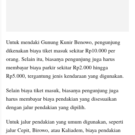
Untuk mendaki Gunung Kunir Benowo, pengunjung 
dikenakan biaya tiket masuk sekitar Rp10.000 per 
orang. Selain itu, biasanya pengunjung juga harus 
membayar biaya parkir sekitar Rp2.000 hingga 
Rp5.000, tergantung jenis kendaraan yang digunakan.
Selain biaya tiket masuk, biasanya pengunjung juga 
harus membayar biaya pendakian yang disesuaikan 
dengan jalur pendakian yang dipilih. 
Untuk jalur pendakian yang umum digunakan, seperti 
jalur Cepit, Birowo, atau Kaliadem, biaya pendakian 