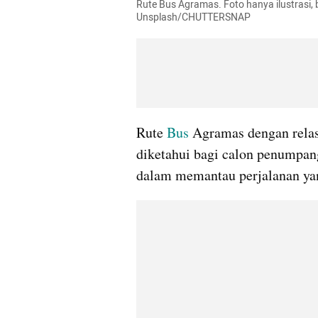
Rute Bus Agramas. Foto hanya ilustrasi,
Unsplash/CHUTTERSNAP
Rute 
Bus 
Agramas dengan relas
diketahui bagi calon penumpan
dalam memantau perjalanan ya