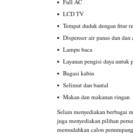
Full AC
LCD TV
Tempat duduk dengan fitur r
Dispenser air panas dan dan 
Lampu baca
Layanan pengisi daya untuk 
Bagasi kabin
Selimut dan bantal
Makan dan makanan ringan
Selain menyediakan berbagai m
juga menyediakan pilihan pemesa
memudahkan calon penumpang un