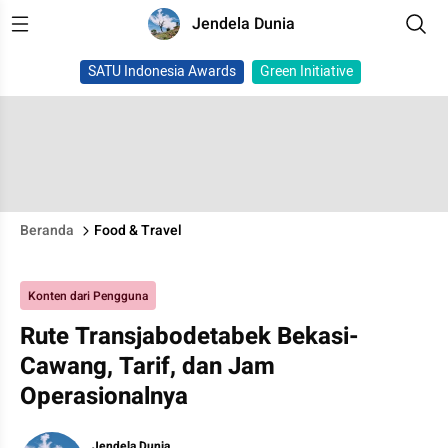
Jendela Dunia
SATU Indonesia Awards
Green Initiative
Beranda
Food & Travel
Konten dari Pengguna
Rute Transjabodetabek Bekasi-
Cawang, Tarif, dan Jam
Operasionalnya
Jendela Dunia