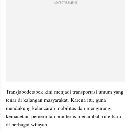
ADVERTISEMENT
Transjabodetabek kini menjadi transportasi umum yang 
tenar di kalangan masyarakat. Karena itu, guna 
mendukung kelancaran mobilitas dan mengurangi 
kemacetan, pemerintah pun terus menambah rute baru 
di berbagai wilayah.