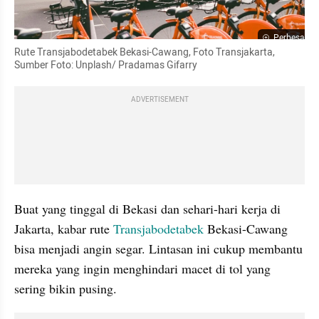
Perbesar
Rute Transjabodetabek Bekasi-Cawang, Foto Transjakarta, 
Sumber Foto: Unplash/ Pradamas Gifarry
ADVERTISEMENT
Buat yang tinggal di Bekasi dan sehari-hari kerja di 
Jakarta, kabar rute 
Transjabodetabek 
Bekasi-Cawang 
bisa menjadi angin segar. Lintasan ini cukup membantu 
mereka yang ingin menghindari macet di tol yang 
sering bikin pusing.