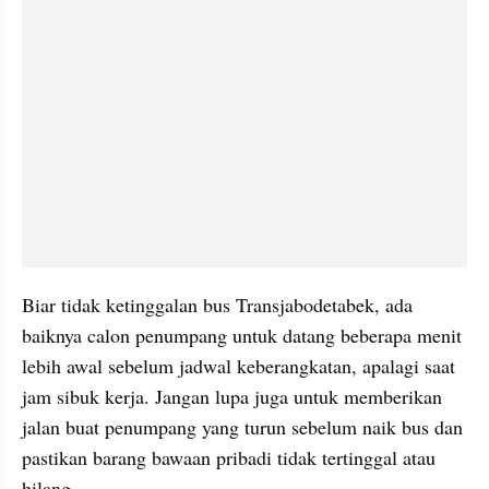
Biar tidak ketinggalan bus Transjabodetabek, ada 
baiknya calon penumpang untuk datang beberapa menit 
lebih awal sebelum jadwal keberangkatan, apalagi saat 
jam sibuk kerja. Jangan lupa juga untuk memberikan 
jalan buat penumpang yang turun sebelum naik bus dan 
pastikan barang bawaan pribadi tidak tertinggal atau 
hilang.