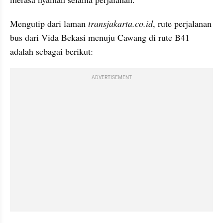
Mengutip dari laman
 transjakarta.co.id
, rute perjalanan 
bus dari Vida Bekasi menuju Cawang di rute B41 
adalah sebagai berikut:
ADVERTISEMENT