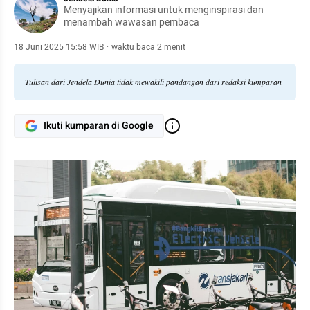
Menyajikan informasi untuk menginspirasi dan
menambah wawasan pembaca
18 Juni 2025 15:58 WIB
·
waktu baca 2 menit
Tulisan dari Jendela Dunia tidak mewakili pandangan dari redaksi kumparan
Ikuti kumparan di Google