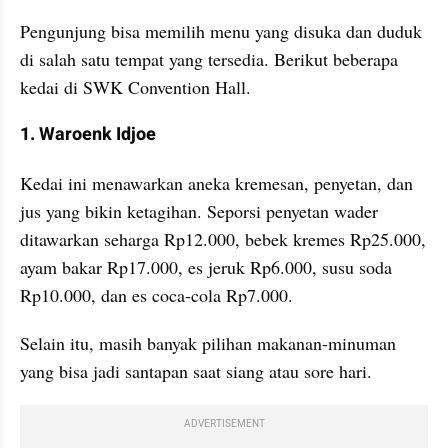
Pengunjung bisa memilih menu yang disuka dan duduk 
di salah satu tempat yang tersedia. Berikut beberapa 
kedai di SWK Convention Hall.
1. Waroenk Idjoe
Kedai ini menawarkan aneka kremesan, penyetan, dan 
jus yang bikin ketagihan. Seporsi penyetan wader 
ditawarkan seharga Rp12.000, bebek kremes Rp25.000, 
ayam bakar Rp17.000, es jeruk Rp6.000, susu soda 
Rp10.000, dan es coca-cola Rp7.000. 
Selain itu, masih banyak pilihan makanan-minuman 
yang bisa jadi santapan saat siang atau sore hari.
ADVERTISEMENT