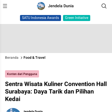
Jendela Dunia
SATU Indonesia Awards
Green Initiative
Beranda
Food & Travel
Konten dari Pengguna
Sentra Wisata Kuliner Convention Hall
Surabaya: Daya Tarik dan Pilihan
Kedai
Jendela Dunia