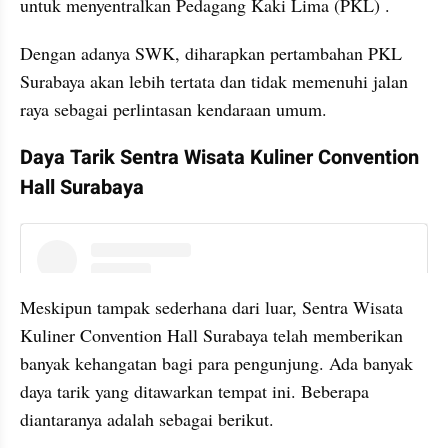
untuk menyentralkan Pedagang Kaki Lima (PKL) .
Dengan adanya SWK, diharapkan pertambahan PKL 
Surabaya akan lebih tertata dan tidak memenuhi jalan 
raya sebagai perlintasan kendaraan umum.
Daya Tarik Sentra Wisata Kuliner Convention 
Hall Surabaya
embed from external kumpara
Meskipun tampak sederhana dari luar, Sentra Wisata 
Kuliner Convention Hall Surabaya telah memberikan 
banyak kehangatan bagi para pengunjung. Ada banyak 
daya tarik yang ditawarkan tempat ini. Beberapa 
diantaranya adalah sebagai berikut.