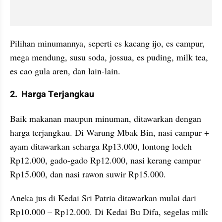
Pilihan minumannya, seperti es kacang ijo, es campur, 
mega mendung, susu soda, jossua, es puding, milk tea, 
es cao gula aren, dan lain-lain.
2.  Harga Terjangkau
Baik makanan maupun minuman, ditawarkan dengan 
harga terjangkau. Di Warung Mbak Bin, nasi campur + 
ayam ditawarkan seharga Rp13.000, lontong lodeh 
Rp12.000, gado-gado Rp12.000, nasi kerang campur 
Rp15.000, dan nasi rawon suwir Rp15.000.
Aneka jus di Kedai Sri Patria ditawarkan mulai dari 
Rp10.000 – Rp12.000. Di Kedai Bu Difa, segelas milk 