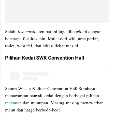
Selain 
live music
, tempat ini juga dilengkapi dengan 
beberapa fasilitas lain. Mulai dari wifi, area parkir, 
toilet, wastafel, dan lokasi dekat masjid.
Pilihan Kedai SWK Convention Hall
embed from external kumpara
Sentra Wisata Kuliner Convention Hall Surabaya 
menawarkan banyak kedai dengan berbagai pilihan 
makanan 
dan minuman. Masing-masing menawarkan 
menu dan harga berbeda-beda. 