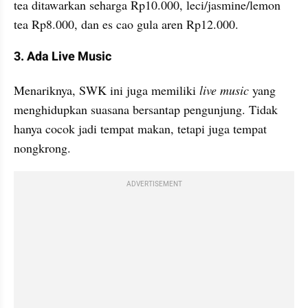
tea ditawarkan seharga Rp10.000, leci/jasmine/lemon 
tea Rp8.000, dan es cao gula aren Rp12.000.
3. Ada Live Music
Menariknya, SWK ini juga memiliki 
live music
 yang 
menghidupkan suasana bersantap pengunjung. Tidak 
hanya cocok jadi tempat makan, tetapi juga tempat 
nongkrong. 
ADVERTISEMENT