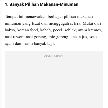
1. Banyak Pilihan Makanan-Minuman
Tempat ini menawarkan berbagai pilihan makanan-
minuman yang lezat dan menggugah selera. Mulai dari 
bakso, korean food, kebab, pecel, seblak, ayam kremes, 
nasi rawon, nasi goreng, mie goreng, aneka jus, soto 
ayam dan masih banyak lagi. 
ADVERTISEMENT