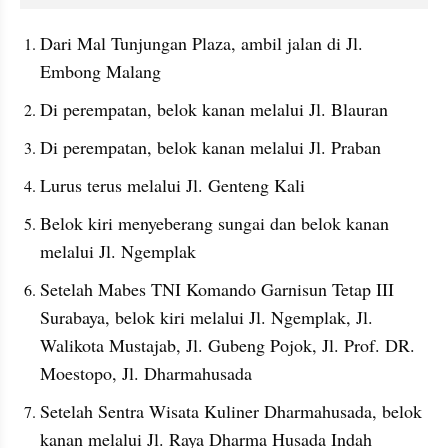
Dari Mal Tunjungan Plaza, ambil jalan di Jl. 
Embong Malang
Di perempatan, belok kanan melalui Jl. Blauran
Di perempatan, belok kanan melalui Jl. Praban
Lurus terus melalui Jl. Genteng Kali
Belok kiri menyeberang sungai dan belok kanan 
melalui Jl. Ngemplak
Setelah Mabes TNI Komando Garnisun Tetap III 
Surabaya, belok kiri melalui Jl. Ngemplak, Jl. 
Walikota Mustajab, Jl. Gubeng Pojok, Jl. Prof. DR. 
Moestopo, Jl. Dharmahusada
Setelah Sentra Wisata Kuliner Dharmahusada, belok 
kanan melalui Jl. Raya Dharma Husada Indah