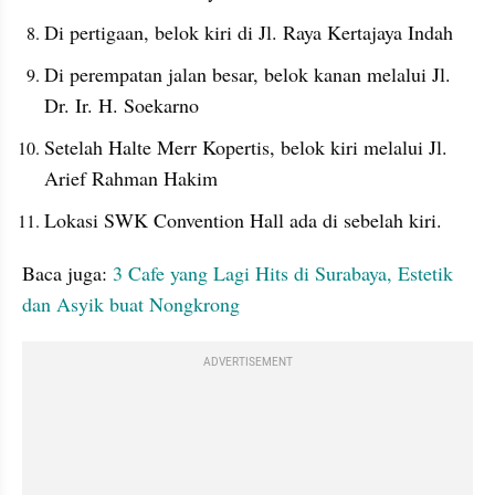
Di pertigaan, belok kiri di Jl. Raya Kertajaya Indah
Di perempatan jalan besar, belok kanan melalui Jl. 
Dr. Ir. H. Soekarno
Setelah Halte Merr Kopertis, belok kiri melalui Jl. 
Arief Rahman Hakim
Lokasi SWK Convention Hall ada di sebelah kiri.
Baca juga: 
3 Cafe yang Lagi Hits di Surabaya, Estetik 
dan Asyik buat Nongkrong
ADVERTISEMENT