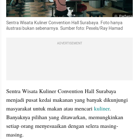
Perbesar
Sentra Wisata Kuliner Convention Hall Surabaya. Foto hanya 
ilustrasi bukan sebenarnya. Sumber foto: Pexels/Ray Hamad
ADVERTISEMENT
Sentra Wisata Kuliner Convention Hall Surabaya 
menjadi pusat kedai makanan yang banyak dikunjungi 
masyarakat untuk makan atau mencari 
kuliner
. 
Banyaknya pilihan yang ditawarkan, memungkinkan 
setiap orang menyesuaikan dengan selera masing-
masing.