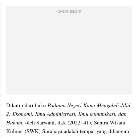
ADVERTISEMENT
Dikutip dari buku 
Padamu Negeri Kami Mengabdi Jilid 
2: Ekonomi, Ilmu Administrasi, Ilmu komunikasi, dan 
Hukum
, oleh Sarwani, dkk (2022: 41), Sentra Wisata 
Kuliner (SWK) Surabaya adalah tempat yang dibangun 