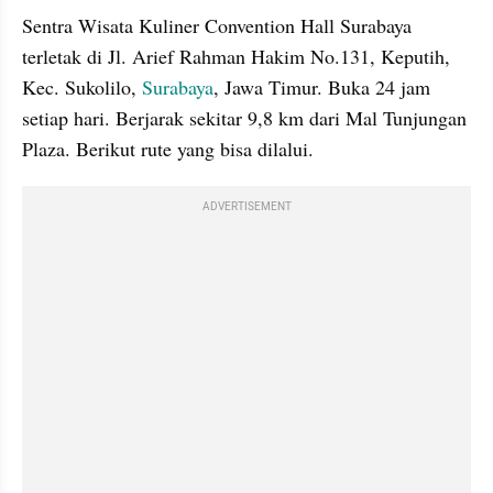
Sentra Wisata Kuliner Convention Hall Surabaya 
terletak di Jl. Arief Rahman Hakim No.131, Keputih, 
Kec. Sukolilo, 
Surabaya
, Jawa Timur. Buka 24 jam 
setiap hari. Berjarak sekitar 9,8 km dari Mal Tunjungan 
Plaza. Berikut rute yang bisa dilalui.
ADVERTISEMENT