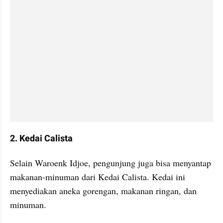
2. Kedai Calista
Selain Waroenk Idjoe, pengunjung juga bisa menyantap 
makanan-minuman dari Kedai Calista. Kedai ini 
menyediakan aneka gorengan, makanan ringan, dan 
minuman. 