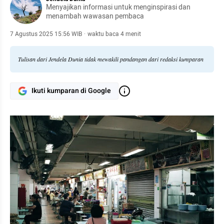
Menyajikan informasi untuk menginspirasi dan
menambah wawasan pembaca
7 Agustus 2025 15:56 WIB
·
waktu baca 4 menit
Tulisan dari Jendela Dunia tidak mewakili pandangan dari redaksi kumparan
Ikuti kumparan di Google