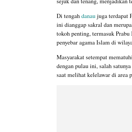
sejuk dan tenang, menjadikan te
Di tengah 
danau
 juga terdapat 
ini dianggap sakral dan merupak
tokoh penting, termasuk Prabu
penyebar agama Islam di wilaya
Masyarakat setempat mematuhi
dengan pulau ini, salah satunya
saat melihat kelelawar di area 