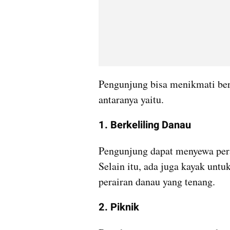
Pengunjung bisa menikmati berba
antaranya yaitu.
1. Berkeliling Danau
Pengunjung dapat menyewa pera
Selain itu, ada juga kayak untu
perairan danau yang tenang.
2. Piknik