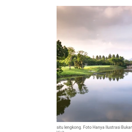
situ lengkong. Foto Hanya Ilustrasi Bu