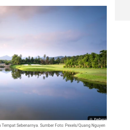
Perbesar
kan Tempat Sebenarnya. Sumber Foto: Pexels/Quang Nguyen 