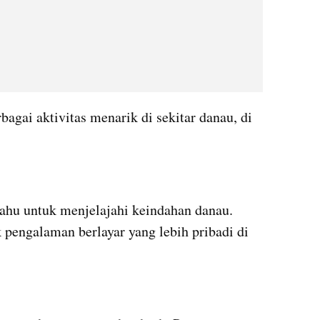
gai aktivitas menarik di sekitar danau, di 
hu untuk menjelajahi keindahan danau. 
k pengalaman berlayar yang lebih pribadi di 