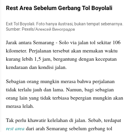
Rest Area Sebelum Gerbang Tol Boyolali
Exit Tol Boyolali. Foto hanya ilustrasi, bukan tempat sebenarnya. 
Sumber: Pexels/Алексей Виноградов
Jarak antara Semarang - Solo via jalan tol sekitar 106 
kilometer. Perjalanan tersebut akan memakan waktu 
kurang lebih 1,5 jam, bergantung dengan kecepatan 
kendaraan dan kondisi jalan.
Sebagian orang mungkin merasa bahwa perjalanan 
tidak terlalu jauh dan lama. Namun, bagi sebagian 
orang lain yang tidak terbiasa bepergian mungkin akan 
merasa lelah. 
Tak perlu khawatir kelelahan di jalan. Sebab, terdapat
rest area 
dari arah Semarang sebelum gerbang tol 