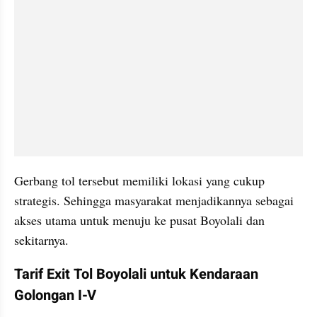
Gerbang tol tersebut memiliki lokasi yang cukup 
strategis. Sehingga masyarakat menjadikannya sebagai 
akses utama untuk menuju ke pusat Boyolali dan 
sekitarnya.
Tarif Exit Tol Boyolali untuk Kendaraan 
Golongan I-V