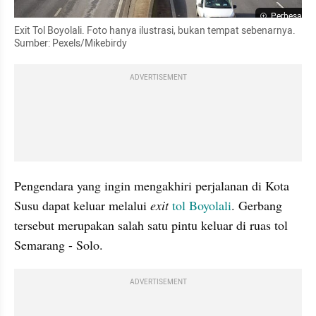
Perbesar
Exit Tol Boyolali. Foto hanya ilustrasi, bukan tempat sebenarnya. 
Sumber: Pexels/Mikebirdy
ADVERTISEMENT
Pengendara yang ingin mengakhiri perjalanan di Kota 
Susu dapat keluar melalui 
exit 
tol Boyolali
. Gerbang 
tersebut merupakan salah satu pintu keluar di ruas tol 
Semarang - Solo.
ADVERTISEMENT