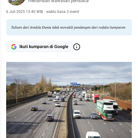
menambah wawasan pembaca
6 Juli 2025 13:40 WIB
·
waktu baca 3 menit
Tulisan dari Jendela Dunia tidak mewakili pandangan dari redaksi kumparan
Ikuti kumparan di Google