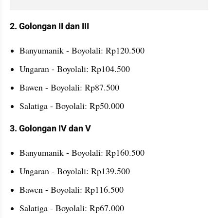
2. Golongan II dan III
Banyumanik - Boyolali: Rp120.500
Ungaran - Boyolali: Rp104.500
Bawen - Boyolali: Rp87.500
Salatiga - Boyolali: Rp50.000
3. Golongan IV dan V
Banyumanik - Boyolali: Rp160.500
Ungaran - Boyolali: Rp139.500
Bawen - Boyolali: Rp116.500
Salatiga - Boyolali: Rp67.000