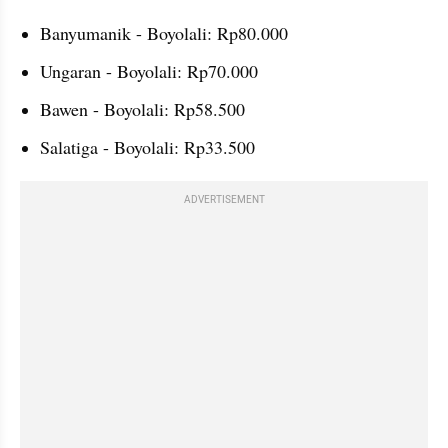
Banyumanik - Boyolali: Rp80.000
Ungaran - Boyolali: Rp70.000
Bawen - Boyolali: Rp58.500
Salatiga - Boyolali: Rp33.500
ADVERTISEMENT