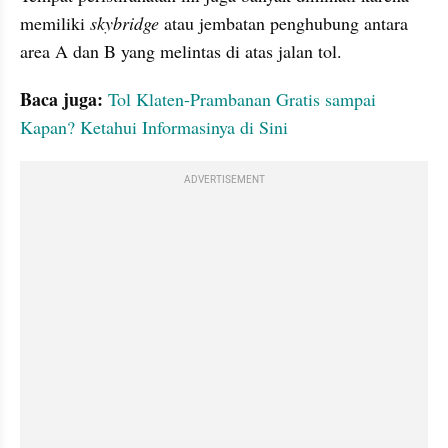
memiliki 
skybridge 
atau jembatan penghubung antara 
area A dan B yang melintas di atas jalan tol.
Baca juga: 
Tol Klaten-Prambanan Gratis sampai 
Kapan? Ketahui Informasinya di Sini
ADVERTISEMENT