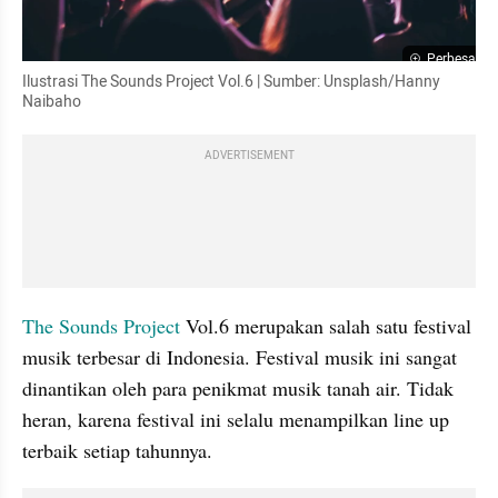
Perbesar
Ilustrasi The Sounds Project Vol.6 | Sumber: Unsplash/Hanny 
Naibaho
ADVERTISEMENT
The Sounds Project
 Vol.6 merupakan salah satu festival 
musik terbesar di Indonesia. Festival musik ini sangat 
dinantikan oleh para penikmat musik tanah air. Tidak 
heran, karena festival ini selalu menampilkan line up 
terbaik setiap tahunnya.