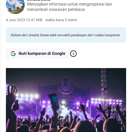
Menyajikan informasi untuk menginspirasi dan
menambah wawasan pembaca
4 Juni 2023 12:47 WIB
·
waktu baca 2 menit
Tulisan dari Jendela Dunia tidak mewakili pandangan dari redaksi kumparan
Ikuti kumparan di Google