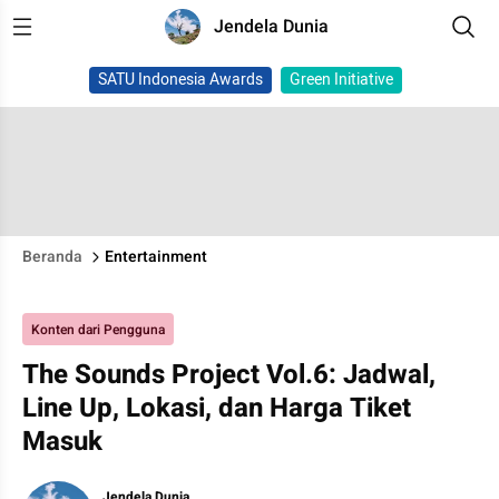
Jendela Dunia
SATU Indonesia Awards
Green Initiative
Beranda
Entertainment
Konten dari Pengguna
The Sounds Project Vol.6: Jadwal,
Line Up, Lokasi, dan Harga Tiket
Masuk
Jendela Dunia