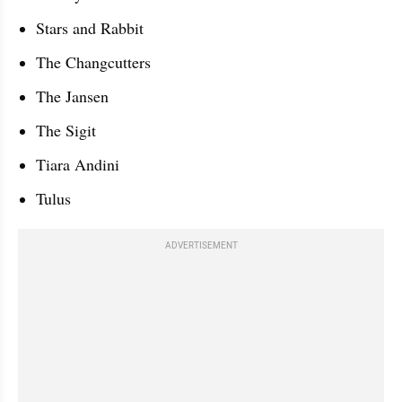
Stars and Rabbit
The Changcutters
The Jansen
The Sigit
Tiara Andini
Tulus
ADVERTISEMENT