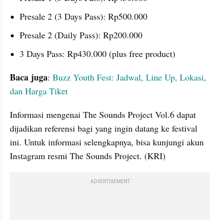
Presale 2 (3 Days Pass): Rp500.000
Presale 2 (Daily Pass): Rp200.000
3 Days Pass: Rp430.000 (plus free product)
Baca juga
: 
Buzz Youth Fest: Jadwal, Line Up, Lokasi, 
dan Harga Tiket
Informasi mengenai The Sounds Project Vol.6 dapat 
dijadikan referensi bagi yang ingin datang ke festival 
ini. Untuk informasi selengkapnya, bisa kunjungi akun 
Instagram resmi The Sounds Project. (KRI)
ADVERTISEMENT