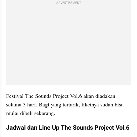
ADVERTISEMENT
Festival The Sounds Project Vol.6 akan diadakan 
selama 3 hari. Bagi yang tertarik, tiketnya sudah bisa 
mulai dibeli sekarang.
Jadwal dan Line Up The Sounds Project Vol.6