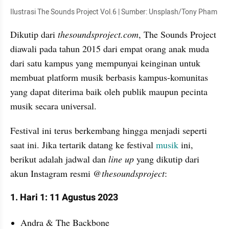
Ilustrasi The Sounds Project Vol.6 | Sumber: Unsplash/Tony Pham
Dikutip dari 
thesoundsproject.com
, The Sounds Project 
diawali pada tahun 2015 dari empat orang anak muda 
dari satu kampus yang mempunyai keinginan untuk 
membuat platform musik berbasis kampus-komunitas 
yang dapat diterima baik oleh publik maupun pecinta 
musik secara universal.
Festival ini terus berkembang hingga menjadi seperti 
saat ini. Jika tertarik datang ke festival 
musik 
ini, 
berikut adalah jadwal dan 
line up
 yang dikutip dari 
akun Instagram resmi 
@thesoundsproject
:
1. Hari 1: 11 Agustus 2023
Andra & The Backbone