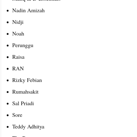
Nadin Amizah
Nidji
Noah
Perunggu
Raisa
RAN
Rizky Febian
Rumahsakit
Sal Priadi
Sore
Teddy Adhitya