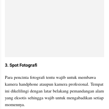
3. Spot Fotografi
Para pencinta fotografi tentu wajib untuk membawa 
kamera handphone ataupun kamera profesional. Tempat 
ini dikelilingi dengan latar belakang pemandangan alam 
yang eksotis sehingga wajib untuk mengabadikan setiap 
momennya.