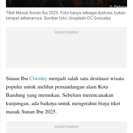
Perbesar
Tiket Masuk Sunan Ibu 2025. Foto hanya sebagai ilustrasi, bukan 
tempat sebenarnya. Sumber foto: Unsplash-OC Gonzalez
ADVERTISEMENT
Sunan Ibu 
Ciwidey 
menjadi salah satu destinasi wisata 
populer untuk melihat pemandangan alam Kota 
Bandung yang memukau. Sebelum merencanakan 
kunjungan, ada baiknya untuk mengetahui biaya tiket 
masuk Sunan Ibu 2025.
ADVERTISEMENT