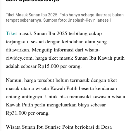
Tiket Masuk Sunan Ibu 2025. Foto hanya sebagai ilustrasi, bukan 
tempat sebenarnya. Sumber foto: Unsplash-Kevin Ianeselli
Tiket
 masuk Sunan Ibu 2025 terbilang cukup 
terjangkau, sesuai dengan keindahan alam yang 
ditawarkan. Mengutip informasi dari wisata-
ciwidey.com, harga tiket masuk Sunan Ibu Kawah putih 
adalah sebesar Rp15.000 per orang.
Namun, harga tersebut belum termasuk dengan tiket 
masuk utama wisata Kawah Putih beserta kendaraan 
ontang-antingnya. Untuk bisa memasuki kawasan wisata 
Kawah Putih perlu mengeluarkan biaya sebesar 
Rp31.000 per orang.
Wisata Sunan Ibu Sunrise Point berlokasi di Desa 