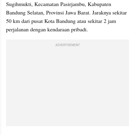
Sugihmukti, Kecamatan Pasirjambu,‌ Kabupaten 
Bandung Selatan, Provinsi Jawa Barat.‌‌‌ ‌Jaraknya sekitar 
50 km dari pusat Kota Bandung atau sekitar 2 jam 
ADVERTISEMENT