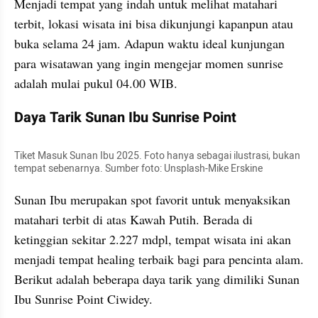
Menjadi tempat yang indah untuk melihat matahari 
terbit, lokasi wisata ini bisa dikunjungi kapanpun atau 
buka selama 24 jam. Adapun waktu ideal kunjungan 
para wisatawan yang ingin mengejar momen sunrise 
adalah mulai pukul 04.00 WIB.
Daya Tarik Sunan Ibu Sunrise Point
Tiket Masuk Sunan Ibu 2025. Foto hanya sebagai ilustrasi, bukan 
tempat sebenarnya. Sumber foto: Unsplash-Mike Erskine
Sunan Ibu merupakan spot favorit untuk menyaksikan 
matahari terbit di atas Kawah Putih. Berada di 
ketinggian sekitar 2.227 mdpl, tempat wisata ini akan 
menjadi tempat healing terbaik bagi para pencinta alam. 
Berikut adalah beberapa daya tarik yang dimiliki Sunan 
Ibu Sunrise Point Ciwidey.