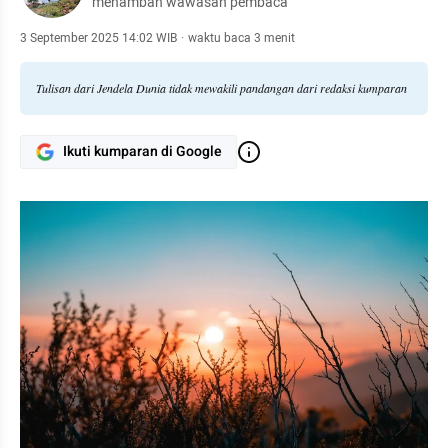
menambah wawasan pembaca
3 September 2025 14:02 WIB
·
waktu baca 3 menit
Tulisan dari Jendela Dunia tidak mewakili pandangan dari redaksi kumparan
Ikuti kumparan di Google