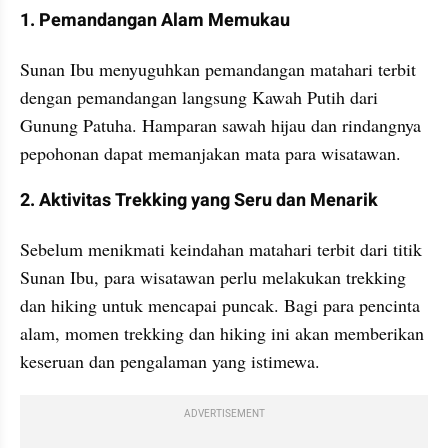
1. Pemandangan Alam Memukau
Sunan Ibu menyuguhkan pemandangan matahari terbit 
dengan pemandangan langsung Kawah Putih dari 
Gunung Patuha. Hamparan sawah hijau dan rindangnya 
pepohonan dapat memanjakan mata para wisatawan.
2. Aktivitas Trekking yang Seru dan Menarik
Sebelum menikmati keindahan matahari terbit dari titik 
Sunan Ibu, para wisatawan perlu melakukan trekking 
dan hiking untuk mencapai puncak. Bagi para pencinta 
alam, momen trekking dan hiking ini akan memberikan 
keseruan dan pengalaman yang istimewa.
ADVERTISEMENT