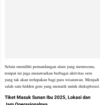
Selain memiliki pemandangan alam yang memesona, 
tempat ini juga menawarkan berbagai aktivitas seru 
yang tak akan terlupakan bagi para wisatawan. Menjadi 
salah satu hidden gem yang menarik untuk dieksplorasi.
Tiket Masuk Sunan Ibu 2025, Lokasi dan 
Jam Operasionalnya