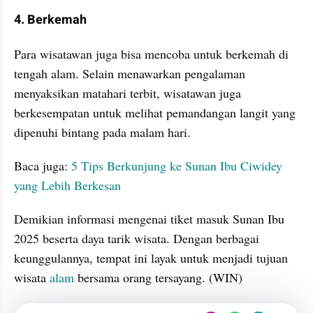
4. Berkemah
Para wisatawan juga bisa mencoba untuk berkemah di 
tengah alam. Selain menawarkan pengalaman 
menyaksikan matahari terbit, wisatawan juga 
berkesempatan untuk melihat pemandangan langit yang 
dipenuhi bintang pada malam hari.
Baca juga:
 5 Tips Berkunjung ke Sunan Ibu Ciwidey 
yang Lebih Berkesan
Demikian informasi mengenai tiket masuk Sunan Ibu 
2025 beserta daya tarik wisata. Dengan berbagai 
keunggulannya, tempat ini layak untuk menjadi tujuan 
wisata 
alam
 bersama orang tersayang. (WIN)