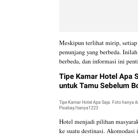
Meskipun terlihat mirip, setiap
penunjang yang berbeda. Inilah
berbeda, dan informasi ini pen
Tipe Kamar Hotel Apa S
untuk Tamu Sebelum B
Tipe Kamar Hotel Apa Saja. Foto hanya i
Pixabay/tianya1223
Hotel menjadi pilihan masyaraka
ke suatu destinasi. Akomodasi i