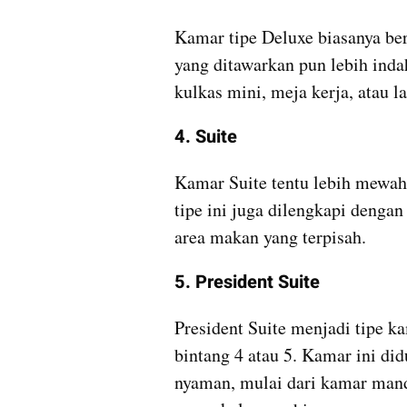
Kamar tipe Deluxe biasanya ber
yang ditawarkan pun lebih indah
kulkas mini, meja kerja, atau la
4. Suite
Kamar Suite tentu lebih mewah,
tipe ini juga dilengkapi denga
area makan yang terpisah.
5. President Suite
President Suite menjadi tipe ka
bintang 4 atau 5. Kamar ini did
nyaman, mulai dari kamar mandi