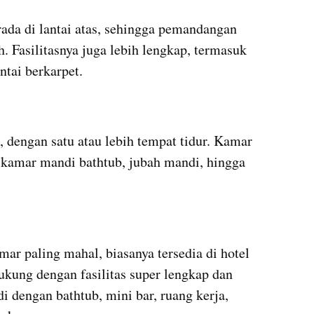
ada di lantai atas, sehingga pemandangan 
. Fasilitasnya juga lebih lengkap, termasuk 
ntai berkarpet.
 dengan satu atau lebih tempat tidur. Kamar 
n kamar mandi bathtub, jubah mandi, hingga 
mar paling mahal, biasanya tersedia di hotel 
ukung dengan fasilitas super lengkap dan 
 dengan bathtub, mini bar, ruang kerja, 