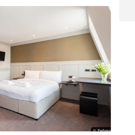
Perbesar