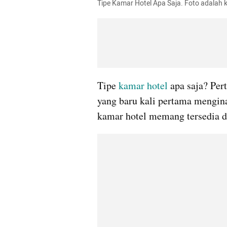
Tipe Kamar Hotel Apa Saja. Foto adalah
Tipe 
kamar hotel
 apa saja? Per
yang baru kali pertama mengina
kamar hotel memang tersedia d