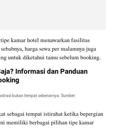
 tipe kamar hotel menawarkan fasilitas 
 sebabnya, harga sewa per malamnya juga 
ting untuk diketahui tamu sebelum booking.
aja? Informasi dan Panduan 
ooking
lustrasi bukan tempat sebenarnya. Sumber: 
t sebagai tempat istirahat ketika bepergian 
ni memiliki berbagai pilihan tipe kamar 