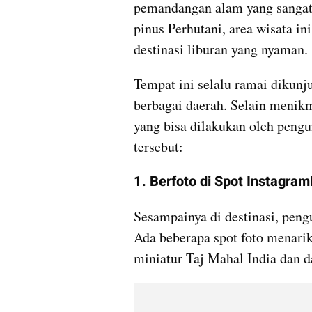
pemandangan alam yang sangat 
pinus Perhutani, area wisata ini
destinasi liburan yang nyaman.
Tempat ini selalu ramai dikunj
berbagai daerah. Selain menikm
yang bisa dilakukan oleh pengun
tersebut:
1. Berfoto di Spot Instagram
Sesampainya di destinasi, pengu
Ada beberapa spot foto menarik
miniatur Taj Mahal India dan d