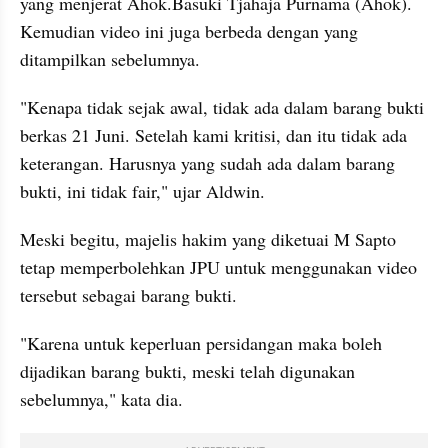
yang menjerat Ahok.Basuki Tjahaja Purnama (Ahok). 
Kemudian video ini juga berbeda dengan yang 
ditampilkan sebelumnya.
"Kenapa tidak sejak awal, tidak ada dalam barang bukti 
berkas 21 Juni. Setelah kami kritisi, dan itu tidak ada 
keterangan. Harusnya yang sudah ada dalam barang 
bukti, ini tidak fair," ujar Aldwin.
Meski begitu, majelis hakim yang diketuai M Sapto 
tetap memperbolehkan JPU untuk menggunakan video 
tersebut sebagai barang bukti.
"Karena untuk keperluan persidangan maka boleh 
dijadikan barang bukti, meski telah digunakan 
sebelumnya," kata dia.