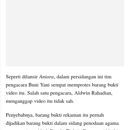
Seperti dilansir 
Antara
, dalam persidangan ini tim 
pengacara Buni Yani sempat memprotes barang bukti 
video itu. Salah satu pengacara, Aldwin Rahadian, 
menganggap video itu tidak sah. 
Penyebabnya, barang bukti rekaman itu pernah 
dijadikan barang bukti dalam sidang penodaan agama 