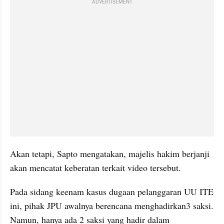
ADVERTISEMENT
Akan tetapi, Sapto mengatakan, majelis hakim berjanji 
akan mencatat keberatan terkait video tersebut.
Pada sidang keenam kasus dugaan pelanggaran UU ITE 
ini, pihak JPU awalnya berencana menghadirkan3 saksi. 
Namun, hanya ada 2 saksi yang hadir dalam 