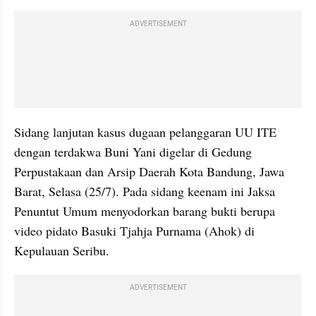
ADVERTISEMENT
Sidang lanjutan kasus dugaan pelanggaran UU ITE 
dengan terdakwa Buni Yani digelar di Gedung 
Perpustakaan dan Arsip Daerah Kota Bandung, Jawa 
Barat, Selasa (25/7). Pada sidang keenam ini Jaksa 
Penuntut Umum menyodorkan barang bukti berupa 
video pidato Basuki Tjahja Purnama (Ahok) di 
Kepulauan Seribu.
ADVERTISEMENT