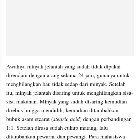
Awalnya minyak jelantah yang sudah tidak dipakai 
direndam dengan arang selama 24 jam, gunanya untuk 
menghilangkan bau tidak sedap dari minyak. Setelah 
itu, minyak jelantah disaring untuk menghilangkan sisa-
sisa makanan. Minyak yang sudah disaring kemudian 
direbus hingga mendidih, kemudian ditambahkan 
bubuk asam stearat (
stearic acid
) dengan perbandingan 
1:1. Setelah dirasa sudah cukup matang, lalu 
ditambahkan pewarna dan pewangi. Para mahasiswa 