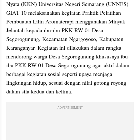
Nyata (KKN) Universitas Negeri Semarang (UNNES) 
GIAT 10 melaksanakan kegiatan Praktik Pelatihan 
Pembuatan Lilin Aromaterapi menggunakan Minyak 
Jelantah kepada ibu-ibu PKK RW 01 Desa 
Segorogunung, Kecamatan Ngargoyoso, Kabupaten 
Karanganyar. Kegiatan ini dilakukan dalam rangka 
mendorong warga Desa Segorogunung khususnya ibu-
ibu PKK RW 01 Desa Segorogunung agar aktif dalam 
berbagai kegiatan sosial seperti upaya menjaga 
lingkungan hidup, sesuai dengan nilai gotong royong 
dalam sila kedua dan kelima.
ADVERTISEMENT