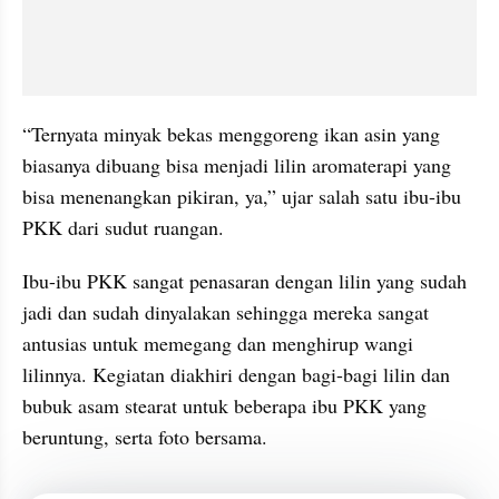
“Ternyata minyak bekas menggoreng ikan asin yang 
biasanya dibuang bisa menjadi lilin aromaterapi yang 
bisa menenangkan pikiran, ya,” ujar salah satu ibu-ibu 
PKK dari sudut ruangan.
Ibu-ibu PKK sangat penasaran dengan lilin yang sudah 
jadi dan sudah dinyalakan sehingga mereka sangat 
antusias untuk memegang dan menghirup wangi 
lilinnya. Kegiatan diakhiri dengan bagi-bagi lilin dan 
bubuk asam stearat untuk beberapa ibu PKK yang 
beruntung, serta foto bersama.