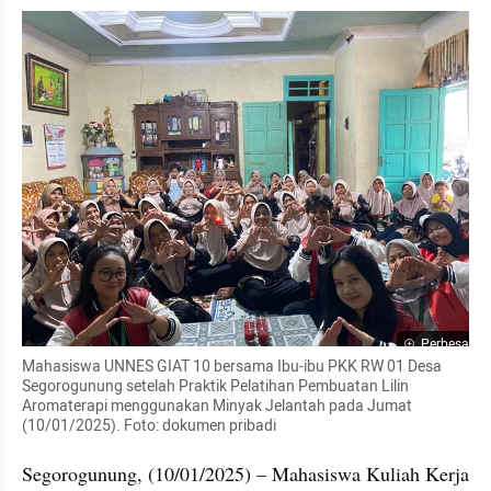
Perbesar
Mahasiswa UNNES GIAT 10 bersama Ibu-ibu PKK RW 01 Desa 
Segorogunung setelah Praktik Pelatihan Pembuatan Lilin 
Aromaterapi menggunakan Minyak Jelantah pada Jumat 
(10/01/2025). Foto: dokumen pribadi
Segorogunung, (10/01/2025) – Mahasiswa Kuliah Kerja 