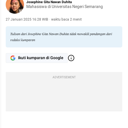
Josephine Gita Nawan Duhita
Mahasiswa di Universitas Negeri Semarang
27 Januari 2025 16:28 WIB
·
waktu baca 2 menit
Tulisan dari Josephine Gita Nawan Duhita tidak mewakili pandangan dari
redaksi kumparan
Ikuti kumparan di Google
ADVERTISEMENT