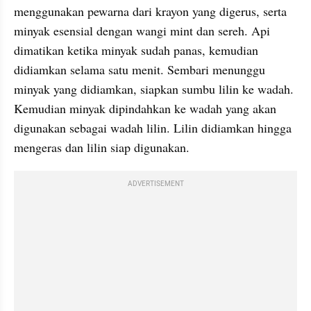
menggunakan pewarna dari krayon yang digerus, serta 
minyak esensial dengan wangi mint dan sereh. Api 
dimatikan ketika minyak sudah panas, kemudian 
didiamkan selama satu menit. Sembari menunggu 
minyak yang didiamkan, siapkan sumbu lilin ke wadah. 
Kemudian minyak dipindahkan ke wadah yang akan 
digunakan sebagai wadah lilin. Lilin didiamkan hingga 
mengeras dan lilin siap digunakan.
ADVERTISEMENT