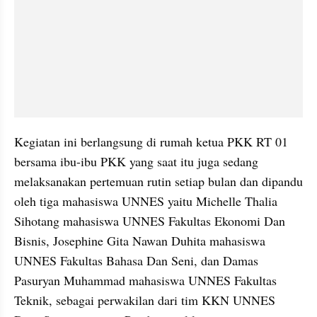
Kegiatan ini berlangsung di rumah ketua PKK RT 01 
bersama ibu-ibu PKK yang saat itu juga sedang 
melaksanakan pertemuan rutin setiap bulan dan dipandu 
oleh tiga mahasiswa UNNES yaitu Michelle Thalia 
Sihotang mahasiswa UNNES Fakultas Ekonomi Dan 
Bisnis, Josephine Gita Nawan Duhita mahasiswa 
UNNES Fakultas Bahasa Dan Seni, dan Damas 
Pasuryan Muhammad mahasiswa UNNES Fakultas 
Teknik, sebagai perwakilan dari tim KKN UNNES 