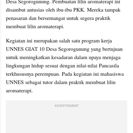
Desa Segorogunung. Pembuatan lilin aromaterapi ini 
disambut antusias oleh ibu-ibu PKK. Mereka tampak 
penasaran dan bersemangat untuk segera praktik 
membuat lilin aromaterapi.
Kegiatan ini merupakan salah satu program kerja 
UNNES GIAT 10 Desa Segorogunung yang bertujuan 
untuk meningkatkan kesadaran dalam upaya menjaga 
lingkungan hidup sesuai dengan nilai-nilai Pancasila 
terkhususnya perempuan. Pada kegiatan ini mahasiswa 
UNNES sebagai tutor dalam praktik membuat lilin 
aromaterapi.
ADVERTISEMENT