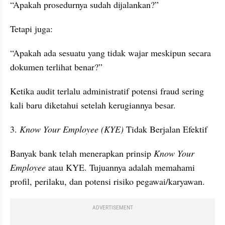
“Apakah prosedurnya sudah dijalankan?”
Tetapi juga:
“Apakah ada sesuatu yang tidak wajar meskipun secara 
dokumen terlihat benar?”
Ketika audit terlalu administratif potensi fraud sering 
kali baru diketahui setelah kerugiannya besar.
3. 
Know Your Employee (KYE) 
Tidak Berjalan Efektif
Banyak bank telah menerapkan prinsip 
Know Your 
Employee
 atau KYE. Tujuannya adalah memahami 
profil, perilaku, dan potensi risiko pegawai/karyawan.
ADVERTISEMENT