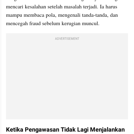
mencari kesalahan setelah masalah terjadi. Ia harus 
mampu membaca pola, mengenali tanda-tanda, dan 
mencegah fraud sebelum kerugian muncul.
ADVERTISEMENT
Ketika Pengawasan Tidak Lagi Menjalankan 