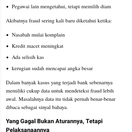
Pegawai lain mengetahui, tetapi memilih diam
Akibatnya fraud sering kali baru diketahui ketika:
Nasabah mulai komplain
Kredit macet meningkat
Ada selisih kas
kerugian sudah mencapai angka besar
Dalam banyak kasus yang terjadi bank sebenarnya 
memiliki cukup data untuk mendeteksi fraud lebih 
awal. Masalahnya data itu tidak pernah benar-benar 
dibaca sebagai sinyal bahaya.
Yang Gagal Bukan Aturannya, Tetapi 
Pelaksanaannya