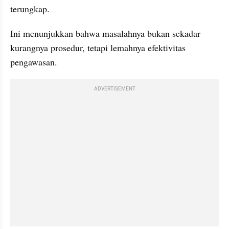
terungkap.
Ini menunjukkan bahwa masalahnya bukan sekadar 
kurangnya prosedur, tetapi lemahnya efektivitas 
pengawasan.
ADVERTISEMENT