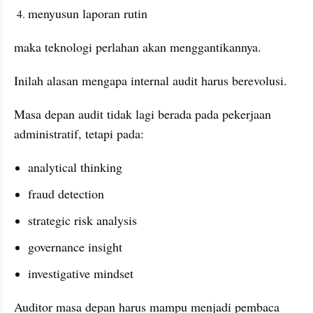
menyusun laporan rutin
maka teknologi perlahan akan menggantikannya.
Inilah alasan mengapa internal audit harus berevolusi.
Masa depan audit tidak lagi berada pada pekerjaan 
administratif, tetapi pada:
analytical thinking
fraud detection
strategic risk analysis
governance insight
investigative mindset
Auditor masa depan harus mampu menjadi pembaca 