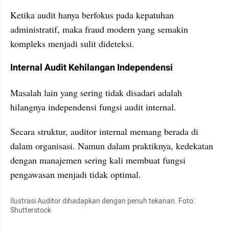
Ketika audit hanya berfokus pada kepatuhan 
administratif, maka fraud modern yang semakin 
kompleks menjadi sulit dideteksi.
Internal Audit Kehilangan Independensi
Masalah lain yang sering tidak disadari adalah 
hilangnya independensi fungsi audit internal.
Secara struktur, auditor internal memang berada di 
dalam organisasi. Namun dalam praktiknya, kedekatan 
dengan manajemen sering kali membuat fungsi 
pengawasan menjadi tidak optimal.
Ilustrasi Auditor dihadapkan dengan penuh tekanan. Foto: 
Shutterstock