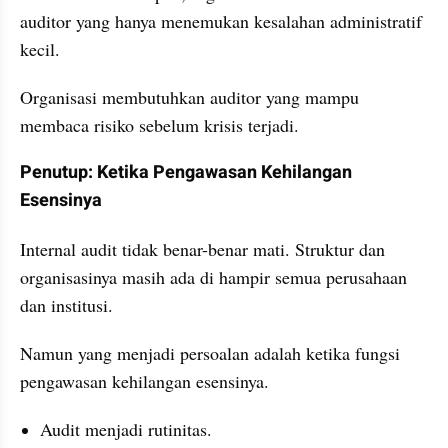
auditor yang hanya menemukan kesalahan administratif 
kecil.
Organisasi membutuhkan auditor yang mampu 
membaca risiko sebelum krisis terjadi.
Penutup: Ketika Pengawasan Kehilangan 
Esensinya
Internal audit tidak benar-benar mati. Struktur dan 
organisasinya masih ada di hampir semua perusahaan 
dan institusi.
Namun yang menjadi persoalan adalah ketika fungsi 
pengawasan kehilangan esensinya.
Audit menjadi rutinitas.