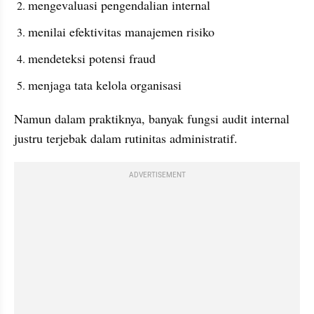
mengevaluasi pengendalian internal
menilai efektivitas manajemen risiko
mendeteksi potensi fraud
menjaga tata kelola organisasi
Namun dalam praktiknya, banyak fungsi audit internal 
justru terjebak dalam rutinitas administratif.
ADVERTISEMENT