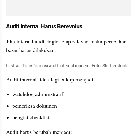
Audit Internal Harus Berevolusi
Jika internal audit ingin tetap relevan maka perubahan 
besar harus dilakukan.
Ilustrasi Transformasi audit internal modern. Foto: Shutterstock
Audit internal tidak lagi cukup menjadi:
watchdog administratif
pemeriksa dokumen
pengisi checklist
Audit harus berubah menjadi: