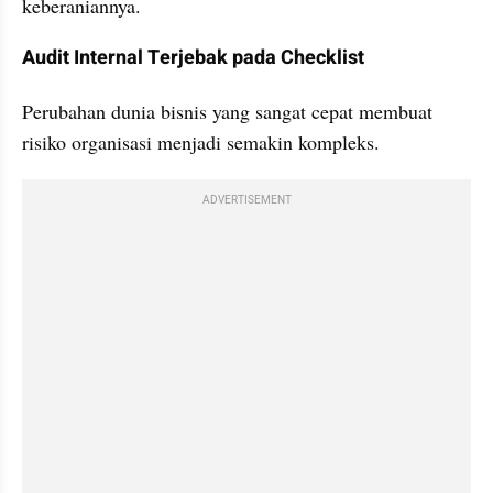
keberaniannya.
Audit Internal Terjebak pada Checklist
Perubahan dunia bisnis yang sangat cepat membuat 
risiko organisasi menjadi semakin kompleks.
ADVERTISEMENT