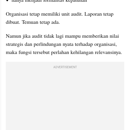
Organisasi tetap memiliki unit audit. Laporan tetap 
dibuat. Temuan tetap ada.
Namun jika audit tidak lagi mampu memberikan nilai 
strategis dan perlindungan nyata terhadap organisasi, 
maka fungsi tersebut perlahan kehilangan relevansinya.
ADVERTISEMENT