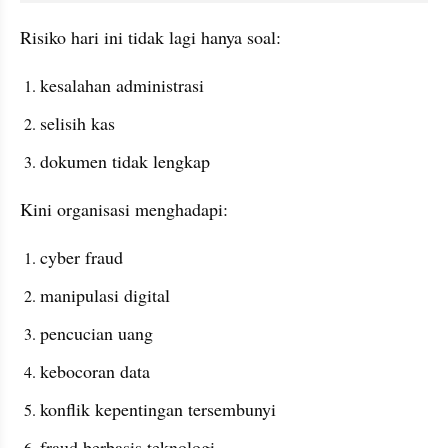
Risiko hari ini tidak lagi hanya soal:
kesalahan administrasi
selisih kas
dokumen tidak lengkap
Kini organisasi menghadapi:
cyber fraud
manipulasi digital
pencucian uang
kebocoran data
konflik kepentingan tersembunyi
fraud berbasis teknologi