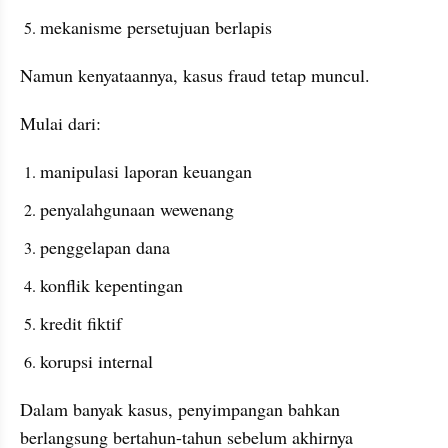
mekanisme persetujuan berlapis
Namun kenyataannya, kasus fraud tetap muncul.
Mulai dari:
manipulasi laporan keuangan
penyalahgunaan wewenang
penggelapan dana
konflik kepentingan
kredit fiktif
korupsi internal
Dalam banyak kasus, penyimpangan bahkan 
berlangsung bertahun-tahun sebelum akhirnya 