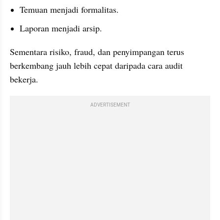
Temuan menjadi formalitas.
Laporan menjadi arsip.
Sementara risiko, fraud, dan penyimpangan terus 
berkembang jauh lebih cepat daripada cara audit 
bekerja.
ADVERTISEMENT