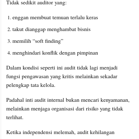
Tidak sedikit auditor yang:
enggan membuat temuan terlalu keras
takut dianggap menghambat bisnis
memilih “soft finding”
menghindari konflik dengan pimpinan
Dalam kondisi seperti ini audit tidak lagi menjadi 
fungsi pengawasan yang kritis melainkan sekadar 
pelengkap tata kelola.
Padahal inti audit internal bukan mencari kenyamanan, 
melainkan menjaga organisasi dari risiko yang tidak 
terlihat.
Ketika independensi melemah, audit kehilangan 