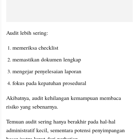
Audit lebih sering:
memeriksa checklist
memastikan dokumen lengkap
mengejar penyelesaian laporan
fokus pada kepatuhan prosedural
Akibatnya, audit kehilangan kemampuan membaca 
risiko yang sebenarnya.
Temuan audit sering hanya berakhir pada hal-hal 
administratif kecil, sementara potensi penyimpangan 
besar justru luput dari perhatian.