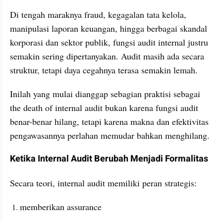
Di tengah maraknya fraud, kegagalan tata kelola, 
manipulasi laporan keuangan, hingga berbagai skandal 
korporasi dan sektor publik, fungsi audit internal justru 
semakin sering dipertanyakan. Audit masih ada secara 
struktur, tetapi daya cegahnya terasa semakin lemah.
Inilah yang mulai dianggap sebagian praktisi sebagai 
the death of internal audit bukan karena fungsi audit 
benar-benar hilang, tetapi karena makna dan efektivitas 
pengawasannya perlahan memudar bahkan menghilang.
Ketika Internal Audit Berubah Menjadi Formalitas
Secara teori, internal audit memiliki peran strategis:
memberikan assurance