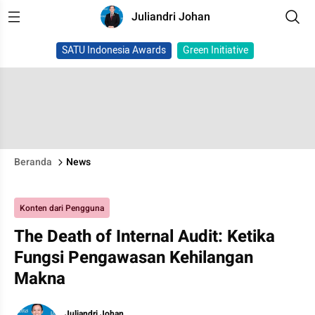
Juliandri Johan
SATU Indonesia Awards
Green Initiative
Beranda
News
Konten dari Pengguna
The Death of Internal Audit: Ketika
Fungsi Pengawasan Kehilangan
Makna
Juliandri Johan