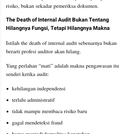
risiko, bukan sekadar pemeriksa dokumen.
The Death of Internal Audit Bukan Tentang 
Hilangnya Fungsi, Tetapi Hilangnya Makna
Istilah the death of internal audit sebenarnya bukan 
berarti profesi auditor akan hilang.
Yang perlahan “mati” adalah makna pengawasan itu 
sendiri ketika audit:
kehilangan independensi
terlalu administratif
tidak mampu membaca risiko baru
gagal mendeteksi fraud
hanya menjadi formalitas kepatuhan