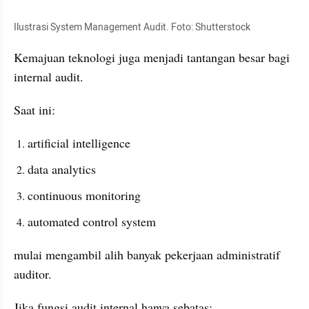
Ilustrasi System Management Audit. Foto: Shutterstock
Kemajuan teknologi juga menjadi tantangan besar bagi 
internal audit.
Saat ini:
artificial intelligence
data analytics
continuous monitoring
automated control system
mulai mengambil alih banyak pekerjaan administratif 
auditor.
Jika fungsi audit internal hanya sebatas: