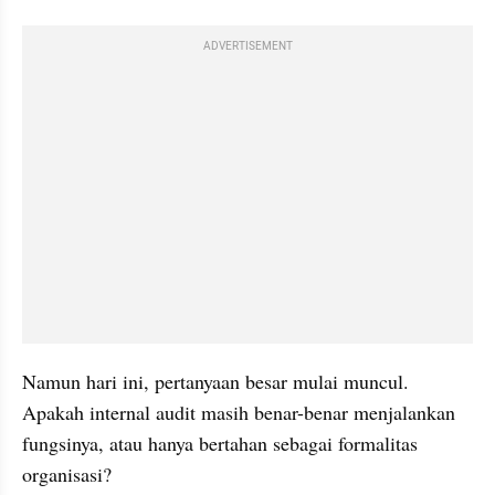
ADVERTISEMENT
Namun hari ini, pertanyaan besar mulai muncul. 
Apakah internal audit masih benar-benar menjalankan 
fungsinya, atau hanya bertahan sebagai formalitas 
organisasi?