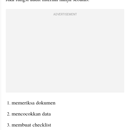
ADVERTISEMENT
memeriksa dokumen
mencocokkan data
membuat checklist