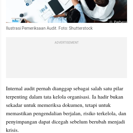
Perbesar
Ilustrasi Pemeriksaan Audit. Foto: Shutterstock
ADVERTISEMENT
Internal audit pernah dianggap sebagai salah satu pilar 
terpenting dalam tata kelola organisasi. Ia hadir bukan 
sekadar untuk memeriksa dokumen, tetapi untuk 
memastikan pengendalian berjalan, risiko terkelola, dan 
penyimpangan dapat dicegah sebelum berubah menjadi 
krisis.