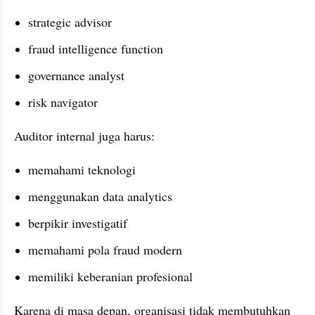
strategic advisor
fraud intelligence function
governance analyst
risk navigator
Auditor internal juga harus:
memahami teknologi
menggunakan data analytics
berpikir investigatif
memahami pola fraud modern
memiliki keberanian profesional
Karena di masa depan, organisasi tidak membutuhkan 