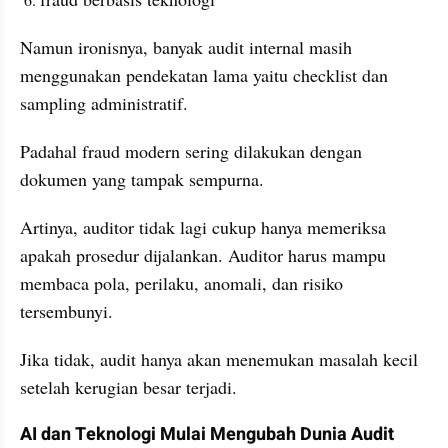
Namun ironisnya, banyak audit internal masih 
menggunakan pendekatan lama yaitu checklist dan 
sampling administratif.
Padahal fraud modern sering dilakukan dengan 
dokumen yang tampak sempurna.
Artinya, auditor tidak lagi cukup hanya memeriksa 
apakah prosedur dijalankan. Auditor harus mampu 
membaca pola, perilaku, anomali, dan risiko 
tersembunyi.
Jika tidak, audit hanya akan menemukan masalah kecil 
setelah kerugian besar terjadi.
AI dan Teknologi Mulai Mengubah Dunia Audit