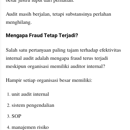
Audit masih berjalan, tetapi substansinya perlahan 
menghilang.
Mengapa Fraud Tetap Terjadi?
Salah satu pertanyaan paling tajam terhadap efektivitas 
internal audit adalah mengapa fraud terus terjadi 
meskipun organisasi memiliki auditor internal?
Hampir setiap organisasi besar memiliki:
unit audit internal
sistem pengendalian
SOP
manajemen risiko