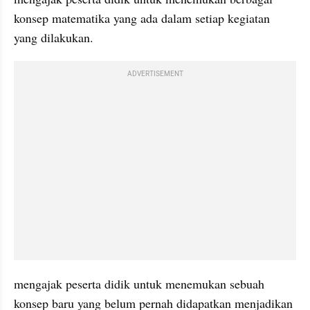
konsep matematika yang ada dalam setiap kegiatan 
yang dilakukan.
ADVERTISEMENT
mengajak peserta didik untuk menemukan sebuah 
konsep baru yang belum pernah didapatkan menjadikan 