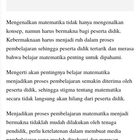
Mengenalkan matematika tidak hanya mengenalkan 
konsep, namun harus bermakna bagi peserta didik. 
Kebermaknaan harus menjadi ruh dalam proses 
pembelajaran sehingga peserta didik tertarik dan merasa 
bahwa belajar matematika penting untuk dipahami.
Mengerti akan pentingnya belajar matematika 
menjadikan proses pembelajaran semakin diterima oleh 
peserta didik, sehingga stigma tentang matematika 
secara tidak langsung akan hilang dari peserta didik.
Menjadikan proses pembelajaran matematika menjadi 
bermakna tidaklah mudah dilakukan oleh tenaga 
pendidik, perlu ketelatenan dalam membuat media 
pembelajaran yang mudah dipahami dan meresap 