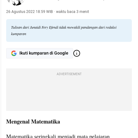
26 Agustus 2022 18:59 WIB
·
waktu baca 3 menit
Tulisan dari Junaidi Fery Efendi tidak mewakili pandangan dari redaksi
kumparan
Ikuti kumparan di Google
ADVERTISEMENT
Mengenal Matematika
Matematika seringkali menjadi mata pelajaran 