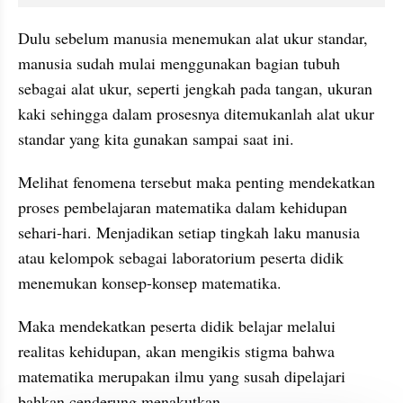
Dulu sebelum manusia menemukan alat ukur standar, 
manusia sudah mulai menggunakan bagian tubuh 
sebagai alat ukur, seperti jengkah pada tangan, ukuran 
kaki sehingga dalam prosesnya ditemukanlah alat ukur 
standar yang kita gunakan sampai saat ini.
Melihat fenomena tersebut maka penting mendekatkan 
proses pembelajaran matematika dalam kehidupan 
sehari-hari. Menjadikan setiap tingkah laku manusia 
atau kelompok sebagai laboratorium peserta didik 
menemukan konsep-konsep matematika.
Maka mendekatkan peserta didik belajar melalui 
realitas kehidupan, akan mengikis stigma bahwa 
matematika merupakan ilmu yang susah dipelajari 
bahkan cenderung menakutkan.