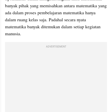
banyak pihak yang memisahkan antara matematika yang 
ada dalam proses pembelajaran matematika hanya 
dalam ruang kelas saja. Padahal secara nyata 
matematika banyak ditemukan dalam setiap kegiatan 
manusia.
ADVERTISEMENT