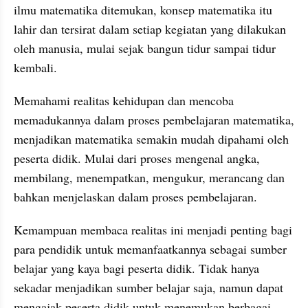
ilmu matematika ditemukan, konsep matematika itu 
lahir dan tersirat dalam setiap kegiatan yang dilakukan 
oleh manusia, mulai sejak bangun tidur sampai tidur 
kembali. 
Memahami realitas kehidupan dan mencoba 
memadukannya dalam proses pembelajaran matematika, 
menjadikan matematika semakin mudah dipahami oleh 
peserta didik. Mulai dari proses mengenal angka, 
membilang, menempatkan, mengukur, merancang dan 
bahkan menjelaskan dalam proses pembelajaran.
Kemampuan membaca realitas ini menjadi penting bagi 
para pendidik untuk memanfaatkannya sebagai sumber 
belajar yang kaya bagi peserta didik. Tidak hanya 
sekadar menjadikan sumber belajar saja, namun dapat 
mengajak peserta didik untuk menemukan berbagai 