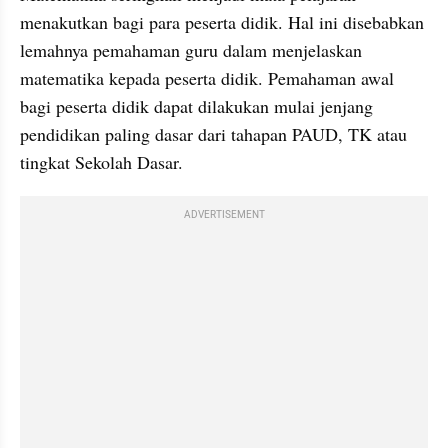
menakutkan bagi para peserta didik. Hal ini disebabkan 
lemahnya pemahaman guru dalam menjelaskan 
matematika kepada peserta didik. Pemahaman awal 
bagi peserta didik dapat dilakukan mulai jenjang 
pendidikan paling dasar dari tahapan PAUD, TK atau 
tingkat Sekolah Dasar.
ADVERTISEMENT