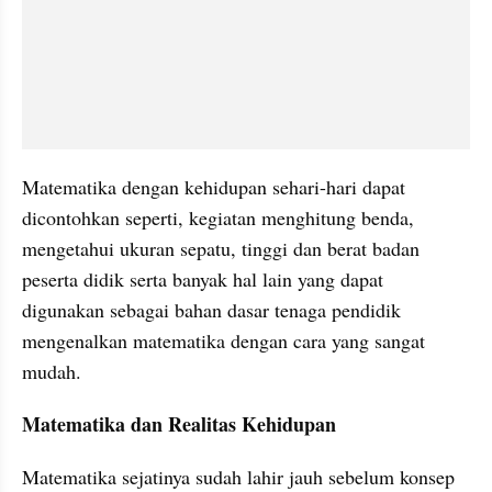
Matematika dengan kehidupan sehari-hari dapat 
dicontohkan seperti, kegiatan menghitung benda, 
mengetahui ukuran sepatu, tinggi dan berat badan 
peserta didik serta banyak hal lain yang dapat 
digunakan sebagai bahan dasar tenaga pendidik 
mengenalkan matematika dengan cara yang sangat 
mudah.
Matematika dan Realitas Kehidupan
Matematika sejatinya sudah lahir jauh sebelum konsep 