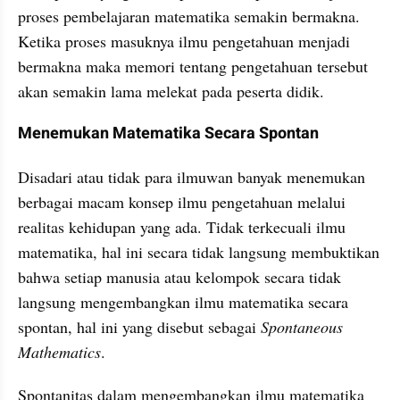
proses pembelajaran matematika semakin bermakna. 
Ketika proses masuknya ilmu pengetahuan menjadi 
bermakna maka memori tentang pengetahuan tersebut 
akan semakin lama melekat pada peserta didik.
Menemukan Matematika Secara Spontan
Disadari atau tidak para ilmuwan banyak menemukan 
berbagai macam konsep ilmu pengetahuan melalui 
realitas kehidupan yang ada. Tidak terkecuali ilmu 
matematika, hal ini secara tidak langsung membuktikan 
bahwa setiap manusia atau kelompok secara tidak 
langsung mengembangkan ilmu matematika secara 
spontan, hal ini yang disebut sebagai 
Spontaneous 
Mathematics
.
Spontanitas dalam mengembangkan ilmu matematika 