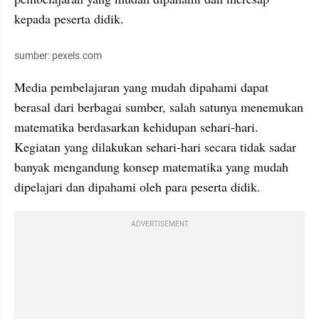
kepada peserta didik.
sumber: pexels.com
Media pembelajaran yang mudah dipahami dapat 
berasal dari berbagai sumber, salah satunya menemukan 
matematika berdasarkan kehidupan sehari-hari. 
Kegiatan yang dilakukan sehari-hari secara tidak sadar 
banyak mengandung konsep matematika yang mudah 
dipelajari dan dipahami oleh para peserta didik.
ADVERTISEMENT