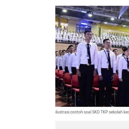
ilustrasi contoh soal SKD TKP sekolah ke