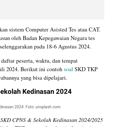
kan sistem Computer Asisted Tes atau CAT. 
usun oleh Badan Kepegawaian Negara tes 
selenggarakan pada 18-6 Agustus 2024. 
daftar peserta, waktu, dan tempat 
i 2024. Berikut ini contoh 
soal 
SKD TKP 
abannya yang bisa dipelajari.
ekolah Kedinasan 2024
edinasan 2024. Foto: unsplash.com. 
Prediksi Jitu SKD CPNS & Sekolah Kedinasan 2024/2025 