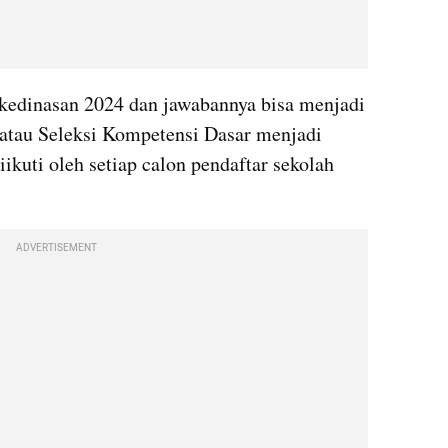
edinasan 2024 dan jawabannya bisa menjadi 
 atau Seleksi Kompetensi Dasar menjadi 
ikuti oleh setiap calon pendaftar sekolah 
ADVERTISEMENT