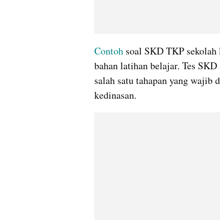
Contoh 
soal SKD TKP sekolah k
bahan latihan belajar. Tes SKD
salah satu tahapan yang wajib di
kedinasan.