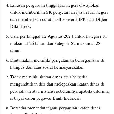
Lulusan perguruan tinggi luar negeri diwajibkan 
untuk memberikan SK penyetaraan ijazah luar negeri 
dan memberikan surat hasil konversi IPK dari Ditjen 
Diktiristek.
Usia per tanggal 12 Agustus 2024 untuk kategori S1 
maksimal 26 tahun dan kategori S2 maksimal 28 
tahun.
Diutamakan memiliki pengalaman berorganisasi di 
kampus dan atau sosial kemasyarakatan.
Tidak memiliki ikatan dinas atau bersedia 
mengundurkan diri dan melepaskan ikatan dinas di 
perusahaan atau instansi sebelumnya apabila diterima 
sebagai calon pegawai Bank Indonesia
Bersedia menandatangani perjanjian ikatan dinas 