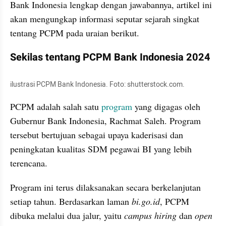
Bank Indonesia lengkap dengan jawabannya, artikel ini 
akan mengungkap informasi seputar sejarah singkat 
tentang PCPM pada uraian berikut.
Sekilas tentang PCPM Bank Indonesia 2024
ilustrasi PCPM Bank Indonesia. Foto: shutterstock.com. 
PCPM adalah salah satu 
program 
yang digagas oleh 
Gubernur Bank Indonesia, Rachmat Saleh. Program 
tersebut bertujuan sebagai upaya kaderisasi dan 
peningkatan kualitas SDM pegawai BI yang lebih 
terencana. 
Program ini terus dilaksanakan secara berkelanjutan 
setiap tahun. Berdasarkan laman 
bi.go.id
, PCPM 
dibuka melalui dua jalur, yaitu 
campus hiring 
dan 
open 