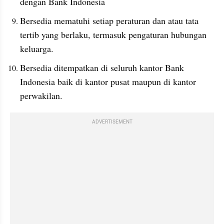
dengan Bank Indonesia
Bersedia mematuhi setiap peraturan dan atau tata 
tertib yang berlaku, termasuk pengaturan hubungan 
keluarga.
Bersedia ditempatkan di seluruh kantor Bank 
Indonesia baik di kantor pusat maupun di kantor 
perwakilan.
ADVERTISEMENT