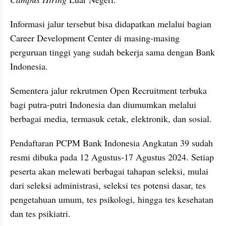
Informasi jalur tersebut bisa didapatkan melalui bagian 
Career Development Center di masing-masing 
perguruan tinggi yang sudah bekerja sama dengan Bank 
Indonesia. 
Sementera jalur rekrutmen Open Recruitment terbuka 
bagi putra-putri Indonesia dan diumumkan melalui 
berbagai media, termasuk cetak, elektronik, dan sosial.
Pendaftaran PCPM Bank Indonesia Angkatan 39 sudah 
resmi dibuka pada 12 Agustus-17 Agustus 2024. Setiap 
peserta akan melewati berbagai tahapan seleksi, mulai 
dari seleksi administrasi, seleksi tes potensi dasar, tes 
pengetahuan umum, tes psikologi, hingga tes kesehatan 
dan tes psikiatri.