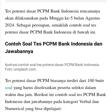
Tes potensi dasar PCPM Bank Indonesia rencananya 
akan dilaksanakan pada Minggu ke-5 bulan Agustus 
2024. Sebagai persiapan, simaklah contoh soal tes 
potensi dasar PCPM Bank Indonesia di bawah ini.
Contoh Soal Tes PCPM Bank Indonesia dan 
Jawabannya
ilustrasi contoh soal tes potensi dasar PCPM Bank Indonesia. 
Foto: unsplash.com. 
Tes potensi dasar PCPM biasanya terdiri dari 100 butir 
soal 
yang harus diselesaikan peserta seleksi dalam 
waktu dua jam. Berikut ini contoh soal tes PCPM Bank 
Indonesia dan jawabannya pada kategori Verbal dan 
Numerical yang bisa dipelajari: