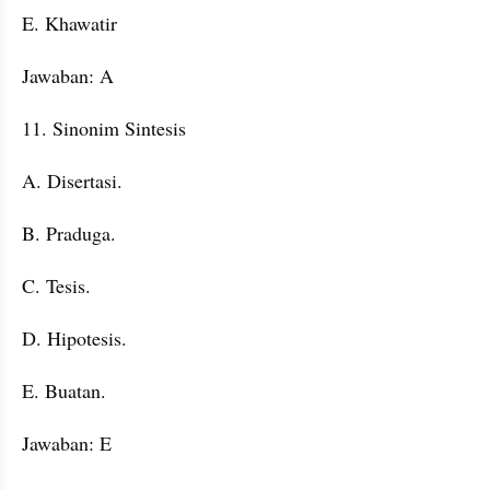
E. Khawatir
Jawaban: A
11. Sinonim Sintesis
A. Disertasi.
B. Praduga.
C. Tesis.
D. Hipotesis.
E. Buatan.
Jawaban: E