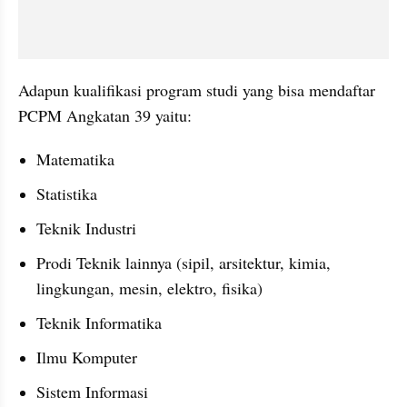
Adapun kualifikasi program studi yang bisa mendaftar 
PCPM Angkatan 39 yaitu:
Matematika
Statistika
Teknik Industri
Prodi Teknik lainnya (sipil, arsitektur, kimia, 
lingkungan, mesin, elektro, fisika)
Teknik Informatika
Ilmu Komputer
Sistem Informasi