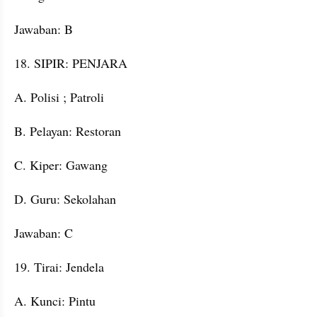
Jawaban: B
18. SIPIR: PENJARA
A. Polisi ; Patroli
B. Pelayan: Restoran
C. Kiper: Gawang
D. Guru: Sekolahan
Jawaban: C
19. Tirai: Jendela
A. Kunci: Pintu