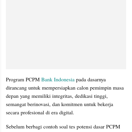
Program PCPM 
Bank Indonesia
 pada dasarnya 
dirancang untuk mempersiapkan calon pemimpin masa 
depan yang memiliki integritas, dedikasi tinggi, 
semangat berinovasi, dan komitmen untuk bekerja 
secara profesional di era digital.
Sebelum berbagi contoh soal tes potensi dasar PCPM 