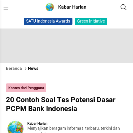
Kabar Harian
SATU Indonesia Awards
Green Initiative
Beranda
News
Konten dari Pengguna
20 Contoh Soal Tes Potensi Dasar
PCPM Bank Indonesia
Kabar Harian
Menyajikan beragam informasi terbaru, terkini dan