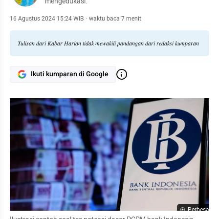
mengedukasi.
16 Agustus 2024 15:24 WIB
·
waktu baca 7 menit
Tulisan dari Kabar Harian tidak mewakili pandangan dari redaksi kumparan
Ikuti kumparan di Google
Perbesar