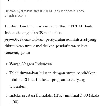
ilustrasi syarat kualifikasi PCPM Bank Indonesia. Foto: 
unsplash.com. 
Berdasarkan laman resmi pendaftaran PCPM Bank 
Indonesia angkatan 39 pada situs 
pcpm39rekrutmenbi.id
, persyaratan administrasi yang 
dibutuhkan untuk melakukan pendaftaran seleksi 
tersebut, yaitu:
Warga Negara Indonesia
Telah dinyatakan lulusan dengan strata pendidikan 
minimal S1 dari lulusan program studi yang 
tercantum.
Indeks prestasi kumulatif (IPK) minimal 3,00 (skala 
4.00)