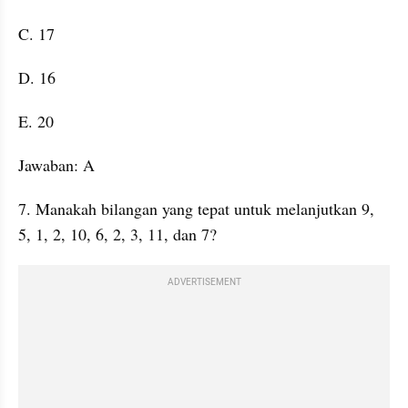
C. 17
D. 16
E. 20
Jawaban: A
7. Manakah bilangan yang tepat untuk melanjutkan 9, 
5, 1, 2, 10, 6, 2, 3, 11, dan 7?
ADVERTISEMENT