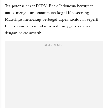
Tes potensi dasar PCPM Bank Indonesia bertujuan 
untuk mengukur kemampuan kognitif seseorang. 
Materinya mencakup berbagai aspek kehiduan seperti 
kecerdasan, ketrampilan sosial, hingga berkiatan 
dengan bakat artistik.
ADVERTISEMENT