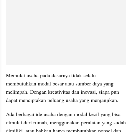
Memulai usaha pada dasarnya tidak selalu 
membutuhkan modal besar atau sumber daya yang 
melimpah. Dengan kreativitas dan inovasi, siapa pun 
dapat menciptakan peluang usaha yang menjanjikan.
Ada berbagai ide usaha dengan modal kecil yang bisa 
dimulai dari rumah, menggunakan peralatan yang sudah 
dimiliki, atau bahkan hanya membutuhkan ponsel dan 