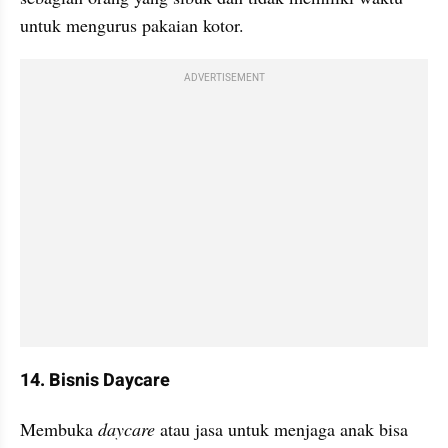
untuk mengurus pakaian kotor.
ADVERTISEMENT
14. Bisnis Daycare
Membuka 
daycare
 atau jasa untuk menjaga anak bisa 