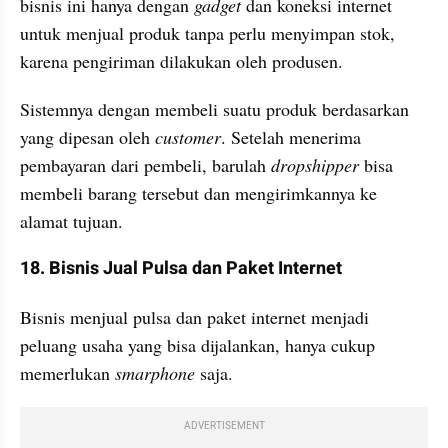
bisnis ini hanya dengan 
gadget
 dan koneksi internet 
untuk menjual produk tanpa perlu menyimpan stok, 
karena pengiriman dilakukan oleh produsen.
Sistemnya dengan membeli suatu produk berdasarkan 
yang dipesan oleh 
customer
. Setelah menerima 
pembayaran dari pembeli, barulah 
dropshipper
 bisa 
membeli barang tersebut dan mengirimkannya ke 
alamat tujuan.
18. Bisnis Jual Pulsa dan Paket Internet
Bisnis menjual pulsa dan paket internet menjadi 
peluang usaha yang bisa dijalankan, hanya cukup 
memerlukan 
smarphone
 saja.
ADVERTISEMENT