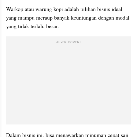
Warkop atau warung kopi adalah pilihan bisnis ideal 
yang mampu meraup banyak keuntungan dengan modal 
yang tidak terlalu besar.
ADVERTISEMENT
Dalam bisnis ini, bisa menawarkan minuman cepat saji 