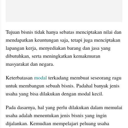
Tujuan bisnis tidak hanya sebatas menciptakan nilai dan 
mendapatkan keuntungan saja, tetapi juga menciptakan 
lapangan kerja, menyediakan barang dan jasa yang 
dibutuhkan, serta meningkatkan kemakmuran 
masyarakat dan negara.
Keterbatasan 
modal
 terkadang membuat seseorang ragu 
untuk membangun sebuah bisnis. Padahal banyak jenis 
usaha yang bisa dilakukan dengan modal kecil.
Pada dasarnya, hal yang perlu dilakukan dalam memulai 
usaha adalah menentukan jenis bisnis yang ingin 
dijalankan. Kemudian mempelajari peluang usaha 