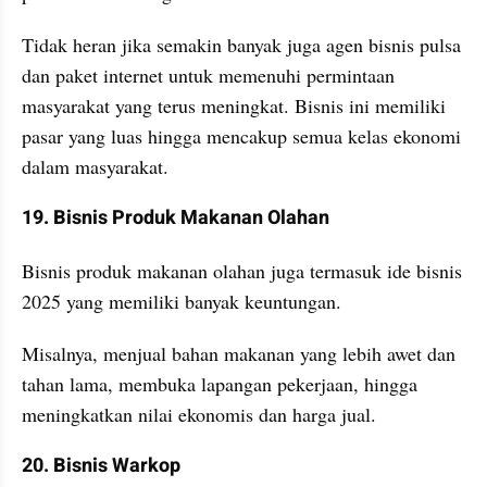
Tidak heran jika semakin banyak juga agen bisnis pulsa 
dan paket internet untuk memenuhi permintaan 
masyarakat yang terus meningkat. Bisnis ini memiliki 
pasar yang luas hingga mencakup semua kelas ekonomi 
dalam masyarakat.
19. Bisnis Produk Makanan Olahan
Bisnis produk makanan olahan juga termasuk ide bisnis 
2025 yang memiliki banyak keuntungan.
Misalnya, menjual bahan makanan yang lebih awet dan 
tahan lama, membuka lapangan pekerjaan, hingga 
meningkatkan nilai ekonomis dan harga jual.
20. Bisnis Warkop