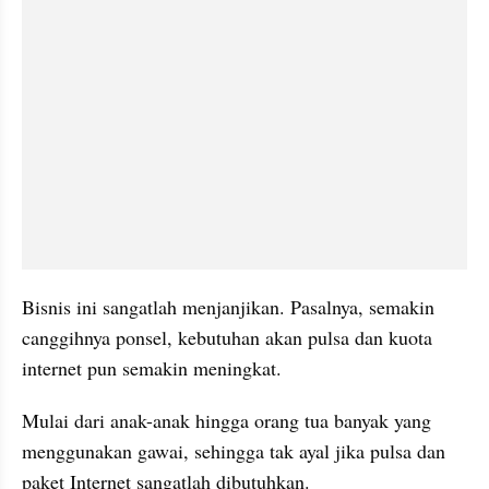
Bisnis ini sangatlah menjanjikan. Pasalnya, semakin 
canggihnya ponsel, kebutuhan akan pulsa dan kuota 
internet pun semakin meningkat.
Mulai dari anak-anak hingga orang tua banyak yang 
menggunakan gawai, sehingga tak ayal jika pulsa dan 
paket Internet sangatlah dibutuhkan.