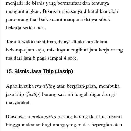
menjadi ide bisnis yang bermanfaat dan tentunya 
menguntungkan. Bisnis ini biasanya dibutuhkan oleh 
para orang tua, baik suami maupun istrinya sibuk 
bekerja setiap hari. 
Terkait waktu penitipan, hanya dilakukan dalam 
beberapa jam saja, misalnya mengikuti jam kerja orang 
tua dari jam 8 pagi sampai 4 sore.
15. Bisnis Jasa Titip (Jastip)
Apabila suka 
travelling
 atau berjalan-jalan, membuka 
jasa titip (
jastip
) barang saat ini tengah digandrungi 
masyarakat.
Biasanya, mereka 
jastip
 barang-barang dari luar negeri 
hingga makanan bagi orang yang malas bepergian atau 