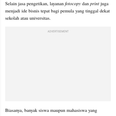
Selain jasa pengetikan, layanan 
fotocopy
 dan 
print
 juga 
menjadi ide bisnis tepat bagi pemula yang tinggal dekat 
sekolah atau universitas.
ADVERTISEMENT
Biasanya, banyak siswa maupun mahasiswa yang 