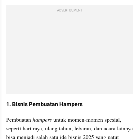
ADVERTISEMENT
1. Bisnis Pembuatan Hampers
Pembuatan 
hampers
 untuk momen-momen spesial, 
seperti hari raya, ulang tahun, lebaran, dan acara lainnya 
bisa menjadi salah satu ide bisnis 2025 yang patut 