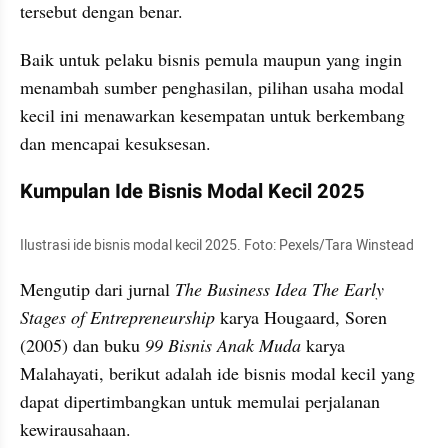
tersebut dengan benar. 
Baik untuk pelaku bisnis pemula maupun yang ingin 
menambah sumber penghasilan, pilihan usaha modal 
kecil ini menawarkan kesempatan untuk berkembang 
dan mencapai kesuksesan.
Kumpulan Ide Bisnis Modal Kecil 2025
Ilustrasi ide bisnis modal kecil 2025. Foto: Pexels/Tara Winstead
Mengutip dari jurnal 
The Business Idea The Early 
Stages of Entrepreneurship
 karya Hougaard, Soren 
(2005) dan buku 
99 Bisnis Anak Muda
 karya 
Malahayati, berikut adalah ide bisnis modal kecil yang 
dapat dipertimbangkan untuk memulai perjalanan 
kewirausahaan. 