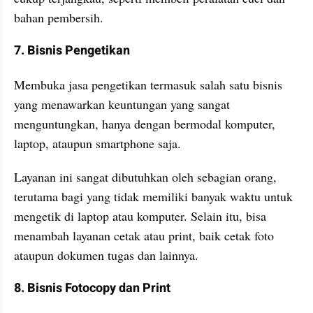
bahan pembersih. 
7. Bisnis Pengetikan
Membuka jasa pengetikan termasuk salah satu bisnis 
yang menawarkan keuntungan yang sangat 
menguntungkan, hanya dengan bermodal komputer, 
laptop, ataupun smartphone saja.
Layanan ini sangat dibutuhkan oleh sebagian orang, 
terutama bagi yang tidak memiliki banyak waktu untuk 
mengetik di laptop atau komputer. Selain itu, bisa 
menambah layanan cetak atau print, baik cetak foto 
ataupun dokumen tugas dan lainnya.
8. Bisnis Fotocopy dan Print