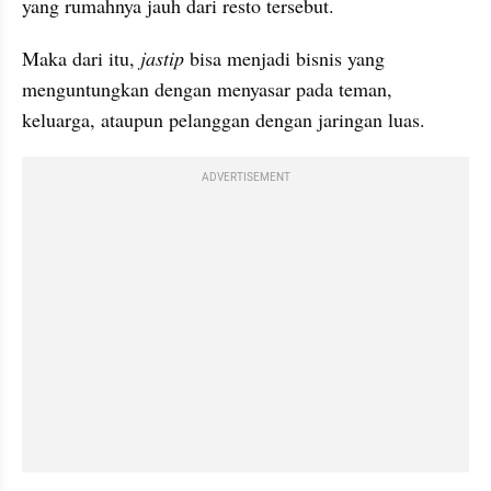
yang rumahnya jauh dari resto tersebut.
Maka dari itu, 
jastip
 bisa menjadi bisnis yang 
menguntungkan dengan menyasar pada teman, 
keluarga, ataupun pelanggan dengan jaringan luas.
ADVERTISEMENT