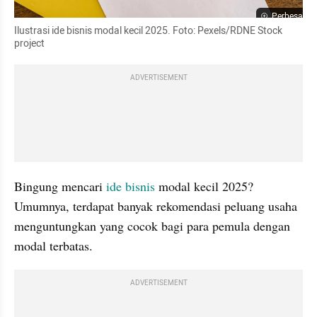
Perbesar
Ilustrasi ide bisnis modal kecil 2025. Foto: Pexels/RDNE Stock 
project
ADVERTISEMENT
Bingung mencari 
ide bisnis
 modal kecil 2025? 
Umumnya, terdapat banyak rekomendasi peluang usaha 
menguntungkan yang cocok bagi para pemula dengan 
modal terbatas.
ADVERTISEMENT