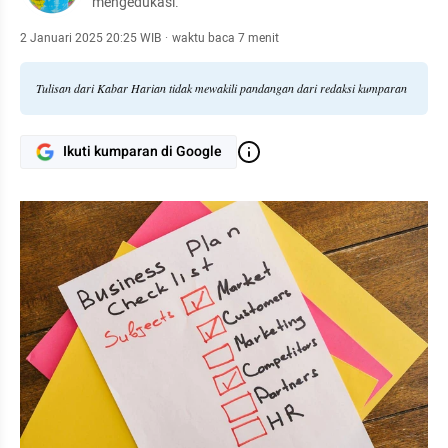
mengedukasi.
2 Januari 2025 20:25 WIB
·
waktu baca 7 menit
Tulisan dari Kabar Harian tidak mewakili pandangan dari redaksi kumparan
Ikuti kumparan di Google