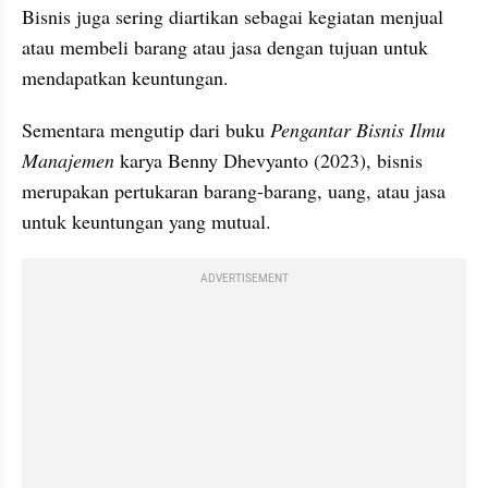
Bisnis juga sering diartikan sebagai kegiatan menjual 
atau membeli barang atau jasa dengan tujuan untuk 
mendapatkan keuntungan.
Sementara mengutip dari buku 
Pengantar Bisnis Ilmu 
Manajemen
 karya Benny Dhevyanto (2023), bisnis 
merupakan pertukaran barang-barang, uang, atau jasa 
untuk keuntungan yang mutual.
ADVERTISEMENT