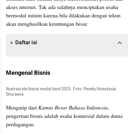
akses internet. Tak ada salahnya menciptakan usaha 
bermodal minim karena bila dilakukan dengan tekun 
akan menghasilkan keuntungan besar.
Daftar isi
Daftar isi
Mengenal Bisnis
Ilustrasi ide bisnis modal kecil 2025. Foto: Pexels/Anastasia 
Shuraeva
Mengutip dari 
Kamus Besar Bahasa Indonesia
, 
pengertian bisnis adalah usaha komersial dalam dunia 
perdagangan.