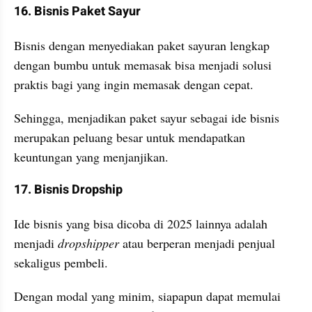
16. Bisnis Paket Sayur
Bisnis dengan menyediakan paket sayuran lengkap 
dengan bumbu untuk memasak bisa menjadi solusi 
praktis bagi yang ingin memasak dengan cepat.
Sehingga, menjadikan paket sayur sebagai ide bisnis 
merupakan peluang besar untuk mendapatkan 
keuntungan yang menjanjikan.
17. Bisnis Dropship
Ide bisnis yang bisa dicoba di 2025 lainnya adalah 
menjadi 
dropshipper
 atau berperan menjadi penjual 
sekaligus pembeli.
Dengan modal yang minim, siapapun dapat memulai 