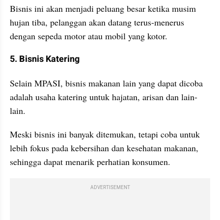
Bisnis ini akan menjadi peluang besar ketika musim 
hujan tiba, pelanggan akan datang terus-menerus 
dengan sepeda motor atau mobil yang kotor.
5. Bisnis Katering
Selain MPASI, bisnis makanan lain yang dapat dicoba 
adalah usaha katering untuk hajatan, arisan dan lain-
lain. 
Meski bisnis ini banyak ditemukan, tetapi coba untuk 
lebih fokus pada kebersihan dan kesehatan makanan, 
sehingga dapat menarik perhatian konsumen.
ADVERTISEMENT