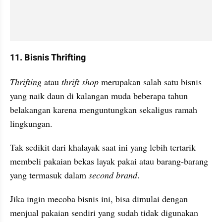
11. Bisnis Thrifting
Thrifting
 atau 
thrift shop
 merupakan salah satu bisnis 
yang naik daun di kalangan muda beberapa tahun 
belakangan karena menguntungkan sekaligus ramah 
lingkungan.
Tak sedikit dari khalayak saat ini yang lebih tertarik 
membeli pakaian bekas layak pakai atau barang-barang 
yang termasuk dalam 
second brand
. 
Jika ingin mecoba bisnis ini, bisa dimulai dengan 
menjual pakaian sendiri yang sudah tidak digunakan 