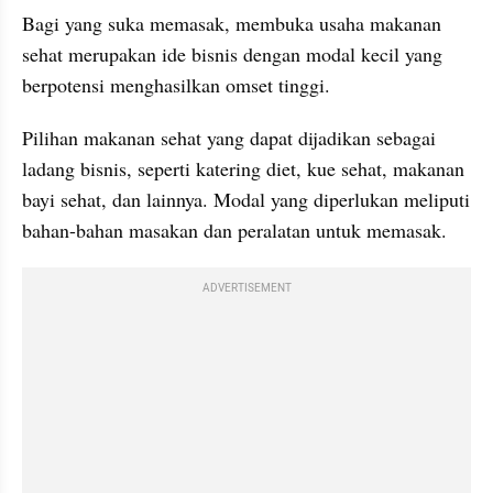
Bagi yang suka memasak, membuka usaha makanan 
sehat merupakan ide bisnis dengan modal kecil yang 
berpotensi menghasilkan omset tinggi.
Pilihan makanan sehat yang dapat dijadikan sebagai 
ladang bisnis, seperti katering diet, kue sehat, makanan 
bayi sehat, dan lainnya. Modal yang diperlukan meliputi 
bahan-bahan masakan dan peralatan untuk memasak.
ADVERTISEMENT