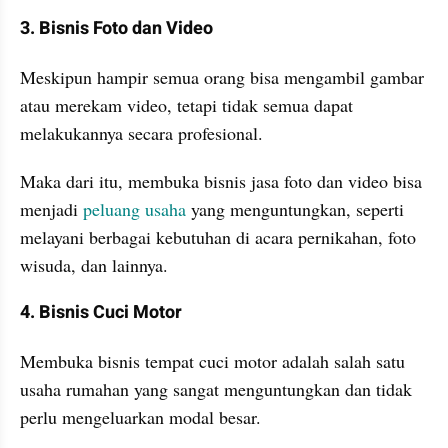
3. Bisnis Foto dan Video
Meskipun hampir semua orang bisa mengambil gambar 
atau merekam video, tetapi tidak semua dapat 
melakukannya secara profesional.
Maka dari itu, membuka bisnis jasa foto dan video bisa 
menjadi 
peluang usaha
 yang menguntungkan, seperti 
melayani berbagai kebutuhan di acara pernikahan, foto 
wisuda, dan lainnya.
4. Bisnis Cuci Motor
Membuka bisnis tempat cuci motor adalah salah satu 
usaha rumahan yang sangat menguntungkan dan tidak 
perlu mengeluarkan modal besar.