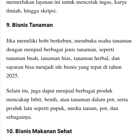
memerlukan layanan ini untuk mencetak tugas, karya 
ilmiah, hingga skripsi.
9. Bisnis Tanaman
Jika memiliki hobi berkebun, membuka usaha tanaman 
dengan menjual berbagai jenis tanaman, seperti 
tanaman buah, tanaman hias, tanaman herbal, dan 
sayuran bisa menjadi ide bisnis yang tepat di tahun 
2025.
Selain itu, juga dapat menjual berbagai produk 
mencakup bibit, benih, atau tanaman dalam pot, serta 
produk lain seperti pupuk, media tanam, pot, dan 
sebagainya.
10. Bisnis Makanan Sehat