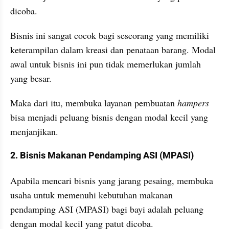
dicoba.
Bisnis ini sangat cocok bagi seseorang yang memiliki 
keterampilan dalam kreasi dan penataan barang. Modal 
awal untuk bisnis ini pun tidak memerlukan jumlah 
yang besar.
Maka dari itu, membuka layanan pembuatan 
hampers
bisa menjadi peluang bisnis dengan modal kecil yang 
menjanjikan.
2. Bisnis Makanan Pendamping ASI (MPASI)
Apabila mencari bisnis yang jarang pesaing, membuka 
usaha untuk memenuhi kebutuhan makanan 
pendamping ASI (MPASI) bagi bayi adalah peluang 
dengan modal kecil yang patut dicoba.