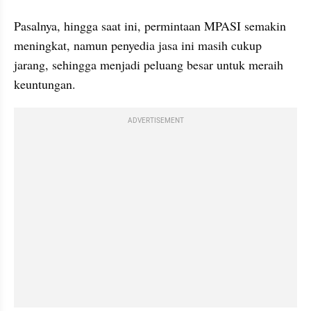
Pasalnya, hingga saat ini, permintaan MPASI semakin 
meningkat, namun penyedia jasa ini masih cukup 
jarang, sehingga menjadi peluang besar untuk meraih 
keuntungan.
ADVERTISEMENT