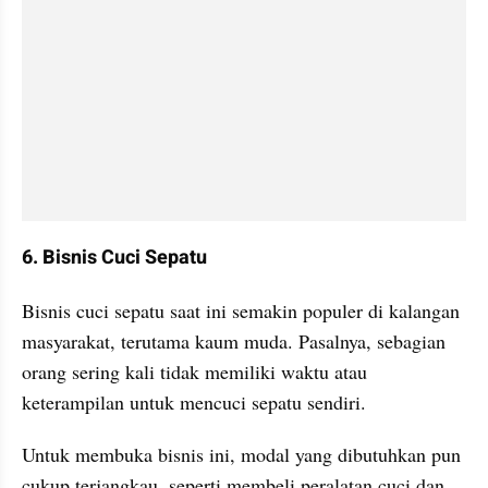
6. Bisnis Cuci Sepatu
Bisnis cuci sepatu saat ini semakin populer di kalangan 
masyarakat, terutama kaum muda. Pasalnya, sebagian 
orang sering kali tidak memiliki waktu atau 
keterampilan untuk mencuci sepatu sendiri.
Untuk membuka bisnis ini, modal yang dibutuhkan pun 
cukup terjangkau, seperti membeli peralatan cuci dan 