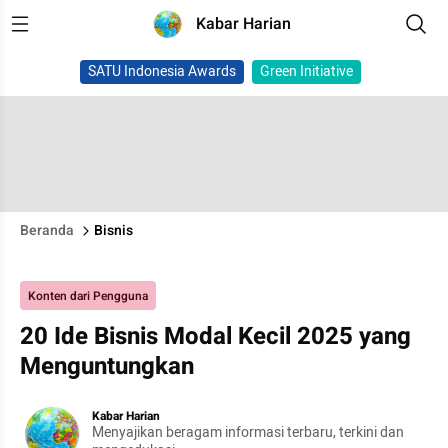
Kabar Harian
SATU Indonesia Awards
Green Initiative
Beranda
Bisnis
Konten dari Pengguna
20 Ide Bisnis Modal Kecil 2025 yang
Menguntungkan
Kabar Harian
Menyajikan beragam informasi terbaru, terkini dan