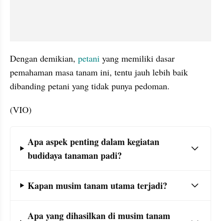
Dengan demikian, 
petani 
yang memiliki dasar 
pemahaman masa tanam ini, tentu jauh lebih baik 
dibanding petani yang tidak punya pedoman.
(VIO)
Frequently Asked Question Section
Apa aspek penting dalam kegiatan 
budidaya tanaman padi?
Kapan musim tanam utama terjadi?
Apa yang dihasilkan di musim tanam 