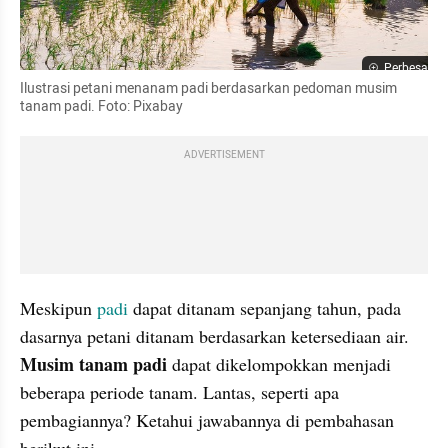
Perbesar
Ilustrasi petani menanam padi berdasarkan pedoman musim 
tanam padi. Foto: Pixabay
ADVERTISEMENT
Meskipun 
padi
 dapat ditanam sepanjang tahun, pada 
dasarnya petani ditanam berdasarkan ketersediaan air. 
Musim tanam padi 
dapat dikelompokkan menjadi 
beberapa periode tanam. Lantas, seperti apa 
pembagiannya? Ketahui jawabannya di pembahasan 
berikut ini.