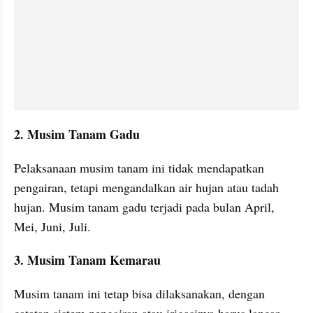
2. Musim Tanam Gadu
Pelaksanaan musim tanam ini tidak mendapatkan 
pengairan, tetapi mengandalkan air hujan atau tadah 
hujan. Musim tanam gadu terjadi pada bulan April, 
Mei, Juni, Juli.
3. Musim Tanam Kemarau
Musim tanam ini tetap bisa dilaksanakan, dengan 
catatan sistem pengairan atau irigasinya harus lancar. 