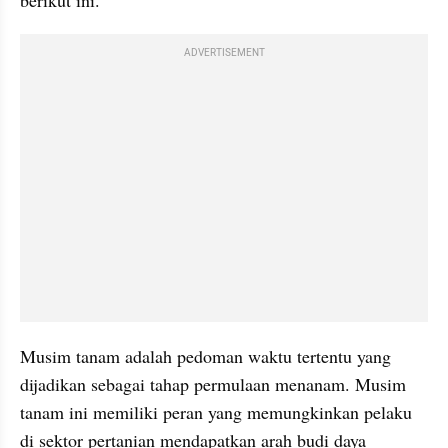
ADVERTISEMENT
Musim tanam adalah pedoman waktu tertentu yang 
dijadikan sebagai tahap permulaan menanam. Musim 
tanam ini memiliki peran yang memungkinkan pelaku 
di sektor pertanian mendapatkan arah budi daya 