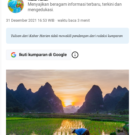
Menyajikan beragam informasi terbaru, terkini dan
mengedukasi.
31 Desember 2021 16:53 WIB
·
waktu baca 3 menit
Tulisan dari Kabar Harian tidak mewakili pandangan dari redaksi kumparan
Ikuti kumparan di Google