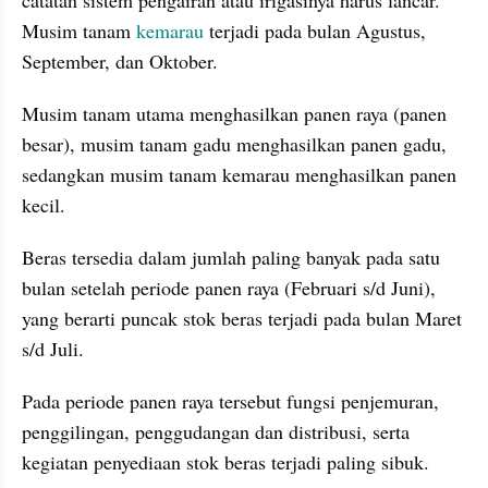
Musim tanam 
kemarau
 terjadi pada bulan Agustus, 
September, dan Oktober.
Musim tanam utama menghasilkan panen raya (panen 
besar), musim tanam gadu menghasilkan panen gadu, 
sedangkan musim tanam kemarau menghasilkan panen 
kecil.
Beras tersedia dalam jumlah paling banyak pada satu 
bulan setelah periode panen raya (Februari s/d Juni), 
yang berarti puncak stok beras terjadi pada bulan Maret 
s/d Juli. 
Pada periode panen raya tersebut fungsi penjemuran, 
penggilingan, penggudangan dan distribusi, serta 
kegiatan penyediaan stok beras terjadi paling sibuk. 