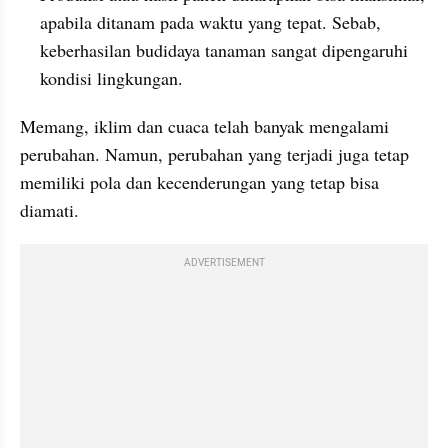
apabila ditanam pada waktu yang tepat. Sebab, 
keberhasilan budidaya tanaman sangat dipengaruhi 
kondisi lingkungan.
Memang, iklim dan cuaca telah banyak mengalami 
perubahan. Namun, perubahan yang terjadi juga tetap 
memiliki pola dan kecenderungan yang tetap bisa 
diamati. 
ADVERTISEMENT