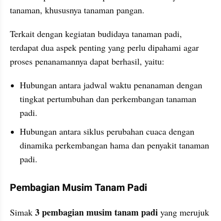
tanaman, khususnya tanaman pangan.
Terkait dengan kegiatan budidaya tanaman padi, 
terdapat dua aspek penting yang perlu dipahami agar 
proses penanamannya dapat berhasil, yaitu:
Hubungan antara jadwal waktu penanaman dengan 
tingkat pertumbuhan dan perkembangan tanaman 
padi.
Hubungan antara siklus perubahan cuaca dengan 
dinamika perkembangan hama dan penyakit tanaman 
padi.
Pembagian Musim Tanam Padi
3 pembagian musim tanam padi 
Simak 
yang merujuk 