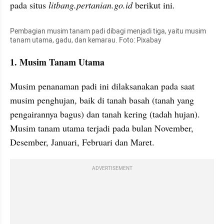
pada situs 
litbang.pertanian.go.id 
berikut ini. 
Pembagian musim tanam padi dibagi menjadi tiga, yaitu musim 
tanam utama, gadu, dan kemarau. Foto: Pixabay
1. Musim Tanam Utama
Musim penanaman padi ini dilaksanakan pada saat 
musim penghujan, baik di tanah basah (tanah yang 
pengairannya bagus) dan tanah kering (tadah hujan). 
Musim tanam utama terjadi pada bulan November, 
Desember, Januari, Februari dan Maret.
ADVERTISEMENT