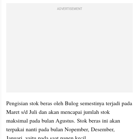
ADVERTISEMENT
Pengisian stok beras oleh Bulog semestinya terjadi pada 
Maret s/d Juli dan akan mencapai jumlah stok 
maksimal pada bulan Agustus. Stok beras ini akan 
terpakai nanti pada bulan Nopember, Desember, 
Januari, yaitu pada saat panen kecil.