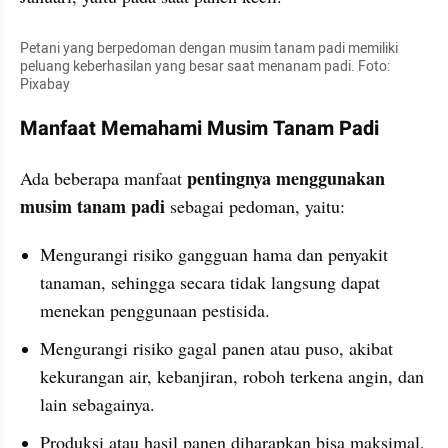
Petani yang berpedoman dengan musim tanam padi memiliki 
peluang keberhasilan yang besar saat menanam padi. Foto: 
Pixabay
Manfaat Memahami Musim Tanam Padi
pentingnya menggunakan 
Ada beberapa manfaat 
musim tanam padi 
sebagai pedoman, yaitu: 
Mengurangi risiko gangguan hama dan penyakit 
tanaman, sehingga secara tidak langsung dapat 
menekan penggunaan pestisida.
Mengurangi risiko gagal panen atau puso, akibat 
kekurangan air, kebanjiran, roboh terkena angin, dan 
lain sebagainya.
Produksi atau hasil panen diharapkan bisa maksimal, 