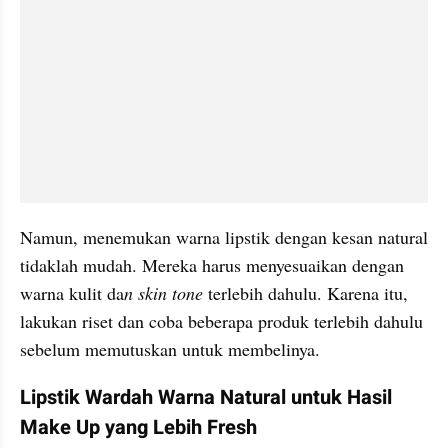
Namun, menemukan warna lipstik dengan kesan natural 
tidaklah mudah. Mereka harus menyesuaikan dengan 
warna kulit da
n skin tone
 terlebih dahulu. Karena itu, 
lakukan riset dan coba beberapa produk terlebih dahulu 
sebelum memutuskan untuk membelinya.
Lipstik Wardah Warna Natural untuk Hasil 
Make Up yang Lebih Fresh