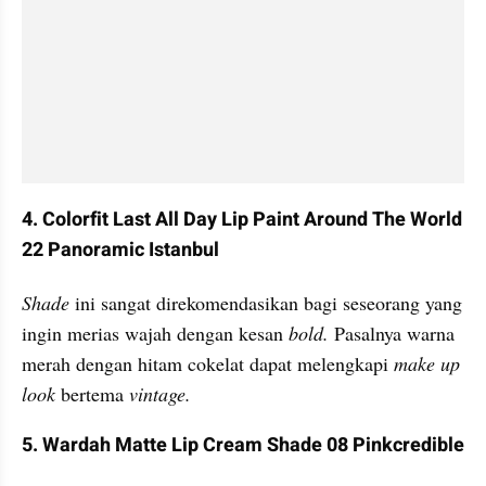
4. Colorfit Last All Day Lip Paint Around The World 
22 Panoramic Istanbul
Shade
 ini sangat direkomendasikan bagi seseorang yang 
ingin merias wajah dengan kesan 
bold.
 Pasalnya warna 
merah dengan hitam cokelat dapat melengkapi
 make up 
look
 bertema 
vintage.
5. Wardah Matte Lip Cream Shade 08 Pinkcredible