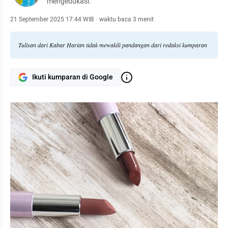
mengedukasi.
21 September 2025 17:44 WIB
·
waktu baca 3 menit
Tulisan dari Kabar Harian tidak mewakili pandangan dari redaksi kumparan
Ikuti kumparan di Google