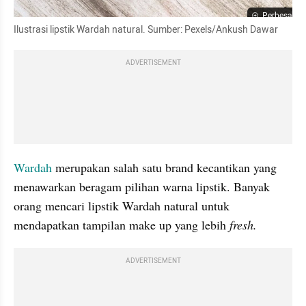
Perbesar
Ilustrasi lipstik Wardah natural. Sumber: Pexels/Ankush Dawar
ADVERTISEMENT
Wardah
 merupakan salah satu brand kecantikan yang 
menawarkan beragam pilihan warna lipstik. Banyak 
orang mencari lipstik Wardah natural untuk 
mendapatkan tampilan make up yang lebih 
fresh.
ADVERTISEMENT