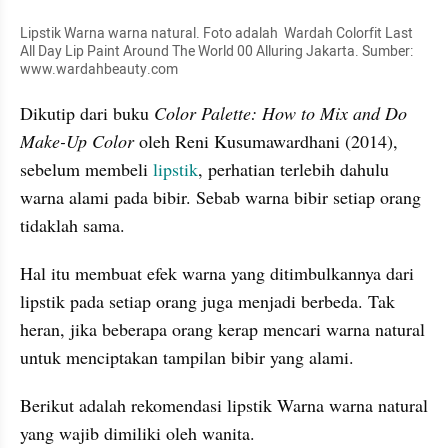
Lipstik Warna warna natural. Foto adalah  Wardah Colorfit Last 
All Day Lip Paint Around The World 00 Alluring Jakarta. Sumber: 
www.wardahbeauty.com
Dikutip dari buku 
Color Palette: How to Mix and Do 
Make-Up Color 
oleh Reni Kusumawardhani (2014), 
sebelum membeli 
lipstik
, perhatian terlebih dahulu 
warna alami pada bibir. Sebab warna bibir setiap orang 
tidaklah sama.
Hal itu membuat efek warna yang ditimbulkannya dari 
lipstik pada setiap orang juga menjadi berbeda. Tak 
heran, jika beberapa orang kerap mencari warna natural 
untuk menciptakan tampilan bibir yang alami.
Berikut adalah rekomendasi lipstik Warna warna natural 
yang wajib dimiliki oleh wanita.