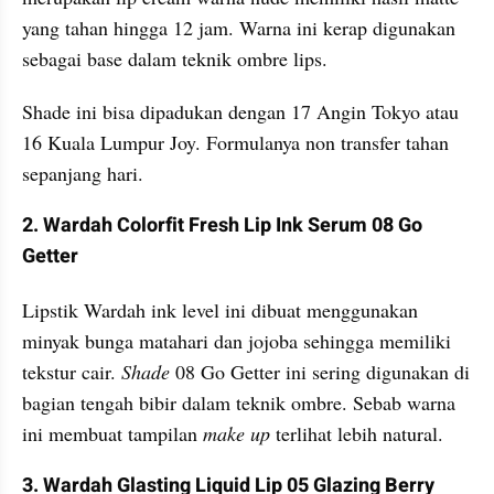
yang tahan hingga 12 jam. Warna ini kerap digunakan 
sebagai base dalam teknik ombre lips.
Shade ini bisa dipadukan dengan 17 Angin Tokyo atau 
16 Kuala Lumpur Joy. Formulanya non transfer tahan 
sepanjang hari.
2. Wardah Colorfit Fresh Lip Ink Serum 08 Go 
Getter
Lipstik Wardah ink level ini dibuat menggunakan 
minyak bunga matahari dan jojoba sehingga memiliki 
tekstur cair. 
Shade
 08 Go Getter ini sering digunakan di 
bagian tengah bibir dalam teknik ombre. Sebab warna 
ini membuat tampilan 
make up
 terlihat lebih natural.
3. Wardah Glasting Liquid Lip 05 Glazing Berry