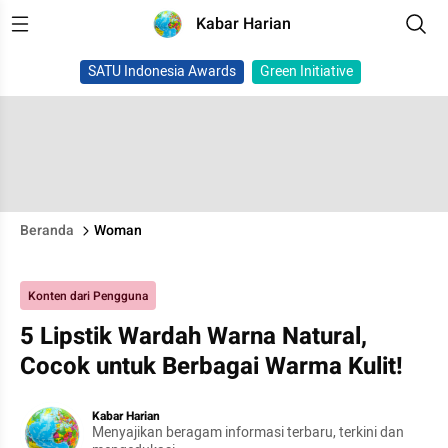
Kabar Harian
SATU Indonesia Awards
Green Initiative
Beranda
Woman
Konten dari Pengguna
5 Lipstik Wardah Warna Natural,
Cocok untuk Berbagai Warma Kulit!
Kabar Harian
Menyajikan beragam informasi terbaru, terkini dan