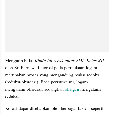
Mengutip buku 
Kimia Itu Asyik untuk SMA Kelas XII 
oleh Sri Purnawati, korosi pada permukaan logam 
merupakan proses yang mengandung reaksi redoks 
(reduksi-oksidasi). Pada peristiwa ini, logam 
mengalami oksidasi, sedangkan 
oksigen
 mengalami 
reduksi. 
Korosi dapat disebabkan oleh berbagai faktor, seperti 