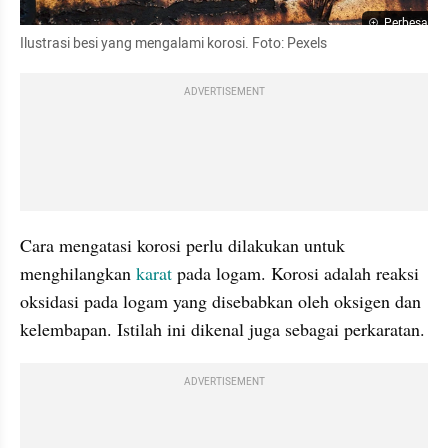
Perbesar
Ilustrasi besi yang mengalami korosi. Foto: Pexels
ADVERTISEMENT
Cara mengatasi korosi perlu dilakukan untuk 
menghilangkan 
karat
 pada logam. Korosi adalah reaksi 
oksidasi pada logam yang disebabkan oleh oksigen dan 
kelembapan. Istilah ini dikenal juga sebagai perkaratan. 
ADVERTISEMENT