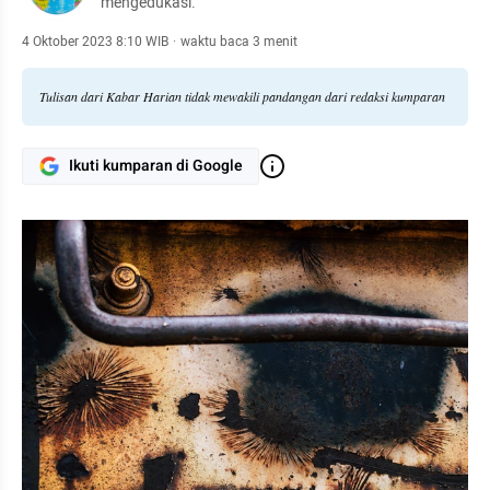
mengedukasi.
4 Oktober 2023 8:10 WIB
·
waktu baca 3 menit
Tulisan dari Kabar Harian tidak mewakili pandangan dari redaksi kumparan
Ikuti kumparan di Google