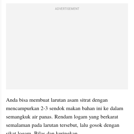
ADVERTISEMENT
Anda bisa membuat larutan asam sitrat dengan 
mencampurkan 2-3 sendok makan bahan ini ke dalam 
semangkuk air panas. Rendam logam yang berkarat 
semalaman pada larutan tersebut, lalu gosok dengan 
sikat logam. Bilas dan keringkan.