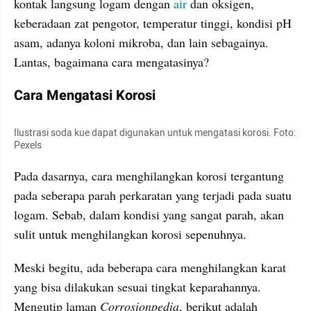
kontak langsung logam dengan 
air
 dan oksigen, 
keberadaan zat pengotor, temperatur tinggi, kondisi pH 
asam, adanya koloni mikroba, dan lain sebagainya. 
Lantas, bagaimana cara mengatasinya?
Cara Mengatasi Korosi
Ilustrasi soda kue dapat digunakan untuk mengatasi korosi. Foto: 
Pexels
Pada dasarnya, cara menghilangkan korosi tergantung 
pada seberapa parah perkaratan yang terjadi pada suatu 
logam. Sebab, dalam kondisi yang sangat parah, akan 
sulit untuk menghilangkan korosi sepenuhnya.
Meski begitu, ada beberapa cara menghilangkan karat 
yang bisa dilakukan sesuai tingkat keparahannya. 
Mengutip laman 
Corrosionpedia
, berikut adalah 