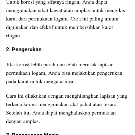
Untuk korosi yang sifatnya ringan, Anda dapat 
menggunakan sikat kawat atau amplas untuk mengikis 
karat dari permukaan logam. Cara ini paling umum 
digunakan dan efektif untuk membersihkan karat 
ringan.
2. Pengerukan 
Jika korosi lebih parah dan telah merusak lapisan 
permukaan logam, Anda bisa melakukan pengerukan 
pada karat untuk mengatasinya. 
Cara ini dilakukan dengan menghilangkan lapisan yang 
terkena korosi menggunakan alat pahat atau pisau. 
Setelah itu, Anda dapat menghaluskan permukaan 
dengan amplas.