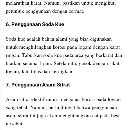
melarutkan karat. Namun, pastikan untuk mengikuti 
petunjuk penggunaan dengan cermat.
6. Penggunaan Soda Kue
Soda kue adalah bahan alami yang bisa digunakan 
untuk menghilangkan korosi pada logam dengan karat 
ringan. Taburkan soda kue pada area yang berkarat dan 
biarkan selama 1 jam. Setelah itu, gosok dengan sikat 
logam, lalu bilas dan keringkan.
7. Penggunaan Asam Sitrat
Asam sitrat efektif untuk mengatasi korosi pada logam 
yang tebal. Namun, perlu diingat bahwa penggunaan 
asam sitrat ini juga akan menghilangkan cat pada besi 
tersebut. 