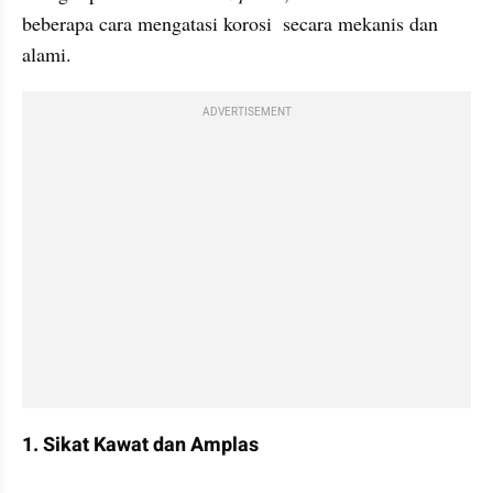
beberapa cara mengatasi korosi  secara mekanis dan 
alami.
ADVERTISEMENT
1. Sikat Kawat dan Amplas