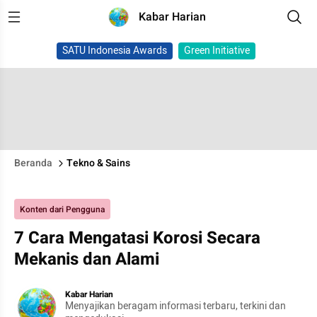
Kabar Harian
SATU Indonesia Awards
Green Initiative
Beranda
Tekno & Sains
Konten dari Pengguna
7 Cara Mengatasi Korosi Secara
Mekanis dan Alami
Kabar Harian
Menyajikan beragam informasi terbaru, terkini dan