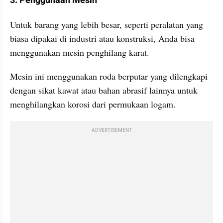
3. Penggunaan Mesin
Untuk barang yang lebih besar, seperti peralatan yang 
biasa dipakai di industri atau konstruksi, Anda bisa 
menggunakan mesin penghilang karat. 
Mesin ini menggunakan roda berputar yang dilengkapi 
dengan sikat kawat atau bahan abrasif lainnya untuk 
menghilangkan korosi dari permukaan logam.
ADVERTISEMENT