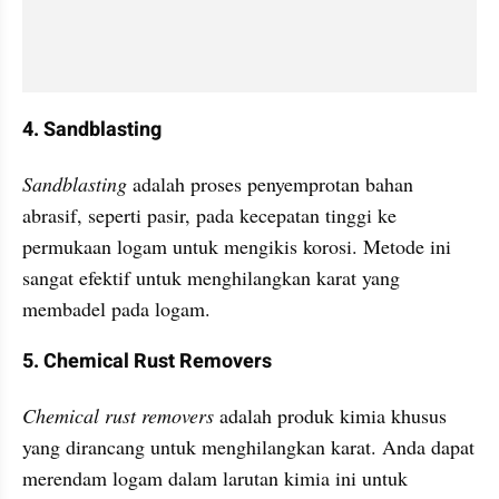
4. Sandblasting 
Sandblasting
 adalah proses penyemprotan bahan 
abrasif, seperti pasir, pada kecepatan tinggi ke 
permukaan logam untuk mengikis korosi. Metode ini 
sangat efektif untuk menghilangkan karat yang 
membadel pada logam.
5. Chemical Rust Removers
Chemical rust removers 
adalah produk kimia khusus 
yang dirancang untuk menghilangkan karat. Anda dapat 
merendam logam dalam larutan kimia ini untuk 