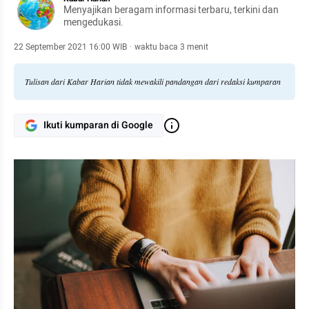
Menyajikan beragam informasi terbaru, terkini dan
mengedukasi.
22 September 2021 16:00 WIB
·
waktu baca 3 menit
Tulisan dari Kabar Harian tidak mewakili pandangan dari redaksi kumparan
Ikuti kumparan di Google