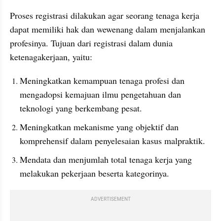
Proses registrasi dilakukan agar seorang tenaga kerja 
dapat memiliki hak dan wewenang dalam menjalankan 
profesinya. Tujuan dari registrasi dalam dunia 
ketenagakerjaan, yaitu:
Meningkatkan kemampuan tenaga profesi dan 
mengadopsi kemajuan ilmu pengetahuan dan 
teknologi yang berkembang pesat.
Meningkatkan mekanisme yang objektif dan 
komprehensif dalam penyelesaian kasus malpraktik.
Mendata dan menjumlah total tenaga kerja yang 
melakukan pekerjaan beserta kategorinya.
ADVERTISEMENT