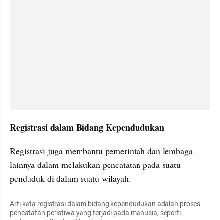
Registrasi dalam Bidang Kependudukan
Registrasi juga membantu pemerintah dan lembaga 
lainnya dalam melakukan pencatatan pada suatu 
penduduk di dalam suatu wilayah.
Arti kata registrasi dalam bidang kependudukan adalah proses 
pencatatan peristiwa yang terjadi pada manusia, seperti 