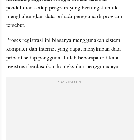
pendaftaran setiap program yang berfungsi untuk 
menghubungkan data pribadi pengguna di program 
tersebut.
Proses registrasi ini biasanya menggunakan sistem 
komputer dan internet yang dapat menyimpan data 
pribadi setiap pengguna. Itulah beberapa arti kata 
registrasi berdasarkan konteks dari penggunaanya.
ADVERTISEMENT