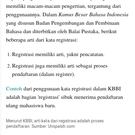
memiliki macam-macam pengertian, tergantung dari 
penggunaannya. Dalam 
Kamus Besar Bahasa Indonesia 
yang disusun Badan Pengembangan dan Pembinaan 
Bahasa dan diterbitkan oleh Balai Pustaka, berikut 
beberapa arti dari kata registrasi:
Registrasi memiliki arti, yakni pencatatan.
Registrasi juga memiliki arti sebagai proses 
pendaftaran (dalam register).
Contoh 
dari penggunaan kata registrasi dalam KBBI 
adalah bagian 'registrasi' sibuk menerima pendaftaran 
ulang mahasiswa baru.
Menurut KBBI, arti kata dari registrasi adalah proses 
pendaftaran. Sumber: Unspalsh.com