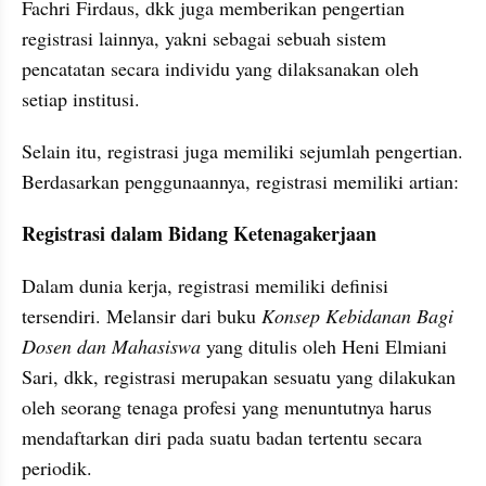
Fachri Firdaus, dkk juga memberikan pengertian 
registrasi lainnya, yakni sebagai sebuah sistem 
pencatatan secara individu yang dilaksanakan oleh 
setiap institusi.
Selain itu, registrasi juga memiliki sejumlah pengertian. 
Berdasarkan penggunaannya, registrasi memiliki artian: 
Registrasi dalam Bidang Ketenagakerjaan
Dalam dunia kerja, registrasi memiliki definisi 
tersendiri. Melansir dari buku 
Konsep Kebidanan Bagi 
Dosen dan Mahasiswa
 yang ditulis oleh Heni Elmiani 
Sari, dkk, registrasi merupakan sesuatu yang dilakukan 
oleh seorang tenaga profesi yang menuntutnya harus 
mendaftarkan diri pada suatu badan tertentu secara 
periodik.