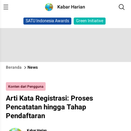
Kabar Harian
SATU Indonesia Awards
Green Initiative
Beranda
News
Konten dari Pengguna
Arti Kata Registrasi: Proses
Pencatatan hingga Tahap
Pendaftaran
Kabar Harian