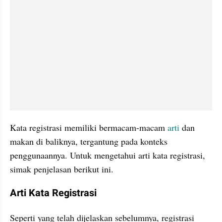
Kata registrasi memiliki bermacam-macam 
arti 
dan 
makan di baliknya, tergantung pada konteks 
penggunaannya. Untuk mengetahui arti kata registrasi, 
simak penjelasan berikut ini.
Arti Kata Registrasi
Seperti yang telah dijelaskan sebelumnya, registrasi 