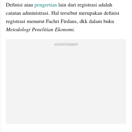
Definisi atau 
pengertian 
lain dari registrasi adalah 
catatan administrasi. Hal tersebut merupakan definisi 
registrasi menurut Fachri Firdaus, dkk dalam buku 
Metodologi Penelitian Ekonomi. 
ADVERTISEMENT