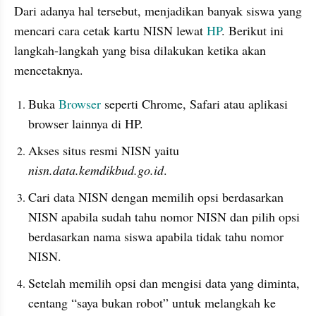
Dari adanya hal tersebut, menjadikan banyak siswa yang 
mencari cara cetak kartu NISN lewat 
HP
. Berikut ini 
langkah-langkah yang bisa dilakukan ketika akan 
mencetaknya.
Buka 
Browser
 seperti Chrome, Safari atau aplikasi 
browser lainnya di HP.
Akses situs resmi NISN yaitu 
nisn.data.kemdikbud.go.id
.
Cari data NISN dengan memilih opsi berdasarkan 
NISN apabila sudah tahu nomor NISN dan pilih opsi 
berdasarkan nama siswa apabila tidak tahu nomor 
NISN.
Setelah memilih opsi dan mengisi data yang diminta, 
centang “saya bukan robot” untuk melangkah ke 