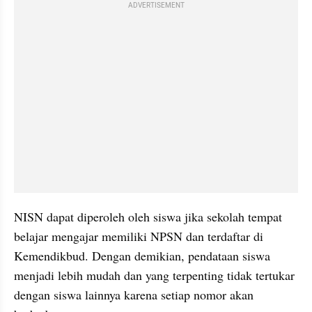
ADVERTISEMENT
NISN dapat diperoleh oleh siswa jika sekolah tempat 
belajar mengajar memiliki NPSN dan terdaftar di 
Kemendikbud. Dengan demikian, pendataan siswa 
menjadi lebih mudah dan yang terpenting tidak tertukar 
dengan siswa lainnya karena setiap nomor akan 