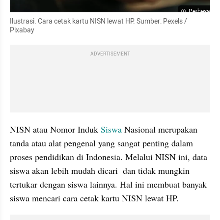
Perbesar
Ilustrasi. Cara cetak kartu NISN lewat HP. Sumber: Pexels / 
Pixabay
ADVERTISEMENT
NISN atau Nomor Induk 
Siswa
 Nasional merupakan 
tanda atau alat pengenal yang sangat penting dalam 
proses pendidikan di Indonesia. Melalui NISN ini, data 
siswa akan lebih mudah dicari  dan tidak mungkin 
tertukar dengan siswa lainnya. Hal ini membuat banyak 
siswa mencari cara cetak kartu NISN lewat HP.