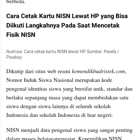
berbeda.
Cara Cetak Kartu NISN Lewat HP yang Bisa 
Diikuti Langkahnya Pada Saat Mencetak 
Fisik NISN
Ilustrasi. Cara cetak kartu NISN lewat HP. Sumber: Pexels / 
Pixabay
Dikutip dari situs web resmi 
kemendikbudristek.com
, 
Nomor Induk Siswa Nasional merupakan kode 
pengenal identitas siswa yang bersifat unik, standar dan 
berlaku sepanjang masa yang dapat membedakan satu 
siswa dengan siswa lainnya di seluruh sekolah 
Indonesia dan sekolah Indonesia di luar negeri.
NISN menjadi data pengenal siswa yang sangat penting 
dalam proses belajar-mengajar. Kepemilikan NISN 