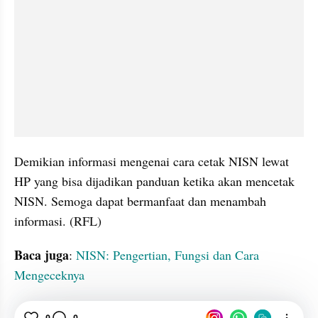
Demikian informasi mengenai cara cetak NISN lewat 
HP yang bisa dijadikan panduan ketika akan mencetak 
NISN. Semoga dapat bermanfaat dan menambah 
informasi. (RFL)
Baca juga
: 
NISN: Pengertian, Fungsi dan Cara 
Mengeceknya