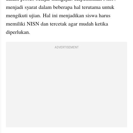
menjadi syarat dalam beberapa hal terutama untuk 
mengikuti ujian. Hal ini menjadikan siswa harus 
memiliki NISN dan tercetak agar mudah ketika 
diperlukan.
ADVERTISEMENT