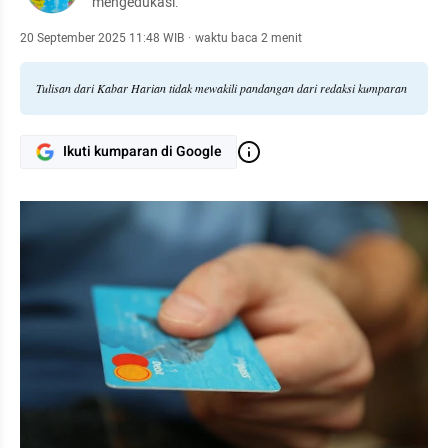
mengedukasi.
20 September 2025 11:48 WIB
·
waktu baca 2 menit
Tulisan dari Kabar Harian tidak mewakili pandangan dari redaksi kumparan
Ikuti kumparan di Google