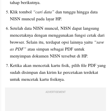
tahap berikutnya.
Klik tombol 
“cari data”
 dan tunggu hingga data 
NISN muncul pada layar HP.
Setelah data NISN muncul, NISN dapat langsung 
mencetaknya dengan menggunakan fungsi cetak dari 
browser. Selain itu, terdapat opsi lainnya yaitu 
“save 
as PDF” 
atau simpan sebagai PDF untuk 
menyimpan dokumen NISN tersebut di HP.
Ketika akan mencetak kartu fisik, pilih file PDF yang 
sudah disimpan dan kirim ke percetakan terdekat 
untuk mencetak kartu fisiknya.
ADVERTISEMENT