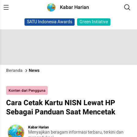
Kabar Harian
SATU Indonesia Awards
Green Initiative
Beranda
News
Konten dari Pengguna
Cara Cetak Kartu NISN Lewat HP
Sebagai Panduan Saat Mencetak
Kabar Harian
Menyajikan beragam informasi terbaru, terkini dan