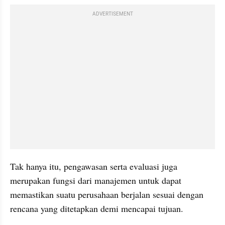
ADVERTISEMENT
Tak hanya itu, pengawasan serta evaluasi juga 
merupakan fungsi dari manajemen untuk dapat 
memastikan suatu perusahaan berjalan sesuai dengan 
rencana yang ditetapkan demi mencapai tujuan.