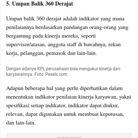
5. Umpan Balik 360 Derajat
Umpan balik 360 derajat adalah indikator yang mana 
penilaiannya berdasarkan pandangan orang-orang yang 
bergantung pada kinerja mereka, seperti 
supervisor/atasan, anggota staff di bawahnya, rekan 
kerja, pelanggan, pemasok dan lain-lain.
Dengan adanya KPI, perusahaan bisa mengukur kinerja dari 
karyawannya. Foto: Pexels.com
Adapun beberapa hal yang perlu diperhatikan dalam 
menentukan indikator penilaian kinerja karyawan, yakni 
spesifikasi setiap indikator, indikator dapat diukur, 
relevan, dapat digunakan untuk membuat keputusan, 
dan lain-lain.