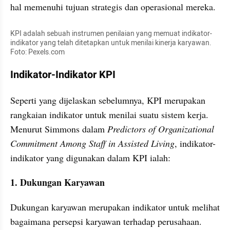
hal memenuhi tujuan strategis dan operasional mereka.
KPI adalah sebuah instrumen penilaian yang memuat indikator-
indikator yang telah ditetapkan untuk menilai kinerja karyawan. 
Foto: Pexels.com
Indikator-Indikator KPI
Seperti yang dijelaskan sebelumnya, KPI merupakan 
rangkaian indikator untuk menilai suatu sistem kerja. 
Menurut Simmons dalam 
Predictors of Organizational 
Commitment Among Staff in Assisted Living
, indikator-
indikator yang digunakan dalam KPI ialah:
1. Dukungan Karyawan
Dukungan karyawan merupakan indikator untuk melihat 
bagaimana persepsi karyawan terhadap perusahaan. 