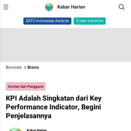
Kabar Harian
SATU Indonesia Awards
Green Initiative
Beranda
Bisnis
Konten dari Pengguna
KPI Adalah Singkatan dari Key
Performance Indicator, Begini
Penjelasannya
Kabar Harian