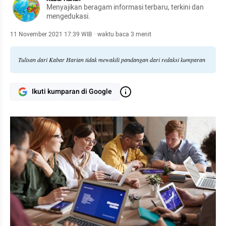
Menyajikan beragam informasi terbaru, terkini dan
mengedukasi.
11 November 2021 17:39 WIB
·
waktu baca 3 menit
Tulisan dari Kabar Harian tidak mewakili pandangan dari redaksi kumparan
Ikuti kumparan di Google