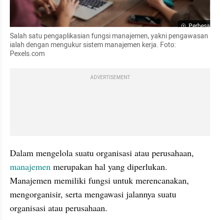
Perbesar
Salah satu pengaplikasian fungsi manajemen, yakni pengawasan 
ialah dengan mengukur sistem manajemen kerja. Foto: 
Pexels.com
ADVERTISEMENT
Dalam mengelola suatu organisasi atau perusahaan, 
manajemen 
merupakan hal yang diperlukan. 
Manajemen memiliki fungsi untuk merencanakan, 
mengorganisir, serta mengawasi jalannya suatu 
organisasi atau perusahaan.