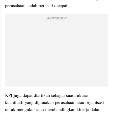
perusahaan sudah berhasil dicapai.
ADVERTISEMENT
KPI juga dapat diartikan sebagai suatu ukuran 
kuantitatif yang digunakan perusahaan atau organisasi 
untuk mengukur atau membandingkan kinerja dalam 