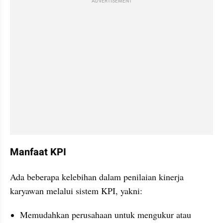
ADVERTISEMENT
Manfaat KPI
Ada beberapa kelebihan dalam penilaian kinerja 
karyawan melalui sistem KPI, yakni:
Memudahkan perusahaan untuk mengukur atau 