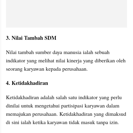
3. Nilai Tambah SDM 
Nilai tambah sumber daya manusia ialah sebuah 
indikator yang melihat nilai kinerja yang diberikan oleh 
seorang karyawan kepada perusahaan.
4. Ketidakhadiran
Ketidakhadiran adalah salah satu indikator yang perlu 
dinilai untuk mengetahui partisipasi karyawan dalam 
memajukan perusahaan. Ketidakhadiran yang dimaksud 
di sini ialah ketika karyawan tidak masuk tanpa izin.