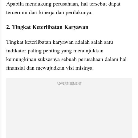
Apabila mendukung perusahaan, hal tersebut dapat 
tercermin dari kinerja dan perilakunya.
2. Tingkat Keterlibatan Karyawan
Tingkat keterlibatan karyawan adalah salah satu 
indikator paling penting yang menunjukkan 
kemungkinan suksesnya sebuah perusahaan dalam hal 
finansial dan mewujudkan visi misinya.
ADVERTISEMENT