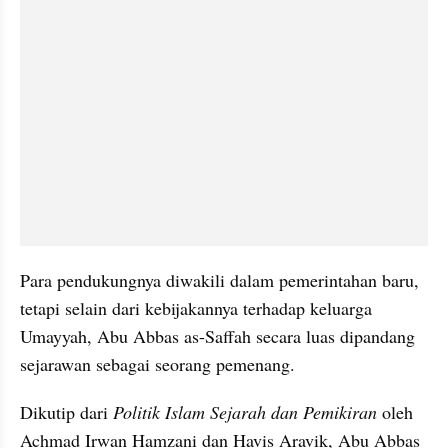
Para pendukungnya diwakili dalam pemerintahan baru, 
tetapi selain dari kebijakannya terhadap keluarga 
Umayyah, Abu Abbas as-Saffah secara luas dipandang 
sejarawan sebagai seorang pemenang. 
Dikutip dari 
Politik Islam Sejarah dan Pemikiran 
oleh 
Achmad Irwan Hamzani dan Havis Aravik, Abu Abbas 