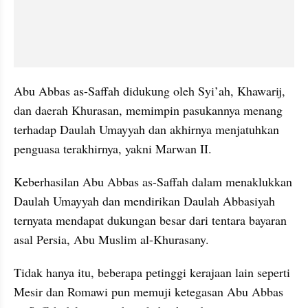
Abu Abbas as-Saffah didukung oleh Syi’ah, Khawarij, 
dan daerah Khurasan, memimpin pasukannya menang 
terhadap Daulah Umayyah dan akhirnya menjatuhkan 
penguasa terakhirnya, yakni Marwan II.
Keberhasilan Abu Abbas as-Saffah dalam menaklukkan 
Daulah Umayyah dan mendirikan Daulah Abbasiyah 
ternyata mendapat dukungan besar dari tentara bayaran 
asal Persia, Abu Muslim al-Khurasany. 
Tidak hanya itu, beberapa petinggi kerajaan lain seperti 
Mesir dan Romawi pun memuji ketegasan Abu Abbas 