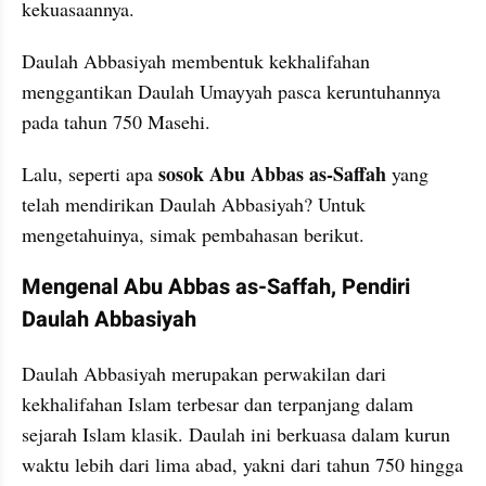
kekuasaannya.
Daulah Abbasiyah membentuk kekhalifahan 
menggantikan Daulah Umayyah pasca keruntuhannya 
pada tahun 750 Masehi.
sosok Abu Abbas as-Saffah 
Lalu, seperti apa 
yang 
telah mendirikan Daulah Abbasiyah? Untuk 
mengetahuinya, simak pembahasan berikut.
Mengenal Abu Abbas as-Saffah, Pendiri 
Daulah Abbasiyah
Daulah Abbasiyah merupakan perwakilan dari 
kekhalifahan Islam terbesar dan terpanjang dalam 
sejarah Islam klasik. Daulah ini berkuasa dalam kurun 
waktu lebih dari lima abad, yakni dari tahun 750 hingga 