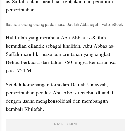
as-Saffah dalam membuat kebijakan dan peraturan 
pemerintahan.
Ilustrasi orang-orang pada masa Daulah Abbasiyah. Foto: iStock
Hal itulah yang membuat Abu Abbas as-Saffah 
kemudian dilantik sebagai khalifah. Abu Abbas as-
Saffah memiliki masa pemerintahan yang singkat. 
Beliau berkuasa dari tahun 750 hingga kematiannya 
pada 754 M.  
Setelah kemenangan terhadap Daulah Umayyah, 
pemerintahan pendek Abu Abbas tersebut ditandai 
dengan usaha mengkonsolidasi dan membangun 
kembali Khilafah. 
ADVERTISEMENT