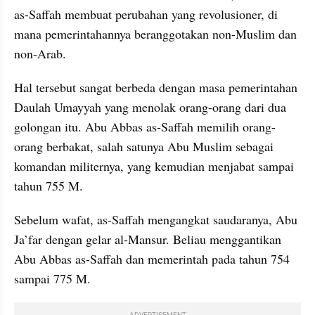
as-Saffah membuat perubahan yang revolusioner, di 
mana pemerintahannya beranggotakan non-Muslim dan 
non-Arab. 
Hal tersebut sangat berbeda dengan masa pemerintahan 
Daulah Umayyah yang menolak orang-orang dari dua 
golongan itu. Abu Abbas as-Saffah memilih orang-
orang berbakat, salah satunya Abu Muslim sebagai 
komandan militernya, yang kemudian menjabat sampai 
tahun 755 M.
Sebelum wafat, as-Saffah mengangkat saudaranya, Abu 
Ja’far dengan gelar al-Mansur. Beliau menggantikan 
Abu Abbas as-Saffah dan memerintah pada tahun 754 
sampai 775 M.