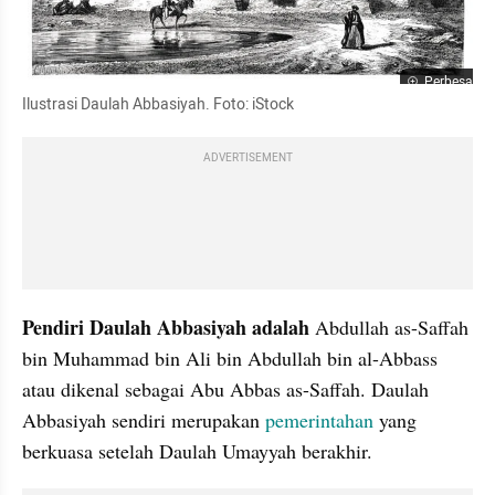
Perbesar
Ilustrasi Daulah Abbasiyah. Foto: iStock
ADVERTISEMENT
Pendiri Daulah Abbasiyah adalah 
Abdullah as-Saffah 
bin Muhammad bin Ali bin Abdullah bin al-Abbass 
atau dikenal sebagai Abu Abbas as-Saffah. Daulah 
Abbasiyah sendiri merupakan 
pemerintahan
 yang 
berkuasa setelah Daulah Umayyah berakhir.