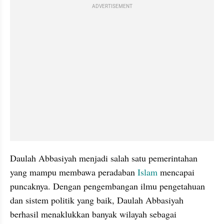
ADVERTISEMENT
Daulah Abbasiyah menjadi salah satu pemerintahan 
yang mampu membawa peradaban 
Islam
 mencapai 
puncaknya. Dengan pengembangan ilmu pengetahuan 
dan sistem politik yang baik, Daulah Abbasiyah 
berhasil menaklukkan banyak wilayah sebagai 