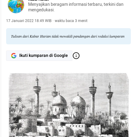
Menyajikan beragam informasi terbaru, terkini dan
mengedukasi.
17 Januari 2022 18:49 WIB
·
waktu baca 3 menit
Tulisan dari Kabar Harian tidak mewakili pandangan dari redaksi kumparan
Ikuti kumparan di Google