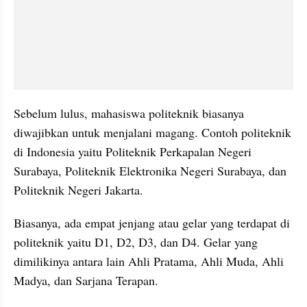
Sebelum lulus, mahasiswa politeknik biasanya 
diwajibkan untuk menjalani magang. Contoh politeknik 
di Indonesia yaitu Politeknik Perkapalan Negeri 
Surabaya, Politeknik Elektronika Negeri Surabaya, dan 
Politeknik Negeri Jakarta.
Biasanya, ada empat jenjang atau gelar yang terdapat di 
politeknik yaitu D1, D2, D3, dan D4. Gelar yang 
dimilikinya antara lain Ahli Pratama, Ahli Muda, Ahli 
Madya, dan Sarjana Terapan.