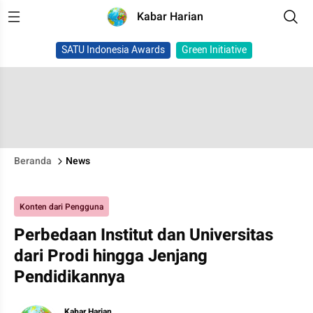
Kabar Harian
SATU Indonesia Awards
Green Initiative
Beranda
News
Konten dari Pengguna
Perbedaan Institut dan Universitas
dari Prodi hingga Jenjang
Pendidikannya
Kabar Harian