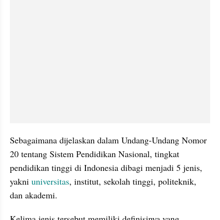
Sebagaimana dijelaskan dalam Undang-Undang Nomor 
20 tentang Sistem Pendidikan Nasional, tingkat 
pendidikan tinggi di Indonesia dibagi menjadi 5 jenis, 
yakni 
universitas
, institut, sekolah tinggi, politeknik, 
dan akademi.
Kelima jenis tersebut memiliki definisinya yang 