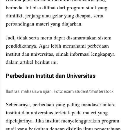
berbeda. Ini bisa dilihat dari program studi yang 
dimiliki, jenjang atau gelar yang dicapai, serta 
perbandingan materi yang diajarkan.
Jadi, tidak serta merta dapat disamaratakan sistem 
pendidikannya. Agar lebih memahami perbedaan 
institut dan universitas, simak informasi lengkapnya 
dalam artikel berikut ini.
Perbedaan Institut dan Universitas
Ilustrasi mahasiswa ujian. Foto: exam student/Shutterstock
Sebenarnya, perbedaan yang paling mendasar antara 
institut dan universitas terletak pada materi yang 
dipelajarinya. Jika institut menyelenggarakan program 
studi yang berkaitan dengan disiplin ilmu pengetahuan, 