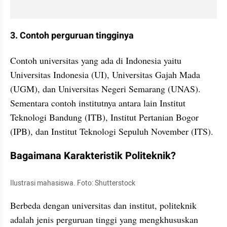
3. Contoh perguruan tingginya
Contoh universitas yang ada di Indonesia yaitu 
Universitas Indonesia (UI), Universitas Gajah Mada 
(UGM), dan Universitas Negeri Semarang (UNAS). 
Sementara contoh institutnya antara lain Institut 
Teknologi Bandung (ITB), Institut Pertanian Bogor 
(IPB), dan Institut Teknologi Sepuluh November (ITS).
Bagaimana Karakteristik Politeknik?
Ilustrasi mahasiswa. Foto: Shutterstock
Berbeda dengan universitas dan institut, politeknik 
adalah jenis perguruan tinggi yang mengkhususkan 