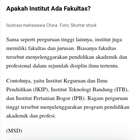
Apakah Institut Ada Fakultas?
Ilustrasi mahasiswa China. Foto: Shutter stock
Sama seperti perguruan tinggi lainnya, institut juga 
memiliki fakultas dan jurusan. Biasanya fakultas 
tersebut menyelenggarakan pendidikan akademik dan 
profesional dalam sejumlah disiplin ilmu tertentu.
Contohnya, yaitu Institut Keguruan dan Ilmu 
Pendidikan (IKIP), Institut Teknologi Bandung (ITB), 
dan Institut Pertanian Bogor (IPB). Ragam perguruan 
tinggi tersebut menyelenggarakan program pendidikan 
akademik dan profesi.
(MSD)