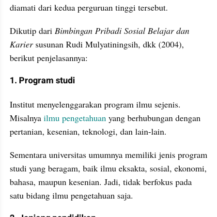
diamati dari kedua perguruan tinggi tersebut. 
Dikutip dari 
Bimbingan Pribadi Sosial Belajar dan 
Karier
 susunan Rudi Mulyatiningsih, dkk (2004), 
berikut penjelasannya:
1. Program studi
Institut menyelenggarakan program ilmu sejenis. 
Misalnya 
ilmu pengetahuan
 yang berhubungan dengan 
pertanian, kesenian, teknologi, dan lain-lain.
Sementara universitas umumnya memiliki jenis program 
studi yang beragam, baik ilmu eksakta, sosial, ekonomi, 
bahasa, maupun kesenian. Jadi, tidak berfokus pada 
satu bidang ilmu pengetahuan saja.