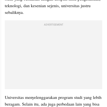
teknologi, dan kesenian sejenis, universitas justru 
sebaliknya.
ADVERTISEMENT
Universitas menyelenggarakan program studi yang lebih 
beragam. Selain itu, ada juga perbedaan lain yang bisa 