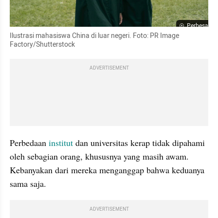
Perbesar
Ilustrasi mahasiswa China di luar negeri. Foto: PR Image 
Factory/Shutterstock
ADVERTISEMENT
Perbedaan 
institut 
dan universitas kerap tidak dipahami 
oleh sebagian orang, khususnya yang masih awam. 
Kebanyakan dari mereka menganggap bahwa keduanya 
sama saja. 
ADVERTISEMENT