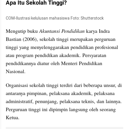
Apa Itu Sekolah Tinggi?
COM-Ilustrasi kelulusan mahasiswa Foto: Shutterstock
Mengutip buku 
Akuntansi Pendidikan
 karya Indra 
Bastian (2006), sekolah tinggi merupakan perguruan 
tinggi yang menyelenggarakan pendidikan profesional 
atau program pendidikan akademik. Persyaratan 
pendidikannya diatur oleh Menteri Pendidikan 
Nasional.
Organisasi sekolah tinggi terdiri dari beberapa unsur, di 
antaranya pimpinan, pelaksana akademik, pelaksana 
administratif, penunjang, pelaksana teknis, dan lainnya. 
Perguruan tinggi ini dipimpin langsung oleh seorang 
Ketua.