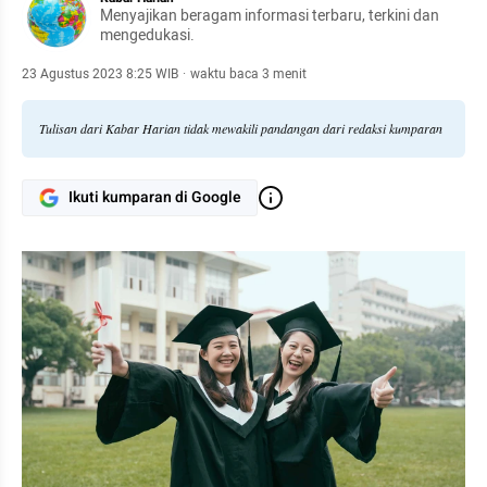
Menyajikan beragam informasi terbaru, terkini dan
mengedukasi.
23 Agustus 2023 8:25 WIB
·
waktu baca 3 menit
Tulisan dari Kabar Harian tidak mewakili pandangan dari redaksi kumparan
Ikuti kumparan di Google