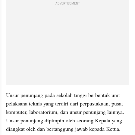
ADVERTISEMENT
Unsur penunjang pada sekolah tinggi berbentuk unit 
pelaksana teknis yang terdiri dari perpustakaan, pusat 
komputer, laboratorium, dan unsur penunjang lainnya. 
Unsur penunjang dipimpin oleh seorang Kepala yang 
diangkat oleh dan bertanggung jawab kepada Ketua.