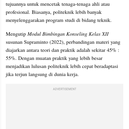
tujuannya untuk mencetak tenaga-tenaga ahli atau 
profesional. Biasanya, politeknik lebih banyak 
menyelenggarakan program studi di bidang teknik.
Mengutip 
Modul Bimbingan Konseling Kelas XII
susunan Supraminto (2022), perbandingan materi yang 
diajarkan antara teori dan praktik adalah sekitar 45% : 
55%. Dengan muatan praktik yang lebih besar 
menjadikan lulusan politeknik lebih cepat beradaptasi 
jika terjun langsung di dunia kerja.
ADVERTISEMENT