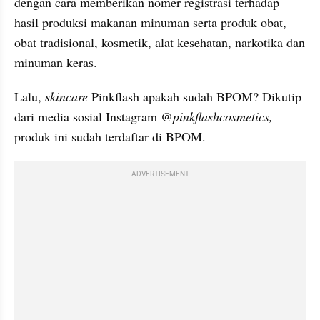
dengan cara memberikan nomer registrasi terhadap 
hasil produksi makanan minuman serta produk obat, 
obat tradisional, kosmetik, alat kesehatan, narkotika dan 
minuman keras.
Lalu,
 skincare
 Pinkflash apakah sudah BPOM? Dikutip 
dari media sosial Instagram 
@pinkflashcosmetics,
produk ini sudah terdaftar di BPOM.
ADVERTISEMENT