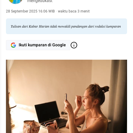
mengedukasi.
28 September 2025 16:06 WIB
·
waktu baca 3 menit
Tulisan dari Kabar Harian tidak mewakili pandangan dari redaksi kumparan
Ikuti kumparan di Google