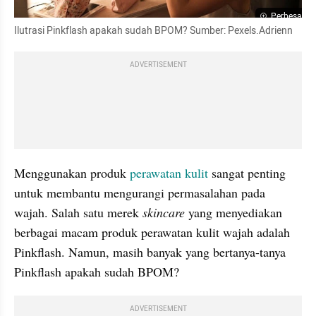
Perbesar
Ilutrasi Pinkflash apakah sudah BPOM? Sumber: Pexels.Adrienn
ADVERTISEMENT
Menggunakan produk 
perawatan kulit 
sangat penting 
untuk membantu mengurangi permasalahan pada 
wajah. Salah satu merek 
skincare 
yang menyediakan 
berbagai macam produk perawatan kulit wajah adalah 
Pinkflash. Namun, masih banyak yang bertanya-tanya 
Pinkflash apakah sudah BPOM?
ADVERTISEMENT