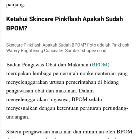
panjang.
Ketahui Skincare Pinkflash Apakah Sudah 
BPOM?
Skincare Pinkflash Apakah Sudah BPOM? Foto adalah Pinkflash 
Watery Brightening Concealer. Sumber: shopee.co.id
Badan Pengawas Obat dan Makanan (
BPOM
) 
merupakan lembaga pemerintah nonkementerian yang 
menyelenggarakan urusan pemerintahan di bidang 
pengawasan obat dan makanan. Dalam 
menyelenggarakan tugasnya, BPOM selalu 
menyesuaikan dengan ketentuan peraturan perundang-
undangan.
Sistem pengawasan makanan dan minuman oleh BPOM 