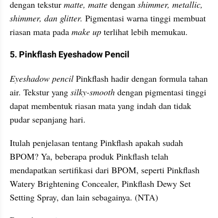
dengan tekstur 
matte, matte
 dengan 
shimmer, metallic, 
shimmer, dan glitter.
 Pigmentasi warna tinggi membuat 
riasan mata pada 
make up
 terlihat lebih memukau.
5. Pinkflash Eyeshadow Pencil 
Eyeshadow pencil 
Pinkflash hadir dengan formula tahan 
air. Tekstur yang 
silky-smooth
 dengan pigmentasi tinggi 
dapat membentuk riasan mata yang indah dan tidak 
pudar sepanjang hari.
Itulah penjelasan tentang Pinkflash apakah sudah 
BPOM? Ya, beberapa produk Pinkflash telah 
mendapatkan sertifikasi dari BPOM, seperti Pinkflash 
Watery Brightening Concealer, Pinkflash Dewy Set 
Setting Spray, dan lain sebagainya. (NTA)