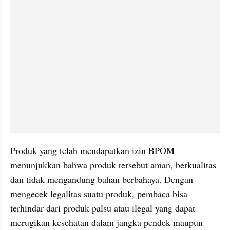
Produk yang telah mendapatkan izin BPOM 
menunjukkan bahwa produk tersebut aman, berkualitas 
dan tidak mengandung bahan berbahaya. Dengan 
mengecek legalitas suatu produk, pembaca bisa 
terhindar dari produk palsu atau ilegal yang dapat 
merugikan kesehatan dalam jangka pendek maupun 