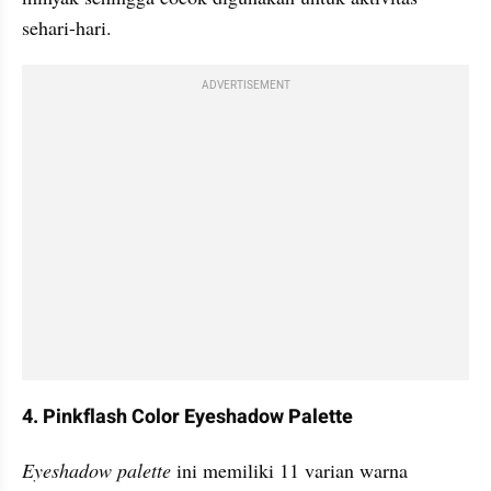
sehari-hari.
ADVERTISEMENT
4. Pinkflash Color Eyeshadow Palette 
Eyeshadow palette
 ini memiliki 11 varian warna 