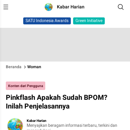
Kabar Harian
SATU Indonesia Awards
Green Initiative
Beranda
Woman
Konten dari Pengguna
Pinkflash Apakah Sudah BPOM?
Inilah Penjelasannya
Kabar Harian
Menyajikan beragam informasi terbaru, terkini dan