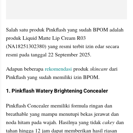
Salah satu produk Pinkflash yang sudah BPOM adalah 
produk Liquid Matte Lip Cream R03 
(NA18251302380) yang resmi terbit izin edar secara 
resmi pada tanggal 22 September 2025.
Adapun beberapa 
rekomendasi
 produk
 skincare
 dari 
Pinkflash yang sudah memiliki izin BPOM.
1. Pinkflash Watery Brightening Concealer
Pinkflash Concealer memiliki formula ringan dan 
breathable yang mampu menutupi bekas jerawat dan 
noda hitam pada wajah. Hasilnya yang tidak 
cakey
 dan 
tahan hingga 12 jam dapat memberikan hasil riasan 