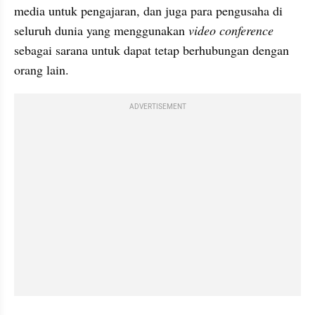
media untuk pengajaran, dan juga para pengusaha di 
seluruh dunia yang menggunakan 
video conference
sebagai sarana untuk dapat tetap berhubungan dengan 
orang lain.
ADVERTISEMENT