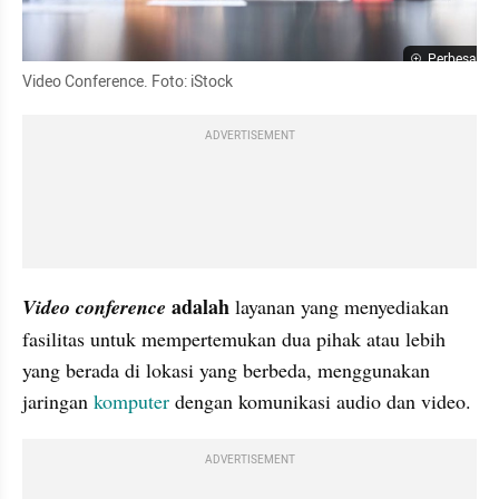
Perbesar
Video Conference. Foto: iStock
ADVERTISEMENT
 adalah 
Video conference
layanan yang menyediakan 
fasilitas untuk mempertemukan dua pihak atau lebih 
yang berada di lokasi yang berbeda, menggunakan 
jaringan 
komputer
 dengan komunikasi audio dan video. 
ADVERTISEMENT