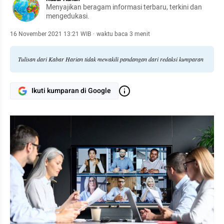
Menyajikan beragam informasi terbaru, terkini dan
mengedukasi.
16 November 2021 13:21 WIB
·
waktu baca 3 menit
Tulisan dari Kabar Harian tidak mewakili pandangan dari redaksi kumparan
Ikuti kumparan di Google