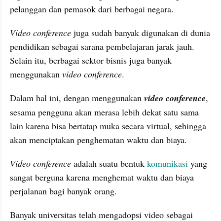
pelanggan dan pemasok dari berbagai negara. 
Video conference 
juga sudah banyak digunakan di dunia 
pendidikan sebagai sarana pembelajaran jarak jauh. 
Selain itu, berbagai sektor bisnis juga banyak 
menggunakan 
video conference
. 
Dalam hal ini, dengan menggunakan 
video conference
, 
sesama pengguna akan merasa lebih dekat satu sama 
lain karena bisa bertatap muka secara virtual, sehingga 
akan menciptakan penghematan waktu dan biaya. 
Video conference
 adalah
suatu bentuk 
komunikasi
 yang 
sangat berguna karena menghemat waktu dan biaya 
perjalanan bagi banyak orang. 
Banyak universitas telah mengadopsi video sebagai 