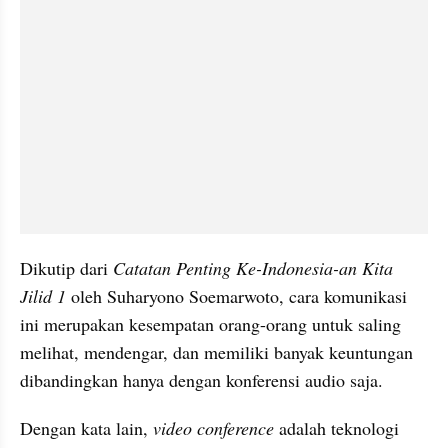
Dikutip dari 
Catatan Penting Ke-Indonesia-an Kita 
Jilid 1
 oleh Suharyono Soemarwoto, cara komunikasi 
ini merupakan kesempatan orang-orang untuk saling 
melihat, mendengar, dan memiliki banyak keuntungan 
dibandingkan hanya dengan konferensi audio saja. 
Dengan kata lain, 
video conference 
adalah teknologi 