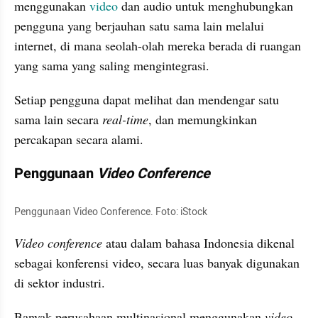
menggunakan 
video
 dan audio untuk menghubungkan 
pengguna yang berjauhan satu sama lain melalui 
internet, di mana seolah-olah mereka berada di ruangan 
yang sama yang saling mengintegrasi. 
Setiap pengguna dapat melihat dan mendengar satu 
sama lain secara 
real-time
, dan memungkinkan 
percakapan secara alami. 
Penggunaan 
Video Conference 
Penggunaan Video Conference. Foto: iStock
Video conference 
atau dalam bahasa Indonesia dikenal 
sebagai konferensi video, secara luas banyak digunakan 
di sektor industri. 
Banyak perusahaan multinasional menggunakan 
video 