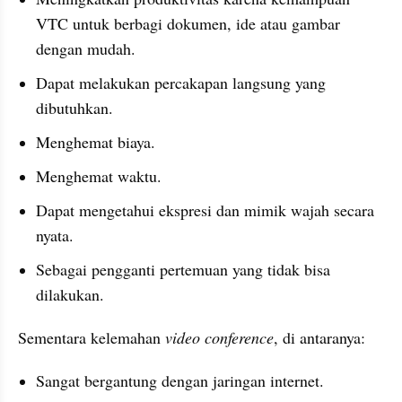
VTC untuk berbagi dokumen, ide atau gambar 
dengan mudah.
Dapat melakukan percakapan langsung yang 
dibutuhkan.
Menghemat biaya.
Menghemat waktu.
Dapat mengetahui ekspresi dan mimik wajah secara 
nyata.
Sebagai pengganti pertemuan yang tidak bisa 
dilakukan.
Sementara kelemahan 
video conference
, di antaranya:
Sangat bergantung dengan jaringan internet.