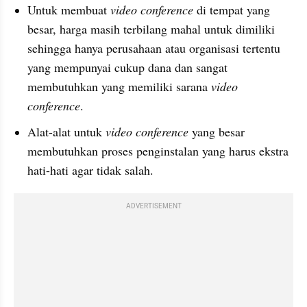
Untuk membuat 
video conference
 di tempat yang 
besar, harga masih terbilang mahal untuk dimiliki 
sehingga hanya perusahaan atau organisasi tertentu 
yang mempunyai cukup dana dan sangat 
membutuhkan yang memiliki sarana 
video 
conference
. 
Alat-alat untuk 
video conference
 yang besar 
membutuhkan proses penginstalan yang harus ekstra 
hati-hati agar tidak salah.
ADVERTISEMENT