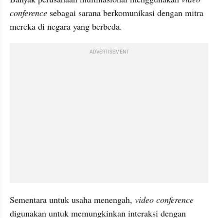
conference 
sebagai sarana berkomunikasi dengan mitra 
mereka di negara yang berbeda. 
ADVERTISEMENT
Sementara untuk usaha menengah, 
video conference 
digunakan untuk memungkinkan interaksi dengan 