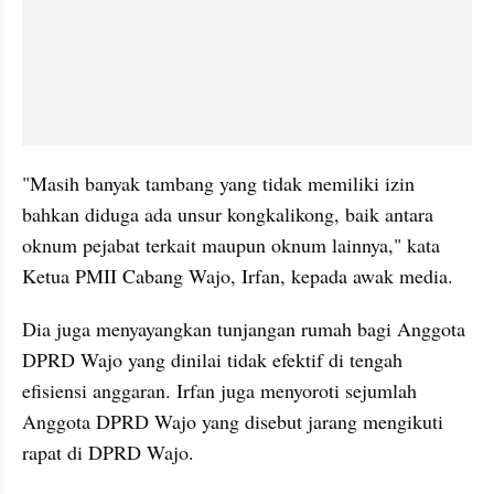
"Masih banyak tambang yang tidak memiliki izin 
bahkan diduga ada unsur kongkalikong, baik antara 
oknum pejabat terkait maupun oknum lainnya," kata 
Ketua PMII Cabang Wajo, Irfan, kepada awak media.
Dia juga menyayangkan tunjangan rumah bagi Anggota 
DPRD Wajo yang dinilai tidak efektif di tengah 
efisiensi anggaran. Irfan juga menyoroti sejumlah 
Anggota DPRD Wajo yang disebut jarang mengikuti 
rapat di DPRD Wajo.