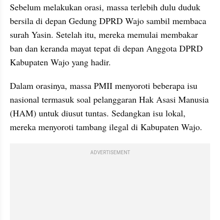
Sebelum melakukan orasi, massa terlebih dulu duduk 
bersila di depan Gedung DPRD Wajo sambil membaca 
surah Yasin. Setelah itu, mereka memulai membakar 
ban dan keranda mayat tepat di depan Anggota DPRD 
Kabupaten Wajo yang hadir.
Dalam orasinya, massa PMII menyoroti beberapa isu 
nasional termasuk soal pelanggaran Hak Asasi Manusia 
(HAM) untuk diusut tuntas. Sedangkan isu lokal, 
mereka menyoroti tambang ilegal di Kabupaten Wajo.
ADVERTISEMENT