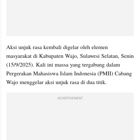
Aksi unjuk rasa kembali digelar oleh elemen 
masyarakat di Kabupaten Wajo, Sulawesi Selatan, Senin 
(15/9/2025). Kali ini massa yang tergabung dalam 
Pergerakan Mahasiswa Islam Indonesia (PMII) Cabang 
Wajo menggelar aksi unjuk rasa di dua titik.
ADVERTISEMENT