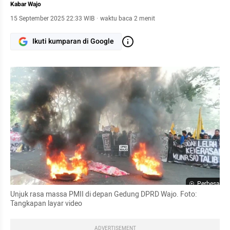
Kabar Wajo
15 September 2025 22:33 WIB
·
waktu baca 2 menit
Ikuti kumparan di Google
Perbesar
Unjuk rasa massa PMII di depan Gedung DPRD Wajo. Foto: 
Tangkapan layar video
ADVERTISEMENT