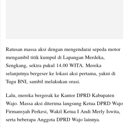
Ratusan massa aksi dengan mengendarai sepeda motor 
mengambil titik kumpul di Lapangan Merdeka, 
Sengkang, sekira pukul 14.00 WITA. Mereka 
selanjutnya bergeser ke lokasi aksi pertama, yakni di 
Tugu BNI, sambil melakukan orasi.
Lalu, mereka bergerak ke Kantor DPRD Kabupaten 
Wajo. Massa aksi diterima langsung Ketua DPRD Wajo 
Firmansyah Perkesi, Wakil Ketua I Andi Merly Iswita, 
serta beberapa Anggota DPRD Wajo lainnya.