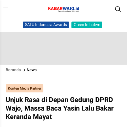
SATU Indonesia Awards
Green Initiative
Beranda
News
Konten Media Partner
Unjuk Rasa di Depan Gedung DPRD
Wajo, Massa Baca Yasin Lalu Bakar
Keranda Mayat