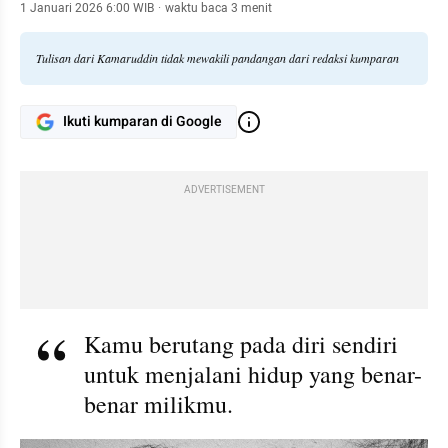
1 Januari 2026 6:00 WIB
·
waktu baca 3 menit
Tulisan dari Kamaruddin tidak mewakili pandangan dari redaksi kumparan
Ikuti kumparan di Google
ADVERTISEMENT
Kamu berutang pada diri sendiri 
untuk menjalani hidup yang benar-
benar milikmu.