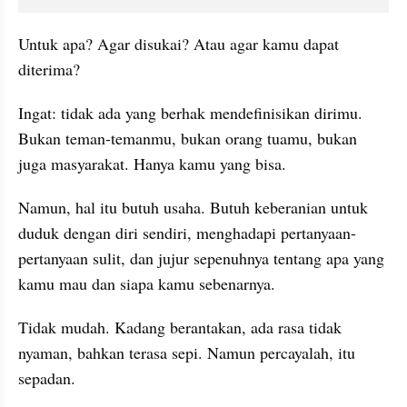
Untuk apa? Agar disukai? Atau agar kamu dapat 
diterima?
Ingat: tidak ada yang berhak mendefinisikan dirimu. 
Bukan teman-temanmu, bukan orang tuamu, bukan 
juga masyarakat. Hanya kamu yang bisa.
Namun, hal itu butuh usaha. Butuh keberanian untuk 
duduk dengan diri sendiri, menghadapi pertanyaan-
pertanyaan sulit, dan jujur sepenuhnya tentang apa yang 
kamu mau dan siapa kamu sebenarnya.
Tidak mudah. Kadang berantakan, ada rasa tidak 
nyaman, bahkan terasa sepi. Namun percayalah, itu 
sepadan.