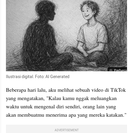
Perbesar
Ilustrasi digital. Foto: AI Generated
Beberapa hari lalu, aku melihat sebuah video di TikTok 
yang mengatakan, "Kalau kamu nggak meluangkan 
waktu untuk mengenal diri sendiri, orang lain yang 
akan membuatmu menerima apa yang mereka katakan."
ADVERTISEMENT