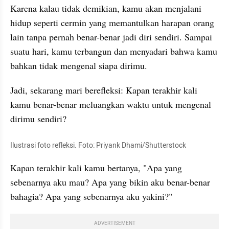
Karena kalau tidak demikian, kamu akan menjalani 
hidup seperti cermin yang memantulkan harapan orang 
lain tanpa pernah benar-benar jadi diri sendiri. Sampai 
suatu hari, kamu terbangun dan menyadari bahwa kamu 
bahkan tidak mengenal siapa dirimu.
Jadi, sekarang mari berefleksi: Kapan terakhir kali 
kamu benar-benar meluangkan waktu untuk mengenal 
dirimu sendiri?
Ilustrasi foto refleksi. Foto: Priyank Dhami/Shutterstock
Kapan terakhir kali kamu bertanya, "Apa yang 
sebenarnya aku mau? Apa yang bikin aku benar-benar 
bahagia? Apa yang sebenarnya aku yakini?"
ADVERTISEMENT