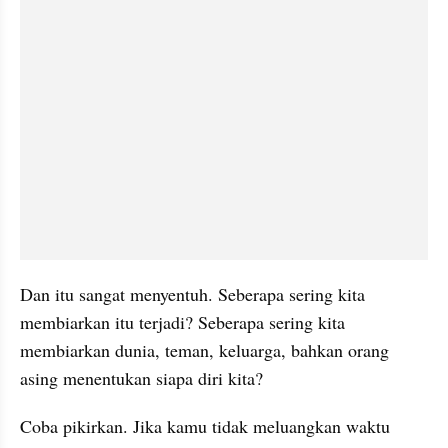
Dan itu sangat menyentuh. Seberapa sering kita 
membiarkan itu terjadi? Seberapa sering kita 
membiarkan dunia, teman, keluarga, bahkan orang 
asing menentukan siapa diri kita?
Coba pikirkan. Jika kamu tidak meluangkan waktu 