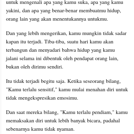
untuk mengenali apa yang kamu suka, apa yang kamu 
yakini, dan apa yang benar-benar membuatmu hidup, 
orang lain yang akan menentukannya untukmu.
Dan yang lebih mengerikan, kamu mungkin tidak sadar 
kapan itu terjadi. Tiba-tiba, suatu hari kamu akan 
terbangun dan menyadari bahwa hidup yang kamu 
jalani selama ini dibentuk oleh pendapat orang lain, 
bukan oleh dirimu sendiri.
Itu tidak terjadi begitu saja. Ketika seseorang bilang, 
"Kamu terlalu sensitif," kamu mulai menahan diri untuk 
tidak mengekspresikan emosimu.
Dan saat mereka bilang, "Kamu terlalu pendiam," kamu 
memaksakan diri untuk lebih banyak bicara, padahal 
sebenarnya kamu tidak nyaman.