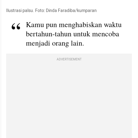
Ilustrasi palsu. Foto: Dinda Faradiba/kumparan
Kamu pun menghabiskan waktu 
bertahun-tahun untuk mencoba 
menjadi orang lain.
ADVERTISEMENT