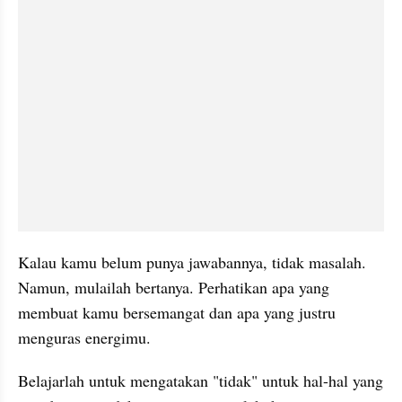
Kalau kamu belum punya jawabannya, tidak masalah. 
Namun, mulailah bertanya. Perhatikan apa yang 
membuat kamu bersemangat dan apa yang justru 
menguras energimu.
Belajarlah untuk mengatakan "tidak" untuk hal-hal yang 