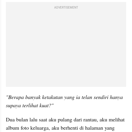
ADVERTISEMENT
"Berapa banyak ketakutan yang ia telan sendiri hanya 
supaya terlihat kuat?"
Dua bulan lalu saat aku pulang dari rantau, aku melihat 
album foto keluarga, aku berhenti di halaman yang 