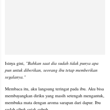
Isinya gini, 
"Bahkan saat dia sudah tidak punya apa 
pun untuk diberikan, seorang ibu tetap memberikan 
segalanya."
Membaca itu, aku langsung teringat pada ibu. Aku bisa 
membayangkan diriku yang masih setengah mengantuk, 
membuka mata dengan aroma sarapan dari dapur. Ibu 
sudah sibuk sejak subuh.