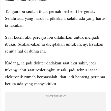
Tangan ibu seolah tidak pernah berhenti bergerak. 
Selalu ada yang harus ia pikirkan, selalu ada yang harus 
ia lakukan.
Saat kecil, aku percaya ibu dilahirkan untuk menjadi 
ibuku. Seakan-akan ia diciptakan untuk menyelesaikan 
semua hal di dunia ini.
Kadang, ia jadi dokter dadakan saat aku sakit, jadi 
tukang jahit saat resletingku rusak, jadi teknisi saat 
elektronik rumah bermasalah, dan jadi benteng pertama 
ketika ada yang menyakitiku.
ADVERTISEMENT