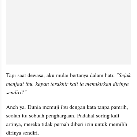
Tapi saat dewasa, aku mulai bertanya dalam hati: 
"Sejak 
menjadi ibu, kapan terakhir kali ia memikirkan dirinya 
sendiri?"
Aneh ya. Dunia memuji ibu dengan kata tanpa pamrih, 
seolah itu sebuah penghargaan. Padahal sering kali 
artinya, mereka tidak pernah diberi izin untuk memilih 
dirinya sendiri.