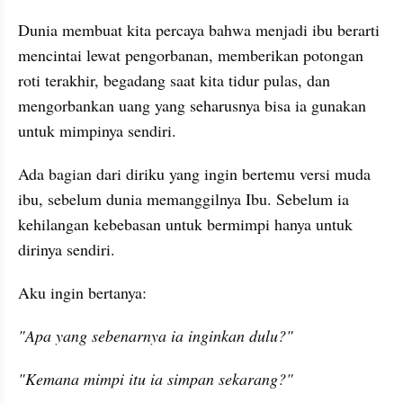
Dunia membuat kita percaya bahwa menjadi ibu berarti 
mencintai lewat pengorbanan, memberikan potongan 
roti terakhir, begadang saat kita tidur pulas, dan 
mengorbankan uang yang seharusnya bisa ia gunakan 
untuk mimpinya sendiri.
Ada bagian dari diriku yang ingin bertemu versi muda 
ibu, sebelum dunia memanggilnya Ibu. Sebelum ia 
kehilangan kebebasan untuk bermimpi hanya untuk 
dirinya sendiri.
Aku ingin bertanya:
"Apa yang sebenarnya ia inginkan dulu?"
"Kemana mimpi itu ia simpan sekarang?"