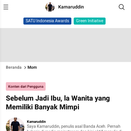
Kamaruddin
SATU Indonesia Awards
Green Initiative
Beranda
Mom
Konten dari Pengguna
Sebelum Jadi Ibu, la Wanita yang
Memiliki Banyak Mimpi
Kamaruddin
Saya Kamaruddin, penulis asal Banda Aceh. Pernah