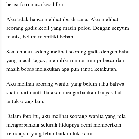
berisi foto masa kecil lbu.
Aku tidak hanya melihat ibu di sana. Aku melihat 
seorang gadis kecil yang masih polos. Dengan senyum 
manis, belum memiliki beban.
Seakan aku sedang melihat seorang gadis dengan bahu 
yang masih tegak, memiliki mimpi-mimpi besar dan 
masih bebas melakukan apa pun tanpa ketakutan.
Aku melihat seorang wanita yang belum tahu bahwa 
suatu hari nanti dia akan mengorbankan banyak hal 
untuk orang lain.
Dalam foto itu, aku melihat seorang wanita yang rela 
mengorbankan seluruh hidupnya demi memberikan 
kehidupan yang lebih baik untuk kami.