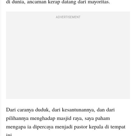
di dunia, ancaman kerap datang dari mayoritas.
ADVERTISEMENT
Dari caranya duduk, dari kesantunannya, dan dari 
pilihannya menghadap masjid raya, saya paham 
mengapa ia dipercaya menjadi pastor kepala di tempat 
ini.