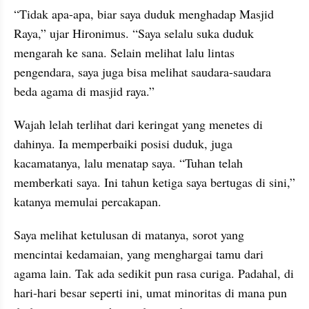
“Tidak apa-apa, biar saya duduk menghadap Masjid 
Raya,” ujar Hironimus. “Saya selalu suka duduk 
mengarah ke sana. Selain melihat lalu lintas 
pengendara, saya juga bisa melihat saudara-saudara 
beda agama di masjid raya.”
Wajah lelah terlihat dari keringat yang menetes di 
dahinya. Ia memperbaiki posisi duduk, juga 
kacamatanya, lalu menatap saya. “Tuhan telah 
memberkati saya. Ini tahun ketiga saya bertugas di sini,” 
katanya memulai percakapan.
Saya melihat ketulusan di matanya, sorot yang 
mencintai kedamaian, yang menghargai tamu dari 
agama lain. Tak ada sedikit pun rasa curiga. Padahal, di 
hari-hari besar seperti ini, umat minoritas di mana pun 