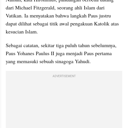
dari Michael Fitzgerald, seorang ahli Islam dari 
Vatikan. Ia menyatakan bahwa langkah Paus justru 
dapat dilihat sebagai titik awal pengakuan Katolik atas 
kesucian Islam.
Sebagai catatan, sekitar tiga puluh tahun sebelumnya, 
Paus Yohanes Paulus II juga menjadi Paus pertama 
yang memasuki sebuah sinagoga Yahudi.
ADVERTISEMENT