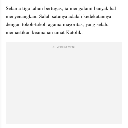
Selama tiga tahun bertugas, ia mengalami banyak hal 
menyenangkan. Salah satunya adalah kedekatannya 
dengan tokoh-tokoh agama mayoritas, yang selalu 
memastikan keamanan umat Katolik.
ADVERTISEMENT