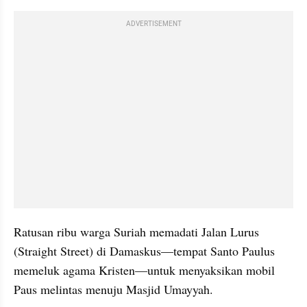
ADVERTISEMENT
Ratusan ribu warga Suriah memadati Jalan Lurus 
(Straight Street) di Damaskus—tempat Santo Paulus 
memeluk agama Kristen—untuk menyaksikan mobil 
Paus melintas menuju Masjid Umayyah.