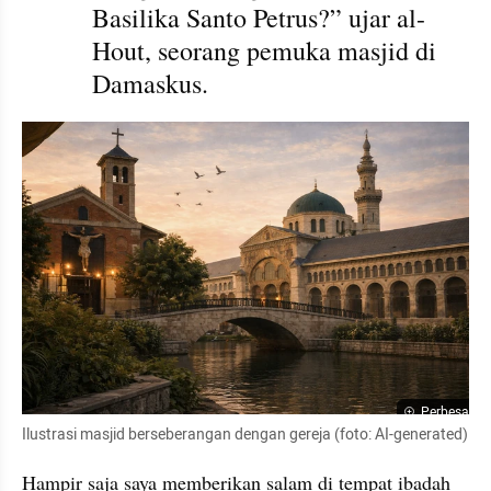
Basilika Santo Petrus?” ujar al-
Hout, seorang pemuka masjid di 
Damaskus.
Perbesar
Ilustrasi masjid berseberangan dengan gereja (foto: AI-generated)
Hampir saja saya memberikan salam di tempat ibadah 