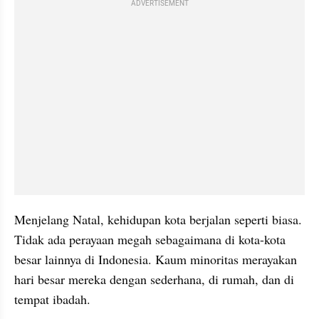
ADVERTISEMENT
Menjelang Natal, kehidupan kota berjalan seperti biasa. 
Tidak ada perayaan megah sebagaimana di kota-kota 
besar lainnya di Indonesia. Kaum minoritas merayakan 
hari besar mereka dengan sederhana, di rumah, dan di 
tempat ibadah.