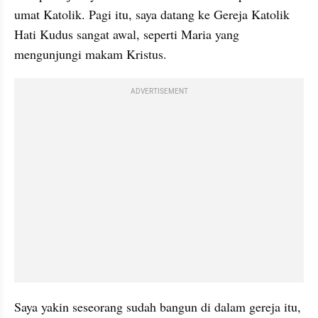
umat Katolik. Pagi itu, saya datang ke Gereja Katolik 
Hati Kudus sangat awal, seperti Maria yang 
mengunjungi makam Kristus.
ADVERTISEMENT
Saya yakin seseorang sudah bangun di dalam gereja itu, 