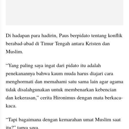
Di hadapan para hadirin, Paus berpidato tentang konflik 
berabad-abad di Timur Tengah antara Kristen dan 
Muslim.
“Yang paling saya ingat dari pidato itu adalah 
penekanannya bahwa kaum muda harus diajari cara 
menghormati dan memahami satu sama lain agar agama 
tidak disalahgunakan untuk membenarkan kebencian 
dan kekerasan,” cerita Hironimus dengan mata berkaca-
kaca.
“Tapi bagaimana dengan kemarahan umat Muslim saat 
itu?” tanya saya.