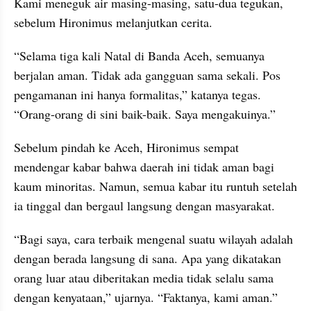
Kami meneguk air masing-masing, satu-dua tegukan, 
sebelum Hironimus melanjutkan cerita.
“Selama tiga kali Natal di Banda Aceh, semuanya 
berjalan aman. Tidak ada gangguan sama sekali. Pos 
pengamanan ini hanya formalitas,” katanya tegas. 
“Orang-orang di sini baik-baik. Saya mengakuinya.”
Sebelum pindah ke Aceh, Hironimus sempat 
mendengar kabar bahwa daerah ini tidak aman bagi 
kaum minoritas. Namun, semua kabar itu runtuh setelah 
ia tinggal dan bergaul langsung dengan masyarakat.
“Bagi saya, cara terbaik mengenal suatu wilayah adalah 
dengan berada langsung di sana. Apa yang dikatakan 
orang luar atau diberitakan media tidak selalu sama 
dengan kenyataan,” ujarnya. “Faktanya, kami aman.”