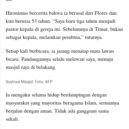
Hironimus bercerita bahwa ia berasal dari Flores dan 
kini berusia 53 tahun. “Saya baru tiga tahun menjadi 
pastor kepala di gereja ini. Sebelumnya di Timur, bukan 
sebagai kepala, melainkan pembina,” tuturnya.
Setiap kali berbicara, ia jarang menatap mata lawan 
bicara. Pandangannya selalu melewati saya, menuju 
masjid raya di belakang.
Ilustrasi Masjid. Foto: AFP
Ia mengaku selama hidup berdampingan dengan 
masyarakat yang mayoritas beragama Islam, semuanya 
berjalan dengan aman. Tidak ada gangguan sama 
sekali.