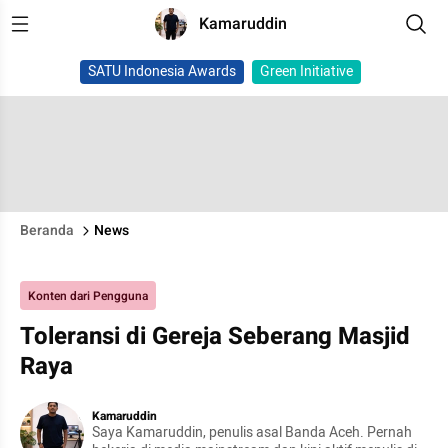
Kamaruddin
SATU Indonesia Awards
Green Initiative
Beranda
News
Konten dari Pengguna
Toleransi di Gereja Seberang Masjid
Raya
Kamaruddin
Saya Kamaruddin, penulis asal Banda Aceh. Pernah