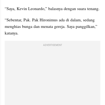
“Saya, Kevin Leonardo,” balasnya dengan suara tenang.
“Sebentar, Pak. Pak Hironimus ada di dalam, sedang 
menghias bunga dan menata gereja. Saya panggilkan,” 
katanya.
ADVERTISEMENT