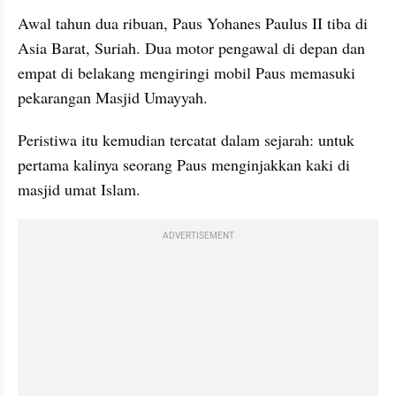
Awal tahun dua ribuan, Paus Yohanes Paulus II tiba di 
Asia Barat, Suriah. Dua motor pengawal di depan dan 
empat di belakang mengiringi mobil Paus memasuki 
pekarangan Masjid Umayyah.
Peristiwa itu kemudian tercatat dalam sejarah: untuk 
pertama kalinya seorang Paus menginjakkan kaki di 
masjid umat Islam.
ADVERTISEMENT