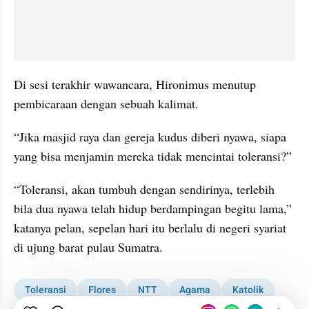
Di sesi terakhir wawancara, Hironimus menutup 
pembicaraan dengan sebuah kalimat.
“Jika masjid raya dan gereja kudus diberi nyawa, siapa 
yang bisa menjamin mereka tidak mencintai toleransi?”
“Toleransi, akan tumbuh dengan sendirinya, terlebih 
bila dua nyawa telah hidup berdampingan begitu lama,” 
katanya pelan, sepelan hari itu berlalu di negeri syariat 
di ujung barat pulau Sumatra.
Toleransi
Flores
NTT
Agama
Katolik