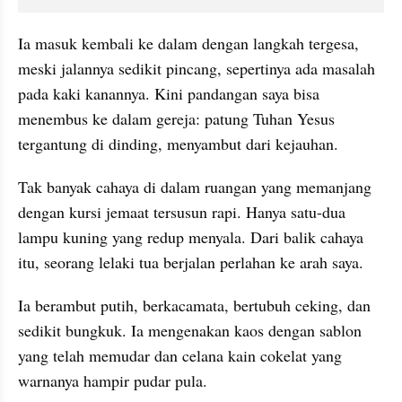
Ia masuk kembali ke dalam dengan langkah tergesa, 
meski jalannya sedikit pincang, sepertinya ada masalah 
pada kaki kanannya. Kini pandangan saya bisa 
menembus ke dalam gereja: patung Tuhan Yesus 
tergantung di dinding, menyambut dari kejauhan.
Tak banyak cahaya di dalam ruangan yang memanjang 
dengan kursi jemaat tersusun rapi. Hanya satu-dua 
lampu kuning yang redup menyala. Dari balik cahaya 
itu, seorang lelaki tua berjalan perlahan ke arah saya.
Ia berambut putih, berkacamata, bertubuh ceking, dan 
sedikit bungkuk. Ia mengenakan kaos dengan sablon 
yang telah memudar dan celana kain cokelat yang 
warnanya hampir pudar pula.