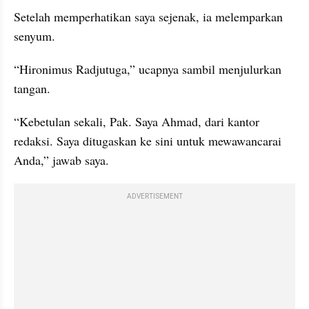
Setelah memperhatikan saya sejenak, ia melemparkan 
senyum.
“Hironimus Radjutuga,” ucapnya sambil menjulurkan 
tangan.
“Kebetulan sekali, Pak. Saya Ahmad, dari kantor 
redaksi. Saya ditugaskan ke sini untuk mewawancarai 
Anda,” jawab saya.
ADVERTISEMENT