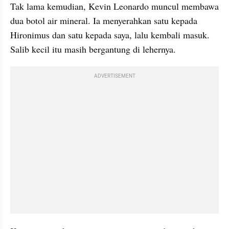
Tak lama kemudian, Kevin Leonardo muncul membawa 
dua botol air mineral. Ia menyerahkan satu kepada 
Hironimus dan satu kepada saya, lalu kembali masuk. 
Salib kecil itu masih bergantung di lehernya.
ADVERTISEMENT