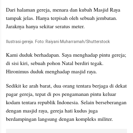
Dari halaman gereja, menara dan kubah Masjid Raya 
tampak jelas. Hanya terpisah oleh sebuah jembatan. 
Jaraknya hanya sekitar seratus meter.
Ilustrasi gereja. Foto: Raiyani Muharramah/Shutterstock
Kami duduk berhadapan. Saya menghadap pintu gereja; 
di sisi kiri, sebuah pohon Natal berdiri tegak. 
Hironimus duduk menghadap masjid raya.
Sedikit ke arah barat, dua orang tentara berjaga di dekat 
pagar gereja, tepat di pos pengamanan pintu keluar 
kodam tentara republik Indonesia. Selain berseberangan 
dengan masjid raya, gereja hati kudus juga 
berdampingan langsung dengan kompleks militer.