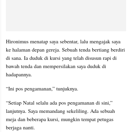
Hironimus menatap saya sebentar, lalu mengajak saya 
ke halaman depan gereja. Sebuah tenda bertiang berdiri 
di sana. Ia duduk di kursi yang telah disusun rapi di 
bawah tenda dan mempersilakan saya duduk di 
hadapannya.
“Ini pos pengamanan,” tunjuknya.
“Setiap Natal selalu ada pos pengamanan di sini,” 
lanjutnya. Saya memandang sekeliling. Ada sebuah 
meja dan beberapa kursi, mungkin tempat petugas 
berjaga nanti.