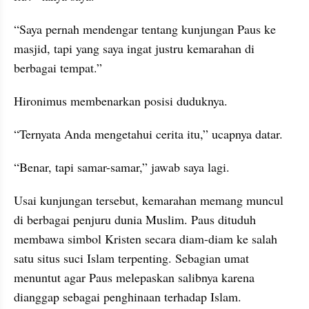
“Saya pernah mendengar tentang kunjungan Paus ke 
masjid, tapi yang saya ingat justru kemarahan di 
berbagai tempat.”
Hironimus membenarkan posisi duduknya.
“Ternyata Anda mengetahui cerita itu,” ucapnya datar.
“Benar, tapi samar-samar,” jawab saya lagi.
Usai kunjungan tersebut, kemarahan memang muncul 
di berbagai penjuru dunia Muslim. Paus dituduh 
membawa simbol Kristen secara diam-diam ke salah 
satu situs suci Islam terpenting. Sebagian umat 
menuntut agar Paus melepaskan salibnya karena 
dianggap sebagai penghinaan terhadap Islam.