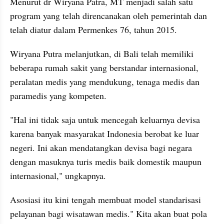
Menurut dr Wiryana Patra, MT menjadi salah satu 
program yang telah direncanakan oleh pemerintah dan 
telah diatur dalam Permenkes 76, tahun 2015.
Wiryana Putra melanjutkan, di Bali telah memiliki 
beberapa rumah sakit yang berstandar internasional, 
peralatan medis yang mendukung, tenaga medis dan 
paramedis yang kompeten.
"Hal ini tidak saja untuk mencegah keluarnya devisa 
karena banyak masyarakat Indonesia berobat ke luar 
negeri. Ini akan mendatangkan devisa bagi negara 
dengan masuknya turis medis baik domestik maupun 
internasional," ungkapnya.
Asosiasi itu kini tengah membuat model standarisasi 
pelayanan bagi wisatawan medis." Kita akan buat pola 