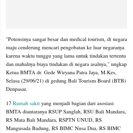
"Potensinya sangat besar dan medical tourism, di negara 
maju cenderung mencari pengobatan ke luar negaranya 
karena waktu tunggu yang lama untuk tindakan tertentu 
dan mahalnya biaya tindakan di negara asalnya," ungkap 
Ketua BMTA dr. Gede Wiryana Patra Jaya, M.Kes, 
Selasa (29/06/21) di gedung Bali Tourism Board (BTB) 
Denpasar.
17 
Rumah sakit
 yang menjadi bagian dari asosiasi 
BMTA diantaranya RSUP Sanglah, RSU Bali Mandara, 
RS Mata Bali Mandara, RSPTN UNUD, RS 
Mangusada Badung, RS BIMC Nusa Dua, RS BIMC 