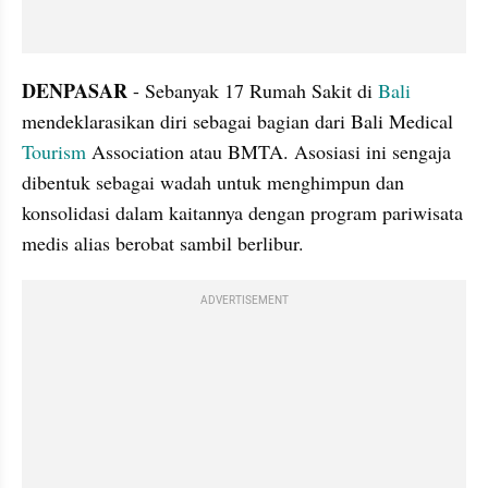
DENPASAR 
- Sebanyak 17 Rumah Sakit di 
Bali
mendeklarasikan diri sebagai bagian dari Bali Medical 
Tourism
 Association atau BMTA. Asosiasi ini sengaja 
dibentuk sebagai wadah untuk menghimpun dan 
konsolidasi dalam kaitannya dengan program pariwisata 
medis alias berobat sambil berlibur.
ADVERTISEMENT