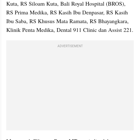
Kuta, RS Siloam Kuta, Bali Royal Hospital (BROS), 
RS Prima Medika, RS Kasih Ibu Denpasar, RS Kasih 
Ibu Saba, RS Khusus Mata Ramata, RS Bhayangkara, 
Klinik Penta Medika, Dental 911 Clinic dan Assist 221.
ADVERTISEMENT