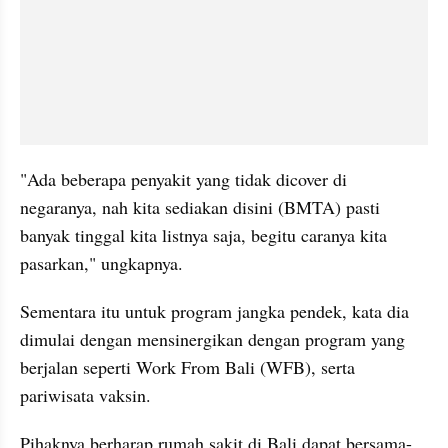
"Ada beberapa penyakit yang tidak dicover di 
negaranya, nah kita sediakan disini (BMTA) pasti 
banyak tinggal kita listnya saja, begitu caranya kita 
pasarkan," ungkapnya.
Sementara itu untuk program jangka pendek, kata dia 
dimulai dengan mensinergikan dengan program yang 
berjalan seperti Work From Bali (WFB), serta 
pariwisata vaksin. 
Pihaknya berharap rumah sakit di Bali dapat bersama-