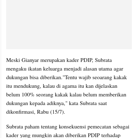
Meski Gianyar merupakan kader PDIP, Subrata 
mengaku ikatan keluarga menjadi alasan utama agar 
dukungan bisa diberikan."Tentu wajib seoarang kakak 
itu mendukung, kalau di agama itu kan dijelaskan 
belum 100% seorang kakak kalau belum memberikan 
dukungan kepada adiknya," kata Subrata saat 
dikonfirmasi, Rabu (15/7).
Subrata paham tentang konsekuensi pemecatan sebagai 
kader yang mungkin akan diberikan PDIP terhadap 