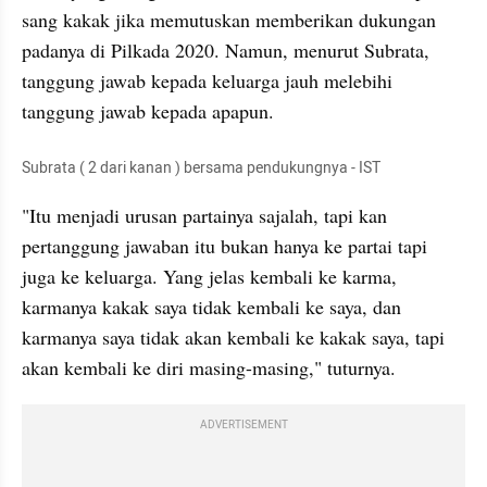
sang kakak jika memutuskan memberikan dukungan 
padanya di Pilkada 2020. Namun, menurut Subrata, 
tanggung jawab kepada keluarga jauh melebihi 
tanggung jawab kepada apapun. 
Subrata ( 2 dari kanan ) bersama pendukungnya - IST
"Itu menjadi urusan partainya sajalah, tapi kan 
pertanggung jawaban itu bukan hanya ke partai tapi 
juga ke keluarga. Yang jelas kembali ke karma, 
karmanya kakak saya tidak kembali ke saya, dan 
karmanya saya tidak akan kembali ke kakak saya, tapi 
akan kembali ke diri masing-masing," tuturnya.
ADVERTISEMENT