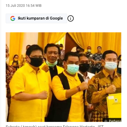
15 Juli 2020 16:54 WIB
Ikuti kumparan di Google
Perbesar