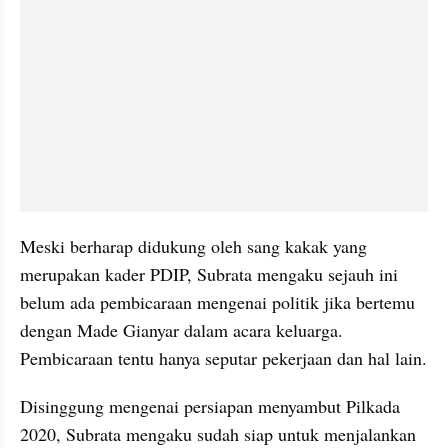
Meski berharap didukung oleh sang kakak yang 
merupakan kader PDIP, Subrata mengaku sejauh ini 
belum ada pembicaraan mengenai politik jika bertemu 
dengan Made Gianyar dalam acara keluarga. 
Pembicaraan tentu hanya seputar pekerjaan dan hal lain. 
Disinggung mengenai persiapan menyambut Pilkada 
2020, Subrata mengaku sudah siap untuk menjalankan 