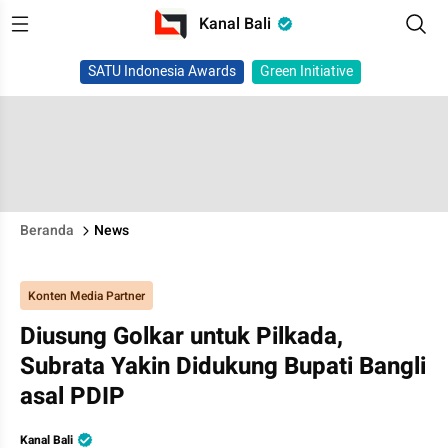
Kanal Bali
SATU Indonesia Awards
Green Initiative
Beranda
News
Konten Media Partner
Diusung Golkar untuk Pilkada,
Subrata Yakin Didukung Bupati Bangli
asal PDIP
Kanal Bali